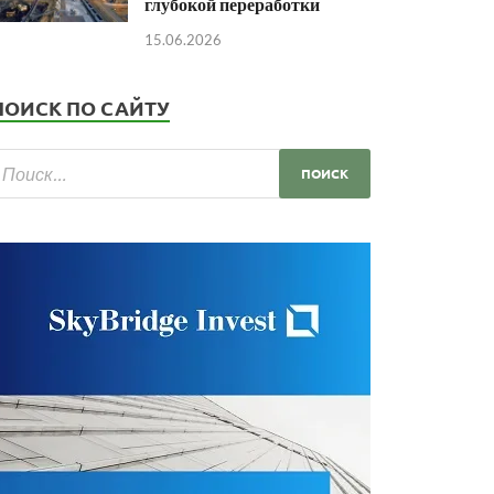
глубокой переработки
15.06.2026
ПОИСК ПО САЙТУ