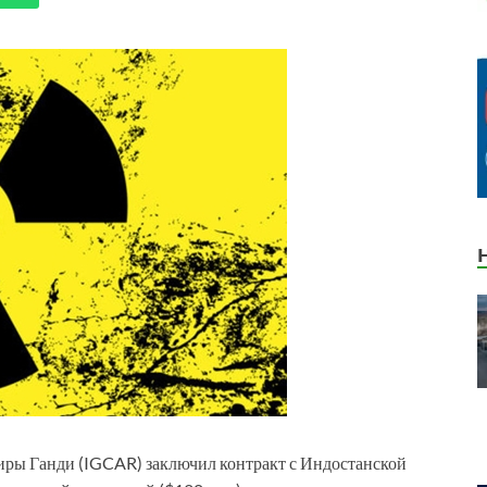
ры Ганди (IGCAR) заключил контракт с Индостанской