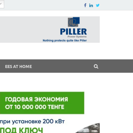
EES AT HOME