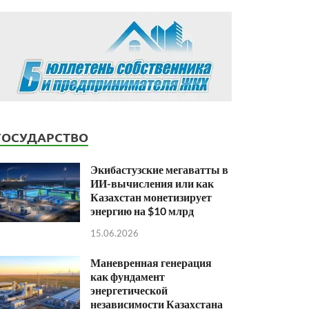
ГОСУДАРСТВО
Экибастузские мегаватты в
ИИ-вычисления или как
Казахстан монетизирует
энергию на $10 млрд
15.06.2026
Маневренная генерация
как фундамент
энергетической
независимости Казахстана