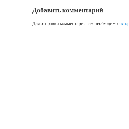
Добавить комментарий
Для отправки комментария вам необходимо
авто