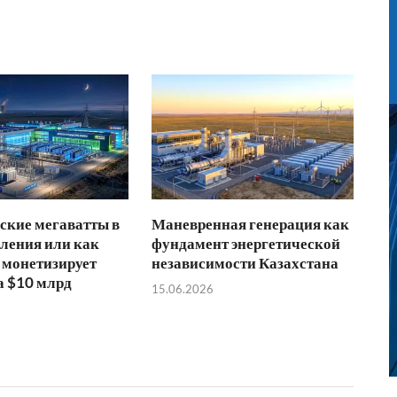
ские мегаватты в
Маневренная генерация как
ления или как
фундамент энергетической
 монетизирует
независимости Казахстана
а $10 млрд
15.06.2026