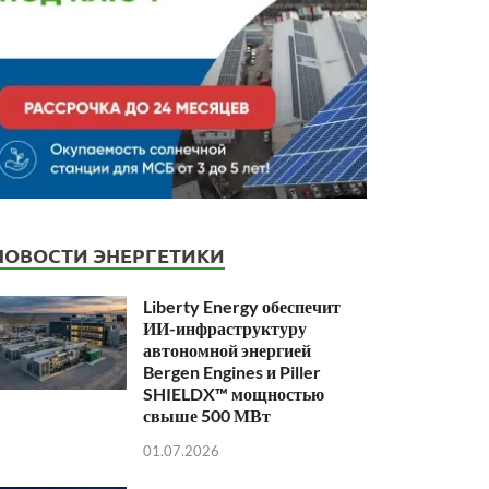
НОВОСТИ ЭНЕРГЕТИКИ
Liberty Energy обеспечит
ИИ-инфраструктуру
автономной энергией
Bergen Engines и Piller
SHIELDX™ мощностью
свыше 500 МВт
01.07.2026