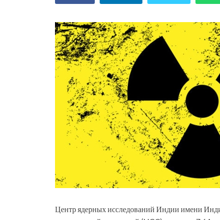
Центр ядерных исследований Индии имени Инди