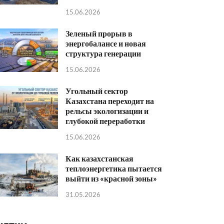
15.06.2026
Зеленый прорыв в
энергобалансе и новая
структура генерации
15.06.2026
Угольный сектор
Казахстана переходит на
рельсы экологизации и
глубокой переработки
15.06.2026
Как казахстанская
теплоэнергетика пытается
выйти из «красной зоны»
31.05.2026