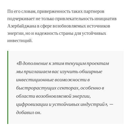
По его словам, приверженность таких партнеров
подчеркивает не только привлекательность инициатив
Азербайджана в сфере возобновляемых источников
энергии, но и надежность страны для устойчивых
инвестиций.
«В дополнение к этим текущим проектам
мы приглашаем вас изучить обширные
инвестиционные возможности в
быстрорастущих секторах, особенно в
области возобновляемой энергии,
цифровизации и устойчивых индустрий», —
добавил он.