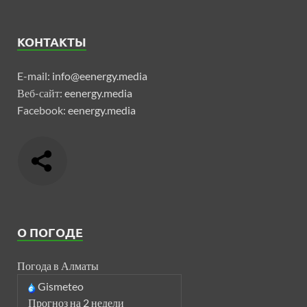
КОНТАКТЫ
E-mail:
info@eenergy.media
Веб-сайт:
eenergy.media
Facebook:
eenergy.media
О ПОГОДЕ
Погода в Алматы
Gismeteo
Прогноз на 2 недели