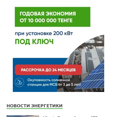
НОВОСТИ ЭНЕРГЕТИКИ