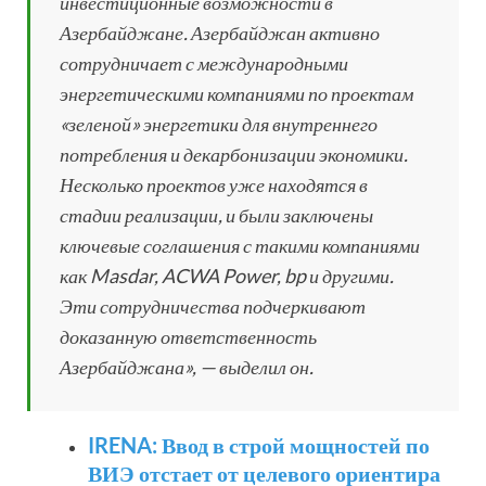
инвестиционные возможности в
Азербайджане. Азербайджан активно
сотрудничает с международными
энергетическими компаниями по проектам
«зеленой» энергетики для внутреннего
потребления и декарбонизации экономики.
Несколько проектов уже находятся в
стадии реализации, и были заключены
ключевые соглашения с такими компаниями
как Masdar, ACWA Power, bp и другими.
Эти сотрудничества подчеркивают
доказанную ответственность
Азербайджана», — выделил он.
IRENA: Ввод в строй мощностей по
ВИЭ отстает от целевого ориентира