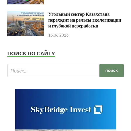
Угольный сектор Казахстана
переходит на рельсы экологизации
и глубокой переработки
15.06.2026
ПОИСК ПО САЙТУ