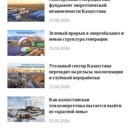
фундамент энергетической
независимости Казахстана
15.06.2026
Зеленый прорыв в энергобалансе и
новая структура генерации
15.06.2026
Угольный сектор Казахстана
переходит на рельсы экологизации
и глубокой переработки
15.06.2026
Как казахстанская
теплоэнергетика пытается выйти
из «красной зоны»
31.05.2026