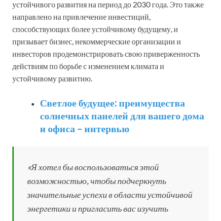
устойчивого развития на период до 2030 года. Это также
направлено на привлечение инвестиций,
способствующих более устойчивому будущему, и
призывает бизнес, некоммерческие организации и
инвесторов продемонстрировать свою приверженность
действиям по борьбе с изменением климата и
устойчивому развитию.
Светлое будущее: преимущества
солнечных панелей для вашего дома
и офиса – интервью
«Я хотел бы воспользоваться этой
возможностью, чтобы подчеркнуть
значительные успехи в области устойчивой
энергетики и пригласить вас изучить