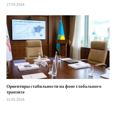
27.05.2026
Ориентиры стабильности на фоне глобального
транзита
22.05.2026