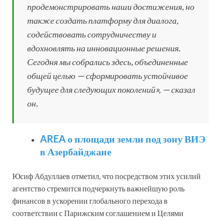
продемонстрировать наши достижения, но
также создать платформу для диалога,
содействовать сотрудничеству и
вдохновлять на инновационные решения.
Сегодня мы собрались здесь, объединенные
общей целью — сформировать устойчивое
будущее для следующих поколений», — сказал
он.
AREA о площади земли под зону ВИЭ
в Азербайджане
Юсиф Абдуллаев отметил, что посредством этих усилий
агентство стремится подчеркнуть важнейшую роль
финансов в ускорении глобального перехода в
соответствии с Парижским соглашением и Целями