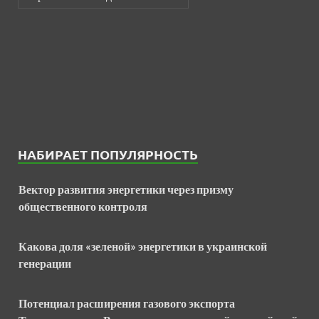
НАБИРАЕТ ПОПУЛЯРНОСТЬ
Вектор развития энергетики через призму
общественного контроля
Какова доля «зеленой» энергетики в украинской
генерации
Потенциал расширения газового экспорта