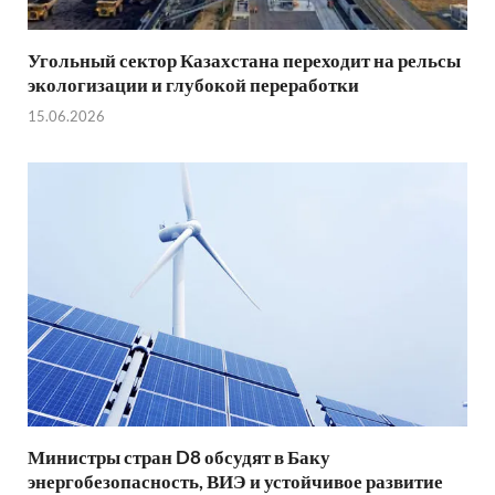
Угольный сектор Казахстана переходит на рельсы
экологизации и глубокой переработки
15.06.2026
Министры стран D8 обсудят в Баку
энергобезопасность, ВИЭ и устойчивое развитие