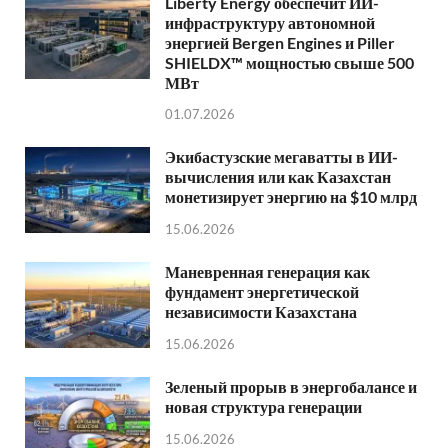
Liberty Energy обеспечит ИИ-
инфраструктуру автономной
энергией Bergen Engines и Piller
SHIELDX™ мощностью свыше 500
МВт
01.07.2026
Экибастузские мегаватты в ИИ-
вычисления или как Казахстан
монетизирует энергию на $10 млрд
15.06.2026
Маневренная генерация как
фундамент энергетической
независимости Казахстана
15.06.2026
Зеленый прорыв в энергобалансе и
новая структура генерации
15.06.2026