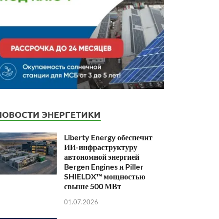
НОВОСТИ ЭНЕРГЕТИКИ
Liberty Energy обеспечит
ИИ-инфраструктуру
автономной энергией
Bergen Engines и Piller
SHIELDX™ мощностью
свыше 500 МВт
01.07.2026