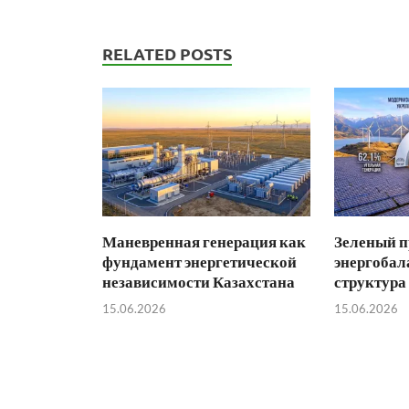
RELATED POSTS
Маневренная генерация как
Зеленый п
фундамент энергетической
энергобал
независимости Казахстана
структура
15.06.2026
15.06.2026