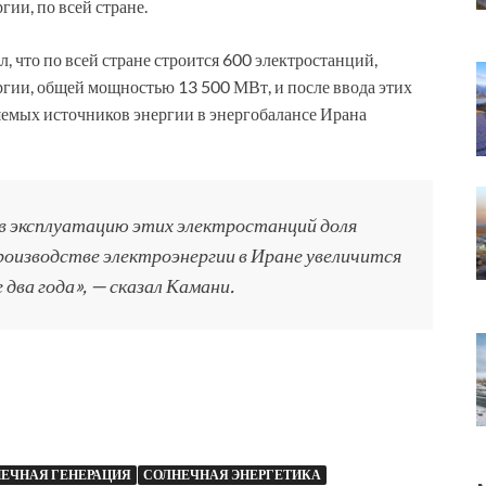
ии, по всей стране.
 что по всей стране строится 600 электростанций,
гии, общей мощностью 13 500 МВт, и после ввода этих
яемых источников энергии в энергобалансе Ирана
 в эксплуатацию этих электростанций доля
роизводстве электроэнергии в Иране увеличится
два года», — сказал Камани.
ЕЧНАЯ ГЕНЕРАЦИЯ
СОЛНЕЧНАЯ ЭНЕРГЕТИКА