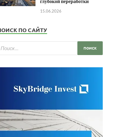
глубокой переработки
15.06.2026
ПОИСК ПО САЙТУ