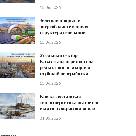
15.06.2026
Зеленый прорыв в
энергобалансе и новая
структура генерации
15.06.2026
Угольный сектор
Казахстана переходит на
рельсы экологизации и
глубокой переработки
15.06.2026
Как казахстанская
теплоэнергетика пытается
выйти из «красной зоны»
31.05.2026