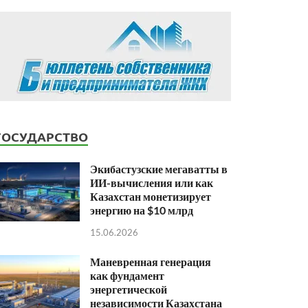
ГОСУДАРСТВО
Экибастузские мегаватты в
ИИ-вычисления или как
Казахстан монетизирует
энергию на $10 млрд
15.06.2026
Маневренная генерация
как фундамент
энергетической
независимости Казахстана