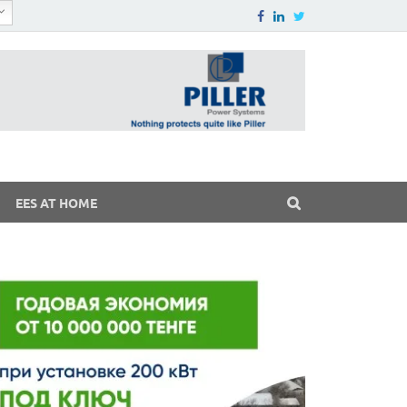
EES AT HOME