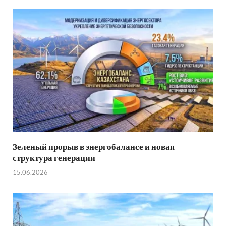
Зеленый прорыв в энергобалансе и новая
структура генерации
15.06.2026