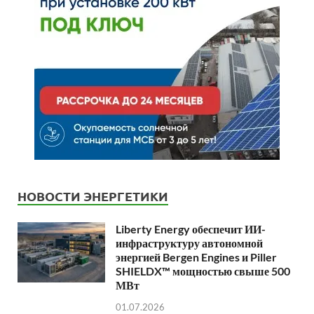
НОВОСТИ ЭНЕРГЕТИКИ
Liberty Energy обеспечит ИИ-
инфраструктуру автономной
энергией Bergen Engines и Piller
SHIELDX™ мощностью свыше 500
МВт
01.07.2026