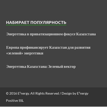
НАБИРАЕТ ПОПУЛЯРНОСТЬ
Энергетика в приватизационном фокусе Казахстана
Европа профинансирует Казахстан для развития
«зеленой» энергетики
Энергетика Казахстана: Зеленый вектор
© 2016
E²nergy
. All Rights Reserved / Design by
E²nergy
Positive SSL