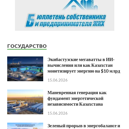
ГОСУДАРСТВО
Экибастузские мегаватты в ИИ-
вычисления или как Казахстан
монетизирует энергию на $10 млрд
15.06.2026
Маневренная генерация как
фундамент энергетической
независимости Казахстана
15.06.2026
Зеленый прорыв в энергобалансе и