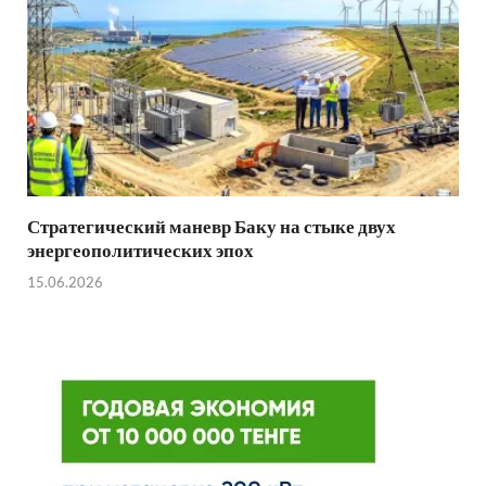
Стратегический маневр Баку на стыке двух
энергеополитических эпох
15.06.2026