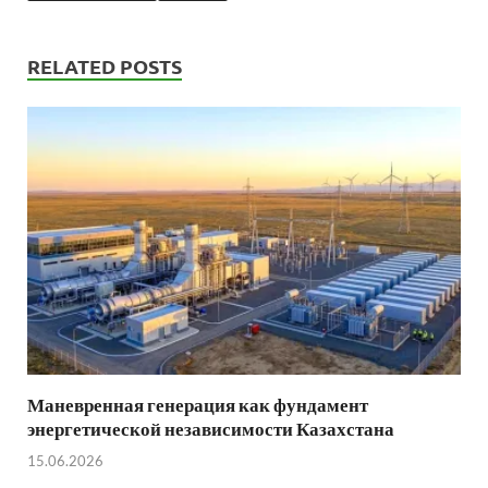
RELATED POSTS
Маневренная генерация как фундамент
энергетической независимости Казахстана
15.06.2026