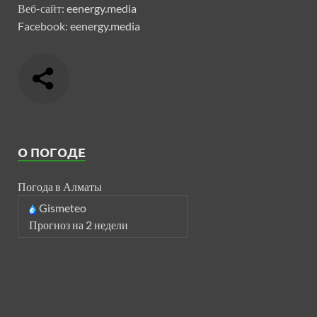
Веб-сайт:
eenergy.media
Facebook:
eenergy.media
О ПОГОДЕ
Погода в Алматы
Gismeteo
Прогноз на 2 недели