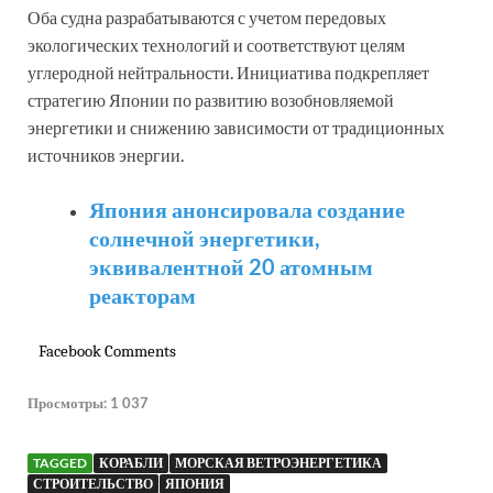
Оба судна разрабатываются с учетом передовых
экологических технологий и соответствуют целям
углеродной нейтральности. Инициатива подкрепляет
стратегию Японии по развитию возобновляемой
энергетики и снижению зависимости от традиционных
источников энергии.
Япония анонсировала создание
солнечной энергетики,
эквивалентной 20 атомным
реакторам
Facebook Comments
Просмотры:
1 037
TAGGED
КОРАБЛИ
МОРСКАЯ ВЕТРОЭНЕРГЕТИКА
СТРОИТЕЛЬСТВО
ЯПОНИЯ