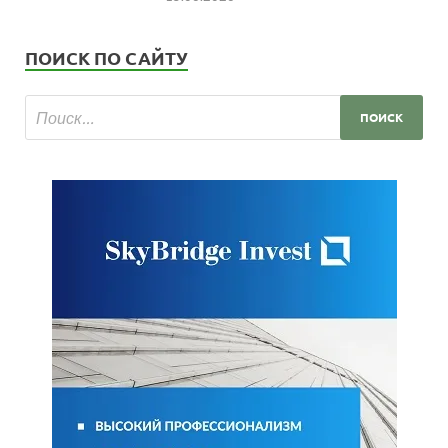
ПОИСК ПО САЙТУ