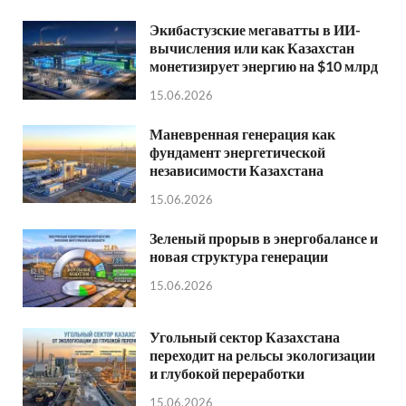
Экибастузские мегаватты в ИИ-
вычисления или как Казахстан
монетизирует энергию на $10 млрд
15.06.2026
Маневренная генерация как
фундамент энергетической
независимости Казахстана
15.06.2026
Зеленый прорыв в энергобалансе и
новая структура генерации
15.06.2026
Угольный сектор Казахстана
переходит на рельсы экологизации
и глубокой переработки
15.06.2026