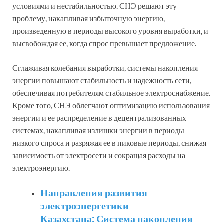
условиями и нестабильностью. СНЭ решают эту
проблему, накапливая избыточную энергию,
произведенную в периоды высокого уровня выработки, и
высвобождая ее, когда спрос превышает предложение.
Сглаживая колебания выработки, системы накопления
энергии повышают стабильность и надежность сети,
обеспечивая потребителям стабильное электроснабжение.
Кроме того, СНЭ облегчают оптимизацию использования
энергии и ее распределение в децентрализованных
системах, накапливая излишки энергии в периоды
низкого спроса и разряжая ее в пиковые периоды, снижая
зависимость от электросети и сокращая расходы на
электроэнергию.
Направления развития
электроэнергетики
Казахстана: Система накопления