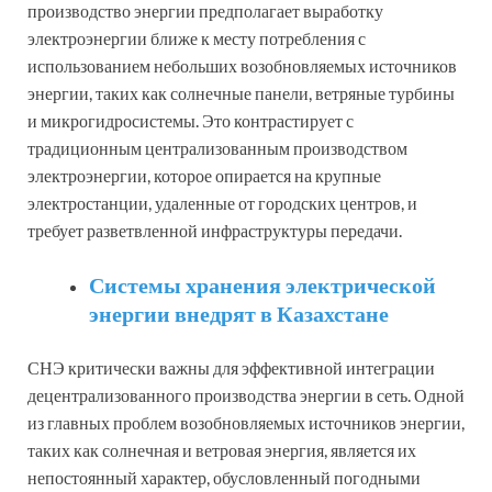
производство энергии предполагает выработку
электроэнергии ближе к месту потребления с
использованием небольших возобновляемых источников
энергии, таких как солнечные панели, ветряные турбины
и микрогидросистемы. Это контрастирует с
традиционным централизованным производством
электроэнергии, которое опирается на крупные
электростанции, удаленные от городских центров, и
требует разветвленной инфраструктуры передачи.
Системы хранения электрической
энергии внедрят в Казахстане
СНЭ критически важны для эффективной интеграции
децентрализованного производства энергии в сеть. Одной
из главных проблем возобновляемых источников энергии,
таких как солнечная и ветровая энергия, является их
непостоянный характер, обусловленный погодными