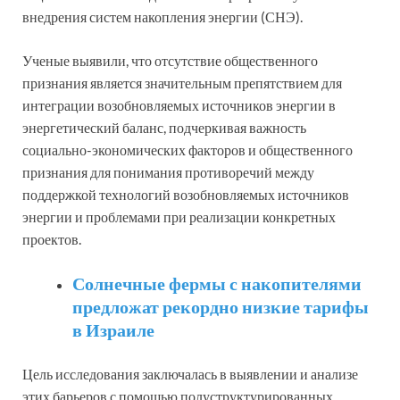
внедрения систем накопления энергии (СНЭ).
Ученые выявили, что отсутствие общественного
признания является значительным препятствием для
интеграции возобновляемых источников энергии в
энергетический баланс, подчеркивая важность
социально-экономических факторов и общественного
признания для понимания противоречий между
поддержкой технологий возобновляемых источников
энергии и проблемами при реализации конкретных
проектов.
Солнечные фермы с накопителями
предложат рекордно низкие тарифы
в Израиле
Цель исследования заключалась в выявлении и анализе
этих барьеров с помощью полуструктурированных