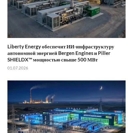
Liberty Energy обеспечит ИИ-инфраструктуру
автономной энергией Bergen Engines и Piller
SHIELDX™ мощностью свыше 500 МВт
01.07.2026