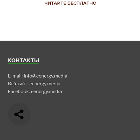
КОНТАКТЫ
E-mail:
info@eenergy.media
Веб-сайт:
eenergy.media
Facebook:
eenergy.media