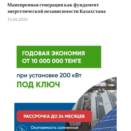
Маневренная генерация как фундамент
энергетической независимости Казахстана
15.06.2026