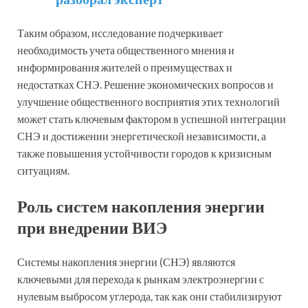
Таким образом, исследование подчеркивает
необходимость учета общественного мнения и
информирования жителей о преимуществах и
недостатках СНЭ. Решение экономических вопросов и
улучшение общественного восприятия этих технологий
может стать ключевым фактором в успешной интеграции
СНЭ и достижении энергетической независимости, а
также повышения устойчивости городов к кризисным
ситуациям.
Роль систем накопления энергии
при внедрении ВИЭ
Системы накопления энергии (СНЭ) являются
ключевыми для перехода к рынкам электроэнергии с
нулевым выбросом углерода, так как они стабилизируют