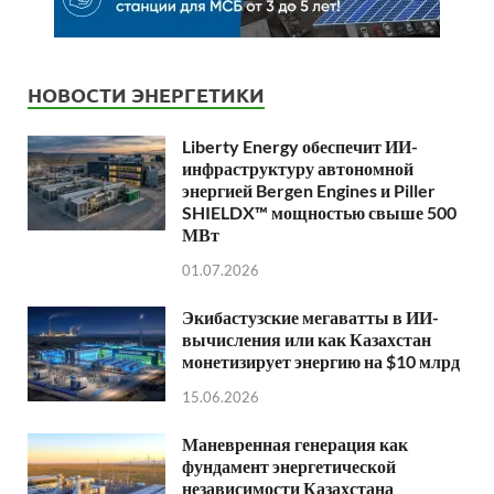
НОВОСТИ ЭНЕРГЕТИКИ
Liberty Energy обеспечит ИИ-
инфраструктуру автономной
энергией Bergen Engines и Piller
SHIELDX™ мощностью свыше 500
МВт
01.07.2026
Экибастузские мегаватты в ИИ-
вычисления или как Казахстан
монетизирует энергию на $10 млрд
15.06.2026
Маневренная генерация как
фундамент энергетической
независимости Казахстана