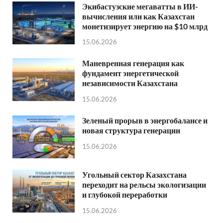
Экибастузские мегаватты в ИИ-
вычисления или как Казахстан
монетизирует энергию на $10 млрд
15.06.2026
Маневренная генерация как
фундамент энергетической
независимости Казахстана
15.06.2026
Зеленый прорыв в энергобалансе и
новая структура генерации
15.06.2026
Угольный сектор Казахстана
переходит на рельсы экологизации
и глубокой переработки
15.06.2026