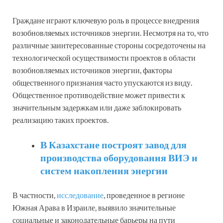
Граждане играют ключевую роль в процессе внедрения
возобновляемых источников энергии. Несмотря на то, что
различные заинтересованные стороны сосредоточены на
технологической осуществимости проектов в области
возобновляемых источников энергии, факторы
общественного признания часто упускаются из виду.
Общественное противодействие может привести к
значительным задержкам или даже заблокировать
реализацию таких проектов.
В Казахстане построят завод для
производства оборудования ВИЭ и
систем накопления энергии
В частности,
исследование
, проведенное в регионе
Южная Арава в Израиле, выявило значительные
социальные и законодательные барьеры на пути