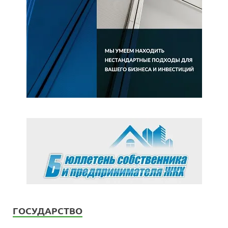
ГОСУДАРСТВО