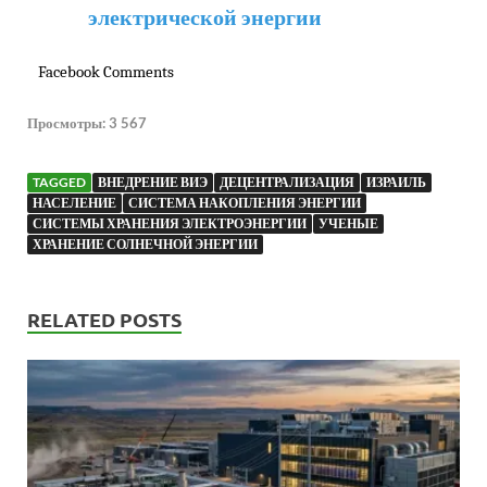
электрической энергии
Facebook Comments
Просмотры:
3 567
TAGGED
ВНЕДРЕНИЕ ВИЭ
ДЕЦЕНТРАЛИЗАЦИЯ
ИЗРАИЛЬ
НАСЕЛЕНИЕ
СИСТЕМА НАКОПЛЕНИЯ ЭНЕРГИИ
СИСТЕМЫ ХРАНЕНИЯ ЭЛЕКТРОЭНЕРГИИ
УЧЕНЫЕ
ХРАНЕНИЕ СОЛНЕЧНОЙ ЭНЕРГИИ
RELATED POSTS