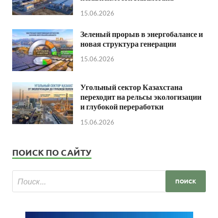
15.06.2026
Зеленый прорыв в энергобалансе и
новая структура генерации
15.06.2026
Угольный сектор Казахстана
переходит на рельсы экологизации
и глубокой переработки
15.06.2026
ПОИСК ПО САЙТУ