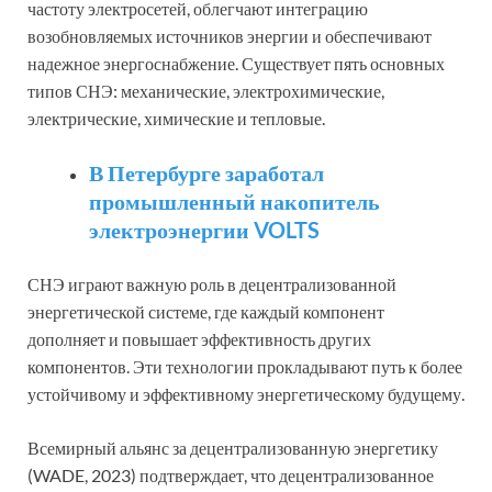
частоту электросетей, облегчают интеграцию
возобновляемых источников энергии и обеспечивают
надежное энергоснабжение. Существует пять основных
типов СНЭ: механические, электрохимические,
электрические, химические и тепловые.
В Петербурге заработал
промышленный накопитель
электроэнергии VOLTS
СНЭ играют важную роль в децентрализованной
энергетической системе, где каждый компонент
дополняет и повышает эффективность других
компонентов. Эти технологии прокладывают путь к более
устойчивому и эффективному энергетическому будущему.
Всемирный альянс за децентрализованную энергетику
(WADE, 2023) подтверждает, что децентрализованное