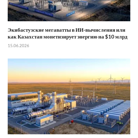
Экибастузские мегаватты в ИИ-вычисления или
как Казахстан монетизирует энергию на $10 млрд
15.06.2026