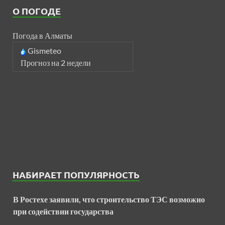
О ПОГОДЕ
Погода в Алматы
Gismeteo
Прогноз на 2 недели
НАБИРАЕТ ПОПУЛЯРНОСТЬ
В Ростехе заявили, что строительство ТЭС возможно
при содействии государства