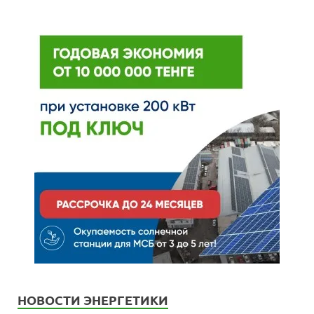
НОВОСТИ ЭНЕРГЕТИКИ