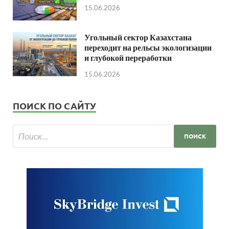
15.06.2026
Угольный сектор Казахстана
переходит на рельсы экологизации
и глубокой переработки
15.06.2026
ПОИСК ПО САЙТУ