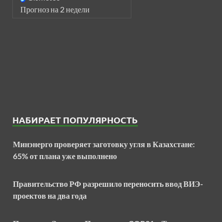
Прогноз на 2 недели
НАБИРАЕТ ПОПУЛЯРНОСТЬ
Минэнерго проверяет заготовку угля в Казахстане:
65% от плана уже выполнено
Правительство РФ разрешило переносить ввод ВИЭ-
проектов на два года