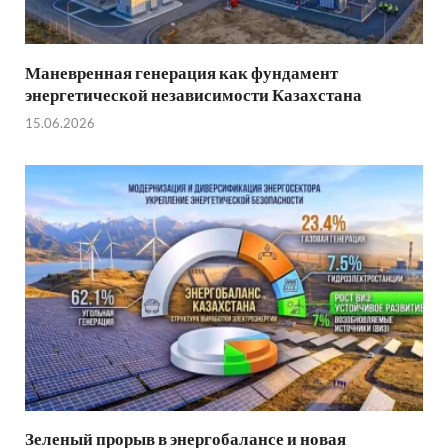
Маневренная генерация как фундамент
энергетической независимости Казахстана
15.06.2026
Зеленый прорыв в энергобалансе и новая