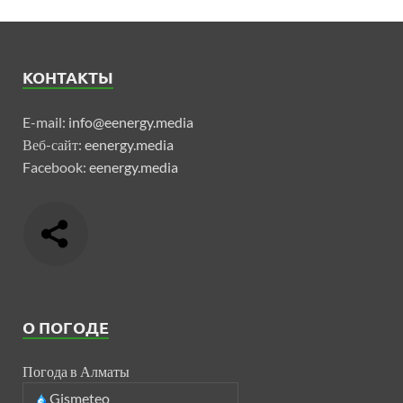
КОНТАКТЫ
E-mail:
info@eenergy.media
Веб-сайт:
eenergy.media
Facebook:
eenergy.media
О ПОГОДЕ
Погода в Алматы
Gismeteo