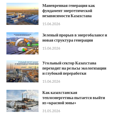
Маневренная генерация как
фундамент энергетической
независимости Казахстана
15.06.2026
Зеленый прорыв в энергобалансе и
новая структура генерации
15.06.2026
Угольный сектор Казахстана
переходит на рельсы экологизации
и глубокой переработки
15.06.2026
Как казахстанская
теплоэнергетика пытается выйти
из «красной зоны»
31.05.2026