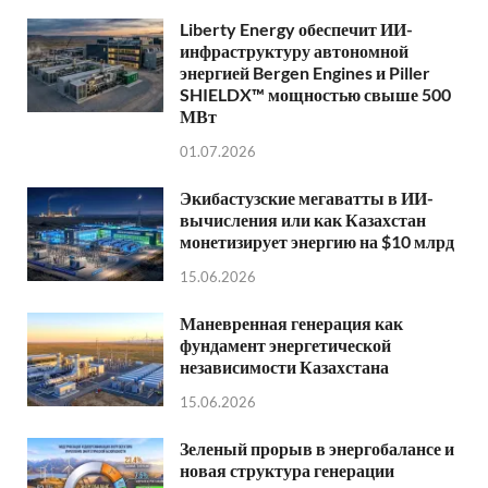
Liberty Energy обеспечит ИИ-
инфраструктуру автономной
энергией Bergen Engines и Piller
SHIELDX™ мощностью свыше 500
МВт
01.07.2026
Экибастузские мегаватты в ИИ-
вычисления или как Казахстан
монетизирует энергию на $10 млрд
15.06.2026
Маневренная генерация как
фундамент энергетической
независимости Казахстана
15.06.2026
Зеленый прорыв в энергобалансе и
новая структура генерации