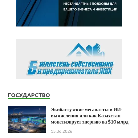
ГОСУДАРСТВО
Экибастузские мегаватты в ИИ-
вычисления или как Казахстан
монетизирует энергию на $10 млрд
15.06.2026