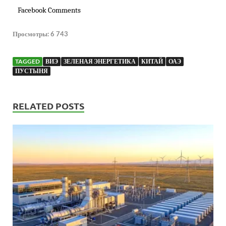
Facebook Comments
Просмотры:
6 743
TAGGED
ВИЭ
ЗЕЛЕНАЯ ЭНЕРГЕТИКА
КИТАЙ
ОАЭ
ПУСТЫНЯ
RELATED POSTS