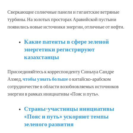
Сверкающие солнечные панели и гигантские ветряные
турбины. На золотых просторах Аравийской пустыни
появились новые источники энергии, отличные от нефти.
Какие патенты в сфере зеленой
энергетики регистрируют
казахстанцы
Присоединяйтесь к корреспонденту Синьхуа Сандре
Ахмед,
чтобы узнать больше
о китайско-арабском
сотрудничестве в области возобновляемых источников
энергии в рамках инициативы «Пояс и путь».
Страны-участницы инициативы
«Пояс и путь» ускоряют темпы
зеленого развития