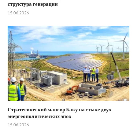
структура генерации
15.06.2026
Стратегический маневр Баку на стыке двух
энергеополитических эпох
15.06.2026