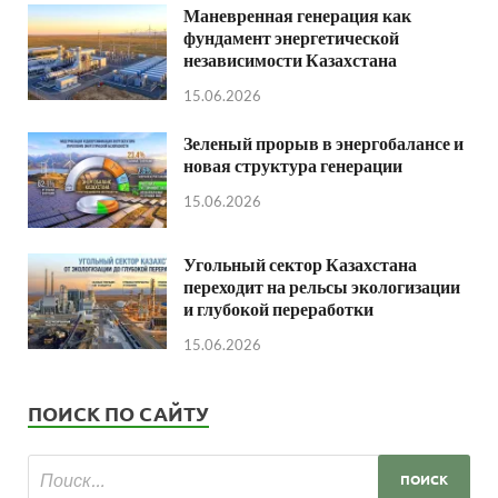
Маневренная генерация как
фундамент энергетической
независимости Казахстана
15.06.2026
Зеленый прорыв в энергобалансе и
новая структура генерации
15.06.2026
Угольный сектор Казахстана
переходит на рельсы экологизации
и глубокой переработки
15.06.2026
ПОИСК ПО САЙТУ