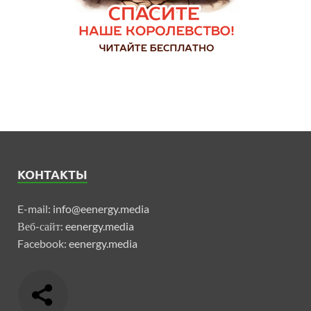
КОНТАКТЫ
E-mail:
info@eenergy.media
Веб-сайт:
eenergy.media
Facebook:
eenergy.media