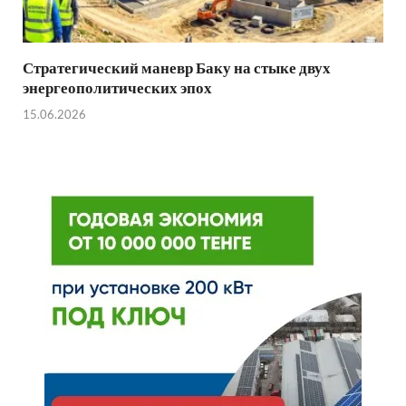
Стратегический маневр Баку на стыке двух
энергеополитических эпох
15.06.2026