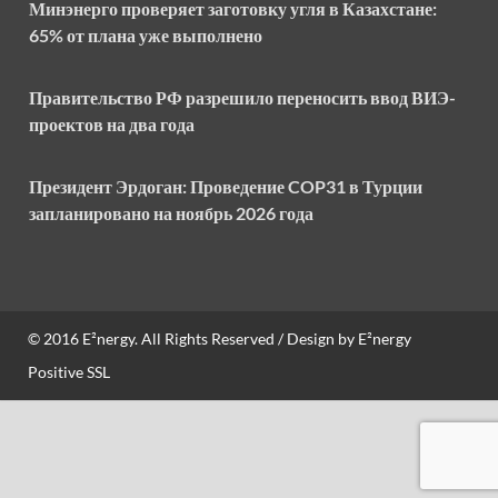
Минэнерго проверяет заготовку угля в Казахстане:
65% от плана уже выполнено
Правительство РФ разрешило переносить ввод ВИЭ-
проектов на два года
Президент Эрдоган: Проведение COP31 в Турции
запланировано на ноябрь 2026 года
© 2016
E²nergy
. All Rights Reserved / Design by
E²nergy
Positive SSL