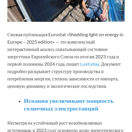
Свежая публикация Eurostat «Shedding light on energy in
Europe – 2025 edition» — это комплексный
интерактивный анализ, охватывающий состояние
энергетики Европейского Союза по итогам 2023 года и
первой половины 2024 года, пишет
Luxtoday
. Документ
подробно раскрывает структуру производства и
потребления энергии, степень зависимости от импорта,
ценовую динамику и экологические последствия.
Испания увеличивают мощность
солнечных электростанций
Несмотря на устойчивый рост возобновляемых
источников, в 2023 году основную долю энергетического