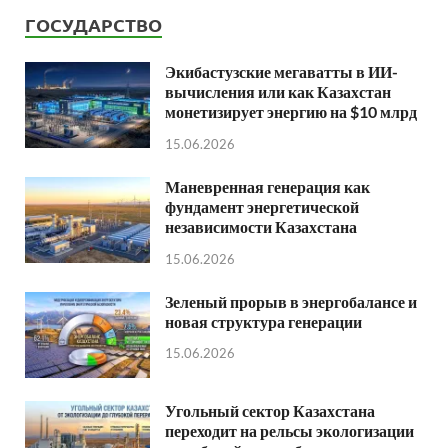
ГОСУДАРСТВО
Экибастузские мегаватты в ИИ-
вычисления или как Казахстан
монетизирует энергию на $10 млрд
15.06.2026
Маневренная генерация как
фундамент энергетической
независимости Казахстана
15.06.2026
Зеленый прорыв в энергобалансе и
новая структура генерации
15.06.2026
Угольный сектор Казахстана
переходит на рельсы экологизации