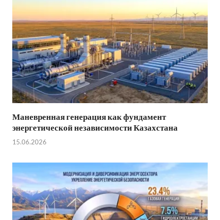
Маневренная генерация как фундамент
энергетической независимости Казахстана
15.06.2026