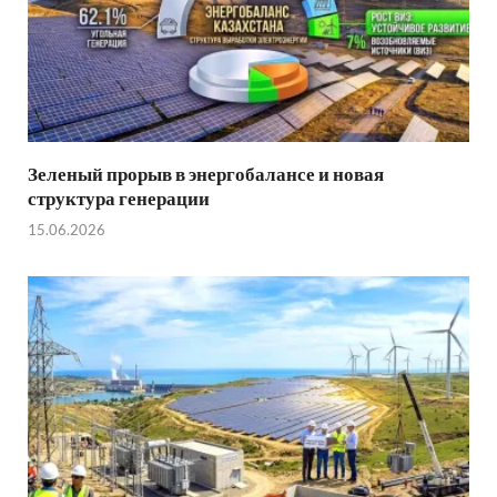
Зеленый прорыв в энергобалансе и новая
структура генерации
15.06.2026