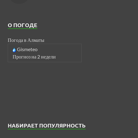
О ПОГОДЕ
Погода в Алматы
Gismeteo
Прогноз на 2 недели
НАБИРАЕТ ПОПУЛЯРНОСТЬ