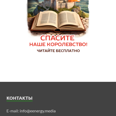
КОНТАКТЫ
E-mail:
info@eenergy.media