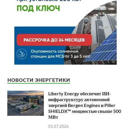
НОВОСТИ ЭНЕРГЕТИКИ
Liberty Energy обеспечит ИИ-
инфраструктуру автономной
энергией Bergen Engines и Piller
SHIELDX™ мощностью свыше 500
МВт
01.07.2026