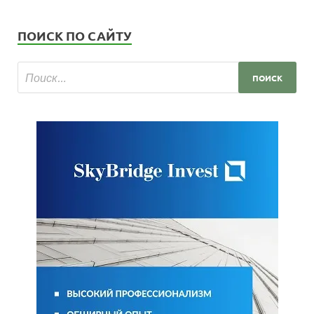
ПОИСК ПО САЙТУ