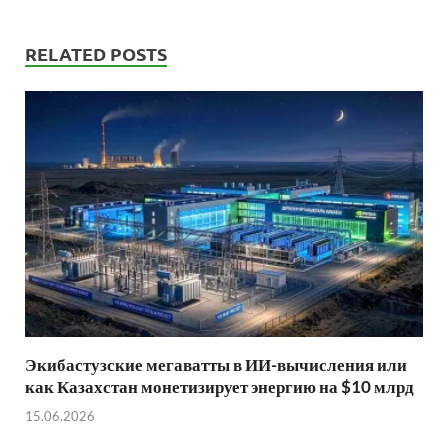
RELATED POSTS
Экибастузские мегаватты в ИИ-вычисления или
как Казахстан монетизирует энергию на $10 млрд
15.06.2026