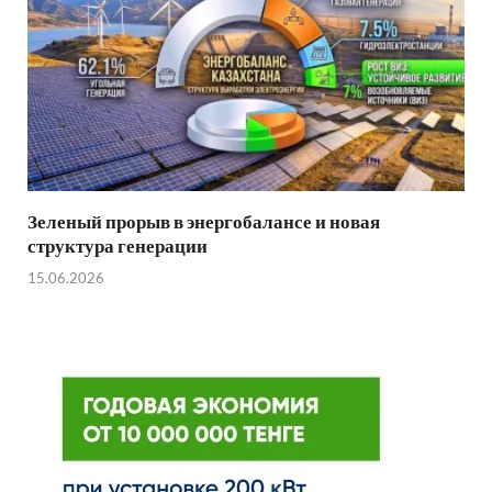
Зеленый прорыв в энергобалансе и новая
структура генерации
15.06.2026