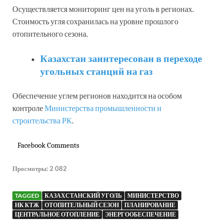
Осуществляется мониторинг цен на уголь в регионах.
Стоимость угля сохранилась на уровне прошлого
отопительного сезона.
Казахстан заинтересован в переходе
угольных станций на газ
Обеспечение углем регионов находится на особом
контроле
Министерства промышленности и
строительства РК
.
Facebook Comments
Просмотры:
2 082
TAGGED
КАЗАХСТАНСКИЙ УГОЛЬ
МИНИСТЕРСТВО
НК КТЖ
ОТОПИТЕЛЬНЫЙ СЕЗОН
ПЛАНИРОВАНИЕ
ЦЕНТРАЛЬНОЕ ОТОПЛЕНИЕ
ЭНЕРГООБЕСПЕЧЕНИЕ