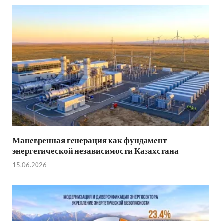
Маневренная генерация как фундамент
энергетической независимости Казахстана
15.06.2026