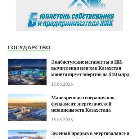
ГОСУДАРСТВО
Экибастузские мегаватты в ИИ-
вычисления или как Казахстан
монетизирует энергию на $10 млрд
15.06.2026
Маневренная генерация как
фундамент энергетической
независимости Казахстана
15.06.2026
Зеленый прорыв в энергобалансе и