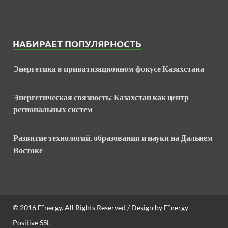
НАБИРАЕТ ПОПУЛЯРНОСТЬ
Энергетика в приватизационном фокусе Казахстана
Энергетическая связность: Казахстан как центр
региональных систем
Развитие технологий, образования и науки на Дальнем
Востоке
© 2016
E²nergy
. All Rights Reserved / Design by
E²nergy
Positive SSL