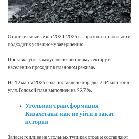
Отопительный сезон 2024-2025 гг. проходит стабильно и
подходит к успешному завершению.
Поставка угля коммунально-бытовому сектору и
населению проходит в плановом режиме.
На 12 марта 2025 года поставлено порядка 7,84 млн тонн
угля. Годовой план выполнен на 99,7 %.
Угольная трансформация
Казахстана: как не уйти в закат
истории
Запасы топлива на угольных тупиках страны составляют