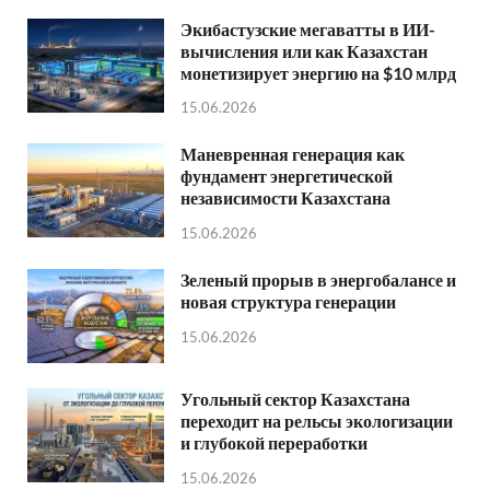
Экибастузские мегаватты в ИИ-
вычисления или как Казахстан
монетизирует энергию на $10 млрд
15.06.2026
Маневренная генерация как
фундамент энергетической
независимости Казахстана
15.06.2026
Зеленый прорыв в энергобалансе и
новая структура генерации
15.06.2026
Угольный сектор Казахстана
переходит на рельсы экологизации
и глубокой переработки
15.06.2026