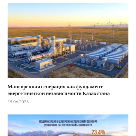
Маневренная генерация как фундамент
энергетической независимости Казахстана
15.06.2026