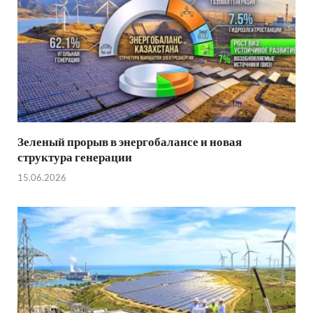
Зеленый прорыв в энергобалансе и новая
структура генерации
15.06.2026