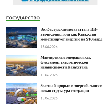
ГОСУДАРСТВО
Экибастузские мегаватты в ИИ-
вычисления или как Казахстан
монетизирует энергию на $10 млрд
15.06.2026
Маневренная генерация как
фундамент энергетической
независимости Казахстана
15.06.2026
Зеленый прорыв в энергобалансе и
новая структура генерации
15.06.2026