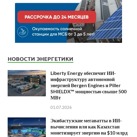
НОВОСТИ ЭНЕРГЕТИКИ
Liberty Energy обеспечит ИИ-
инфраструктуру автономной
энергией Bergen Engines и Piller
SHIELDX™ мощностью свыше 500
МВт
01.07.2026
Экибастузские мегаватты в ИИ-
вычисления или как Казахстан
монетизирует энергию на $10 млрд