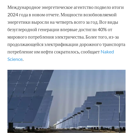
Международное энергетическое агентство подвело итоги
2024 года в новом отчете. Мощности возобновляемой
энергетики выросли на четверть всего за год. Все виды
безуглеродной генерации впервые достигли 40% от
мирового потребления электричества. Более того, из-за
продолжающейся электрификации дорожного транспорта
потребление им нефти сократилось, сообщает
Naked
Science
.