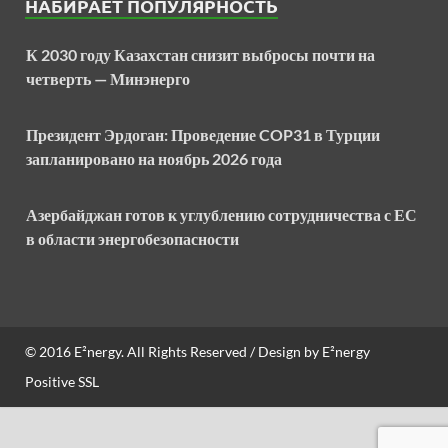
НАБИРАЕТ ПОПУЛЯРНОСТЬ
К 2030 году Казахстан снизит выбросы почти на
четверть — Минэнерго
Президент Эрдоган: Проведение COP31 в Турции
запланировано на ноябрь 2026 года
Азербайджан готов к углублению сотрудничества с ЕС
в области энергобезопасности
© 2016
E²nergy
. All Rights Reserved / Design by
E²nergy
Positive SSL