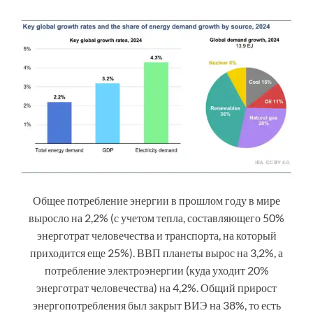
Общее потребление энергии в прошлом году в мире
выросло на 2,2% (с учетом тепла, составляющего 50%
энерготрат человечества и транспорта, на который
приходится еще 25%). ВВП планеты вырос на 3,2%, а
потребление электроэнергии (куда уходит 20%
энерготрат человечества) на 4,2%. Общий прирост
энергопотребления был закрыт ВИЭ на 38%, то есть