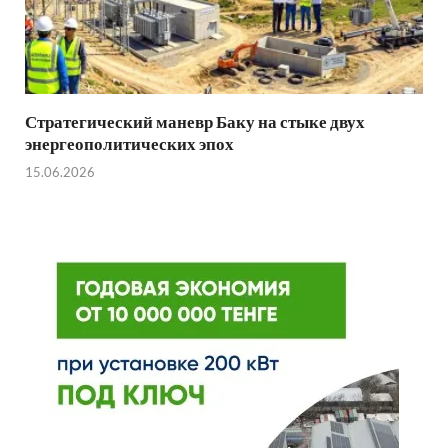
Стратегический маневр Баку на стыке двух
энергеополитических эпох
15.06.2026