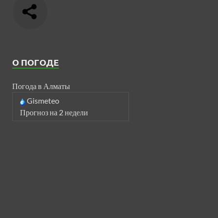
О ПОГОДЕ
Погода в Алматы
Gismeteo
Прогноз на 2 недели