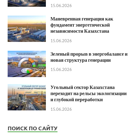
15.06.2026
Маневренная генерация как
фундамент энергетической
независимости Казахстана
15.06.2026
Зеленый прорыв в энергобалансе и
новая структура генерации
15.06.2026
Угольный сектор Казахстана
переходит на рельсы экологизации
и глубокой переработки
15.06.2026
ПОИСК ПО САЙТУ