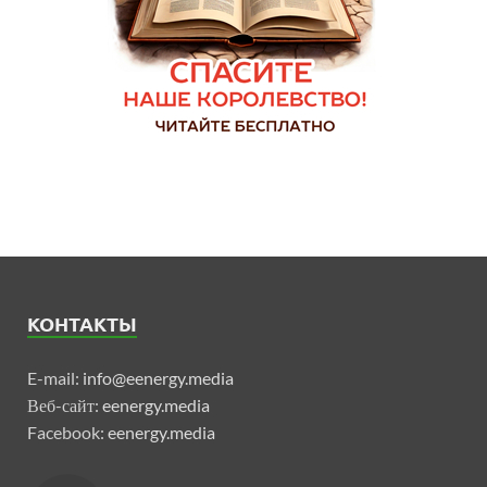
КОНТАКТЫ
E-mail:
info@eenergy.media
Веб-сайт:
eenergy.media
Facebook:
eenergy.media