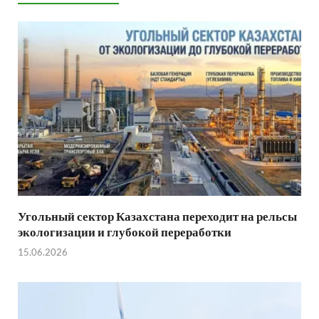
Угольный сектор Казахстана переходит на рельсы
экологизации и глубокой переработки
15.06.2026