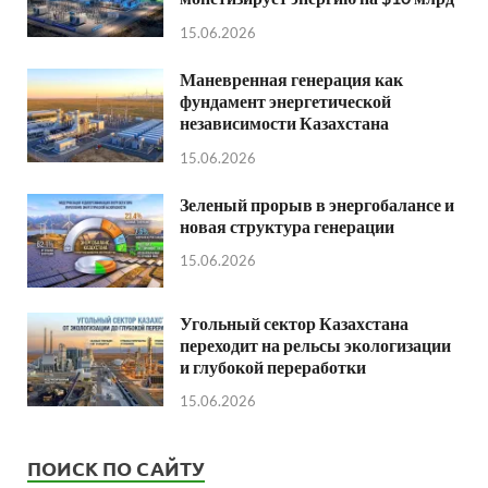
15.06.2026
Маневренная генерация как
фундамент энергетической
независимости Казахстана
15.06.2026
Зеленый прорыв в энергобалансе и
новая структура генерации
15.06.2026
Угольный сектор Казахстана
переходит на рельсы экологизации
и глубокой переработки
15.06.2026
ПОИСК ПО САЙТУ