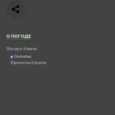
О ПОГОДЕ
Погода в Алматы
Gismeteo
Прогноз на 2 недели