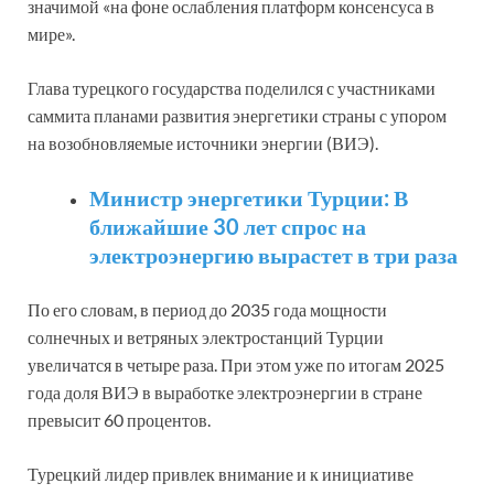
значимой «на фоне ослабления платформ консенсуса в
мире».
Глава турецкого государства поделился с участниками
саммита планами развития энергетики страны с упором
на возобновляемые источники энергии (ВИЭ).
Министр энергетики Турции: В
ближайшие 30 лет спрос на
электроэнергию вырастет в три раза
По его словам, в период до 2035 года мощности
солнечных и ветряных электростанций Турции
увеличатся в четыре раза. При этом уже по итогам 2025
года доля ВИЭ в выработке электроэнергии в стране
превысит 60 процентов.
Турецкий лидер привлек внимание и к инициативе