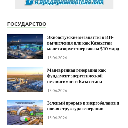
ГОСУДАРСТВО
Экибастузские мегаватты в ИИ-
вычисления или как Казахстан
монетизирует энергию на $10 млрд
15.06.2026
Маневренная генерация как
фундамент энергетической
независимости Казахстана
15.06.2026
Зеленый прорыв в энергобалансе и
новая структура генерации
15.06.2026