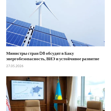
Министры стран D8 обсудят в Баку
энергобезопасность, ВИЭ и устойчивое развитие
27.05.2026