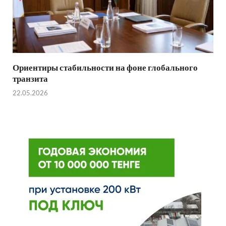
Ориентиры стабильности на фоне глобального
транзита
22.05.2026