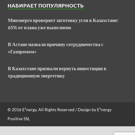
НАБИРАЕТ ПОПУЛЯРНОСТЬ
Минэнерго проверяет заготовку угля в Казахстане:
65% от плана уже выполнено
В Астане назвали причину сотрудничества с
«Газпромом»
В Казахстане призвали вернуть инвестиции в
традиционную энергетику
© 2016
E²nergy
. All Rights Reserved / Design by
E²nergy
Positive SSL