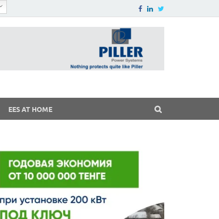
EES AT HOME