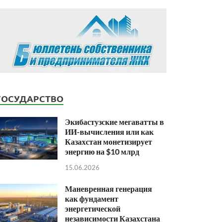
ГОСУДАРСТВО
Экибастузские мегаватты в
ИИ-вычисления или как
Казахстан монетизирует
энергию на $10 млрд
15.06.2026
Маневренная генерация
как фундамент
энергетической
независимости Казахстана