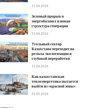
15.06.2026
Зеленый прорыв в
энергобалансе и новая
структура генерации
15.06.2026
Угольный сектор
Казахстана переходит на
рельсы экологизации и
глубокой переработки
15.06.2026
Как казахстанская
теплоэнергетика пытается
выйти из «красной зоны»
31.05.2026