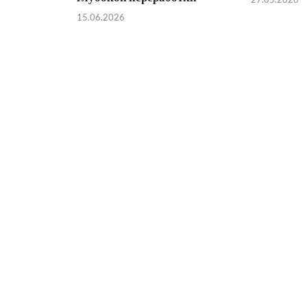
15.06.2026