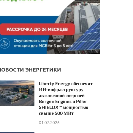
НОВОСТИ ЭНЕРГЕТИКИ
Liberty Energy обеспечит
ИИ-инфраструктуру
автономной энергией
Bergen Engines и Piller
SHIELDX™ мощностью
свыше 500 МВт
01.07.2026