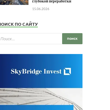
глубокой переработки
15.06.2026
ПОИСК ПО САЙТУ