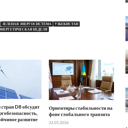
ЗЕЛЕНАЯ ЭНЕРГОСИСТЕМА
УЗБЕКИСТАН
ЭНЕРГЕТИЧЕСКАЯ НЕДЕЛЯ
стран D8 обсудят
Ориентиры стабильности на
ргобезопасность,
фоне глобального транзита
ойчивое развитие
22.05.2026