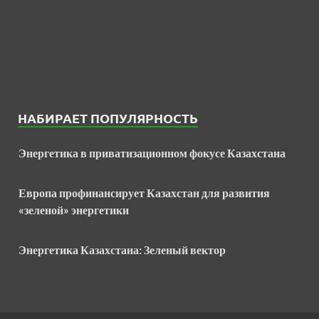
НАБИРАЕТ ПОПУЛЯРНОСТЬ
Энергетика в приватизационном фокусе Казахстана
Европа профинансирует Казахстан для развития
«зеленой» энергетики
Энергетика Казахстана: Зеленый вектор