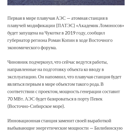
Первая в мире плавучая АЭС — атомная станция в
плавучей модификации (ПАТЭС) «Академик Ломоносов»
будет запущена на Чукотке в 2019 году, сообщил
губернатор региона Роман Копин в ходе Восточного
экономического форума.
Чиновник подчеркнул, что сейчас ведутся работы,
направленные на подготовку объекта ко вводу в
эксплуатацию. Он напомнил, что плавучая станция будет
являться первым в мире объектом такого рода. В
соответствии с проектом, мощность генерации составит
70 МВт. АЭС будет базироваться в порту Певек
(Восточно-Сибирское море).
Инновационная станция заменит своей выработкой
выбывающие энергетические мощности — Билибинскую