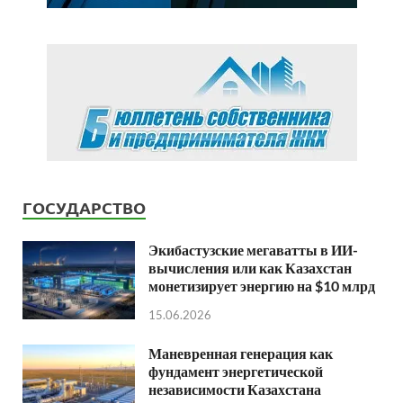
ГОСУДАРСТВО
Экибастузские мегаватты в ИИ-
вычисления или как Казахстан
монетизирует энергию на $10 млрд
15.06.2026
Маневренная генерация как
фундамент энергетической
независимости Казахстана