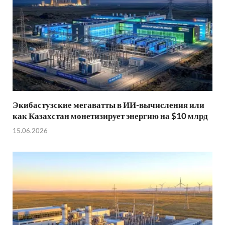
Экибастузские мегаватты в ИИ-вычисления или
как Казахстан монетизирует энергию на $10 млрд
15.06.2026