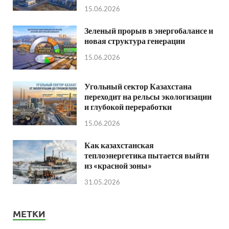
15.06.2026
Зеленый прорыв в энергобалансе и
новая структура генерации
15.06.2026
Угольный сектор Казахстана
переходит на рельсы экологизации
и глубокой переработки
15.06.2026
Как казахстанская
теплоэнергетика пытается выйти
из «красной зоны»
31.05.2026
МЕТКИ