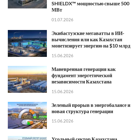
SHIELDX™ мощностью свыше 500
МВт
01.07.2026
Экибастузские мегаватты в ИИ-
вычисления или как Казахстан
монетизирует энергию на $10 млрд
15.06.2026
Маневренная генерация как
фундамент энергетической
независимости Казахстана
15.06.2026
Зеленый прорыв в энергобалансе и
новая структура генерации
15.06.2026
Угольный сектор Казахстана