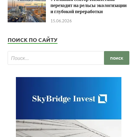
переходит на рельсы экологизации
и глубокой переработки
15.06.2026
ПОИСК ПО САЙТУ