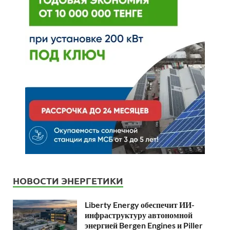
НОВОСТИ ЭНЕРГЕТИКИ
Liberty Energy обеспечит ИИ-
инфраструктуру автономной
энергией Bergen Engines и Piller