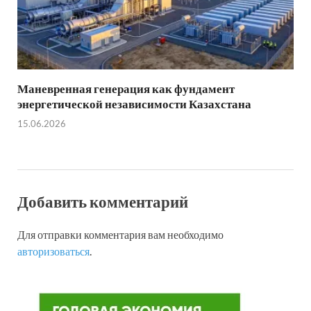
Маневренная генерация как фундамент
энергетической независимости Казахстана
15.06.2026
Добавить комментарий
Для отправки комментария вам необходимо
авторизоваться
.