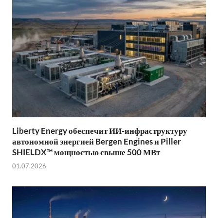
Liberty Energy обеспечит ИИ-инфраструктуру
автономной энергией Bergen Engines и Piller
SHIELDX™ мощностью свыше 500 МВт
01.07.2026