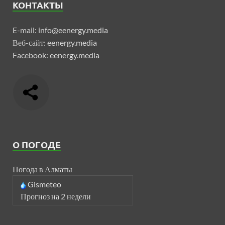
КОНТАКТЫ
E-mail:
info@eenergy.media
Веб-сайт:
eenergy.media
Facebook:
eenergy.media
О ПОГОДЕ
Погода в Алматы
Gismeteo
Прогноз на 2 недели