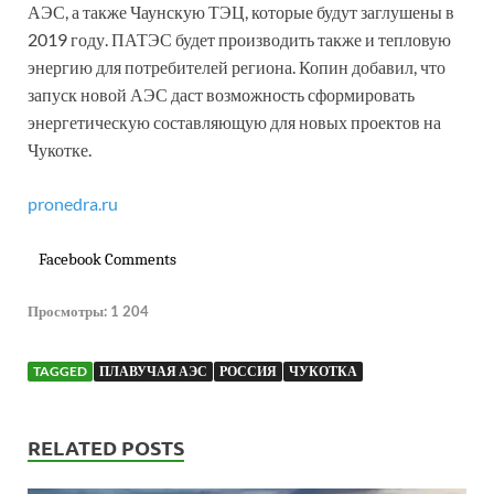
АЭС, а также Чаунскую ТЭЦ, которые будут заглушены в
2019 году. ПАТЭС будет производить также и тепловую
энергию для потребителей региона. Копин добавил, что
запуск новой АЭС даст возможность сформировать
энергетическую составляющую для новых проектов на
Чукотке.
pronedra.ru
Facebook Comments
Просмотры:
1 204
TAGGED
ПЛАВУЧАЯ АЭС
РОССИЯ
ЧУКОТКА
RELATED POSTS