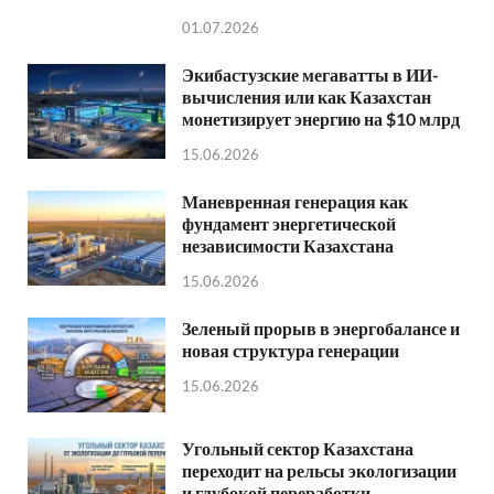
01.07.2026
Экибастузские мегаватты в ИИ-
вычисления или как Казахстан
монетизирует энергию на $10 млрд
15.06.2026
Маневренная генерация как
фундамент энергетической
независимости Казахстана
15.06.2026
Зеленый прорыв в энергобалансе и
новая структура генерации
15.06.2026
Угольный сектор Казахстана
переходит на рельсы экологизации
и глубокой переработки