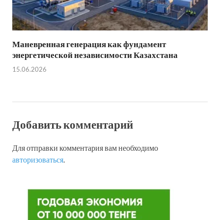
Маневренная генерация как фундамент
энергетической независимости Казахстана
15.06.2026
Добавить комментарий
Для отправки комментария вам необходимо
авторизоваться
.