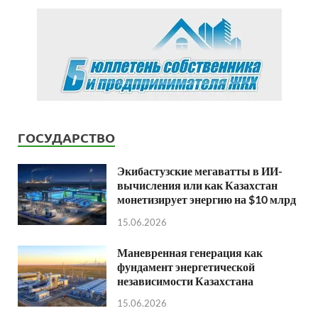
ГОСУДАРСТВО
Экибастузские мегаватты в ИИ-
вычисления или как Казахстан
монетизирует энергию на $10 млрд
15.06.2026
Маневренная генерация как
фундамент энергетической
независимости Казахстана
15.06.2026