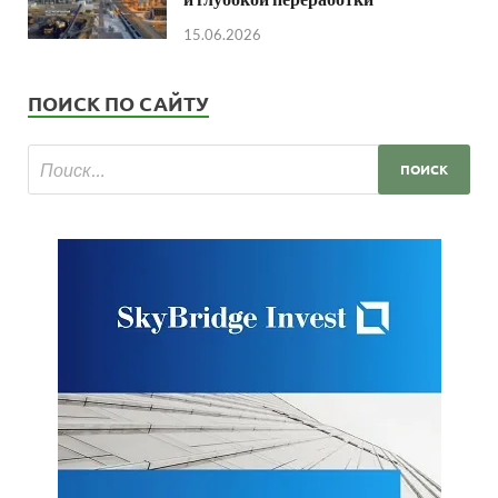
15.06.2026
ПОИСК ПО САЙТУ