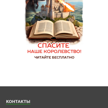
КОНТАКТЫ