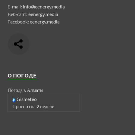
E-mail:
info@eenergy.media
Веб-сайт:
eenergy.media
Facebook:
eenergy.media
О ПОГОДЕ
Погода в Алматы
Gismeteo
Прогноз на 2 недели