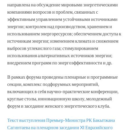
направлена на обсуждение мировыми энергетическими
компаниями вопросов и проблем, связанных с
эффективным управлением устойчивыми источниками
энергии; контролем над производством, хранением и
использованием энергоресурсов; обеспечением доступа к
источникам энергии; изменением климата и снижением
выбросов углекислого газа; стимулированием
использования альтернативных источников энергии;
внедрением программ по энергоэффективности и др.
В рамках форума проведены пленарные и программные
секции, комплекс подфорумных мероприятий,
включающих в себя научно-практические конференции,
круглые столы, инновационную школу, молодежный
форум и заседание женского энергетического клуба.
Текст выступления Премьер-Министра РК Бакытжана
Сагинтаева на пленарном заседании XI Евразийского