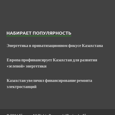
НАБИРАЕТ ПОПУЛЯРНОСТЬ
Энергетика в приватизационном фокусе Казахстана
Европа профинансирует Казахстан для развития
«зеленой» энергетики
Казахстан увеличил финансирование ремонта
электростанций