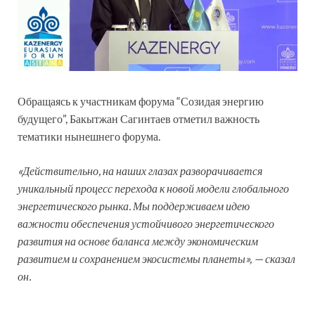
Обращаясь к участникам форума “Созидая энергию
будущего”, Бакытжан Сагинтаев отметил важность
тематики нынешнего форума.
«Действительно, на наших глазах разворачивается
уникальный процесс перехода к новой модели глобального
энергетического рынка. Мы поддерживаем идею
важности обеспечения устойчивого энергетического
развития на основе баланса между экономическим
развитием и сохранением экосистемы планеты», — сказал
он.