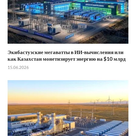
Экибастузские мегаватты в ИИ-вычисления или
как Казахстан монетизирует энергию на $10 млрд
15.06.2026