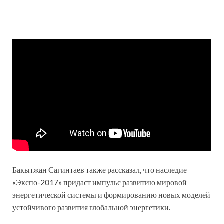
Бакытжан Сагинтаев также рассказал, что наследие
«Экспо-2017» придаст импульс развитию мировой
энергетической системы и формированию новых моделей
устойчивого развития глобальной энергетики.