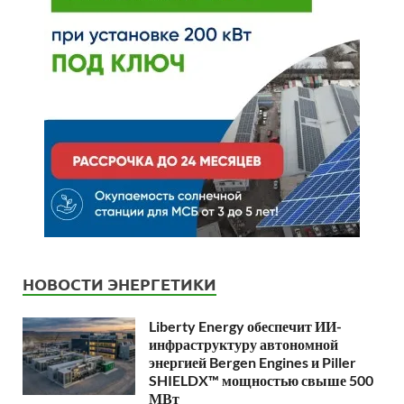
НОВОСТИ ЭНЕРГЕТИКИ
Liberty Energy обеспечит ИИ-
инфраструктуру автономной
энергией Bergen Engines и Piller
SHIELDX™ мощностью свыше 500
МВт