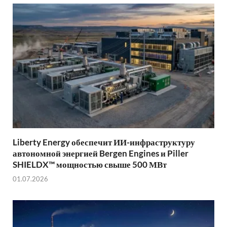
Liberty Energy обеспечит ИИ-инфраструктуру
автономной энергией Bergen Engines и Piller
SHIELDX™ мощностью свыше 500 МВт
01.07.2026