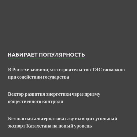
НАБИРАЕТ ПОПУЛЯРНОСТЬ
В Ростехе заявили, что строительство ТЭС возможно
при содействии государства
Вектор развития энергетики через призму
общественного контроля
Безопасная альтернатива газу выводит угольный
экспорт Казахстана на новый уровень