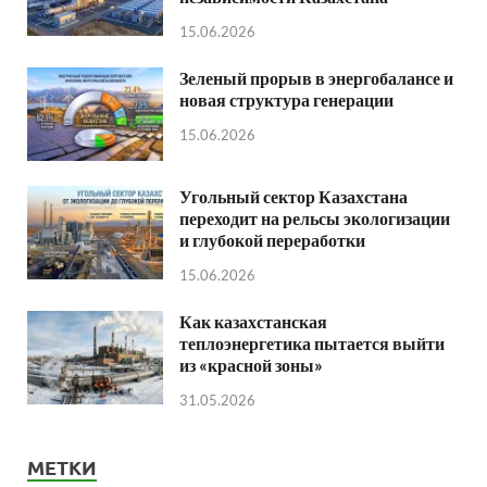
15.06.2026
Зеленый прорыв в энергобалансе и
новая структура генерации
15.06.2026
Угольный сектор Казахстана
переходит на рельсы экологизации
и глубокой переработки
15.06.2026
Как казахстанская
теплоэнергетика пытается выйти
из «красной зоны»
31.05.2026
МЕТКИ