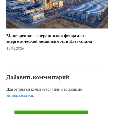
Маневренная генерация как фундамент
энергетической независимости Казахстана
15.06.2026
Добавить комментарий
Для отправки комментария вам необходимо
авторизоваться
.