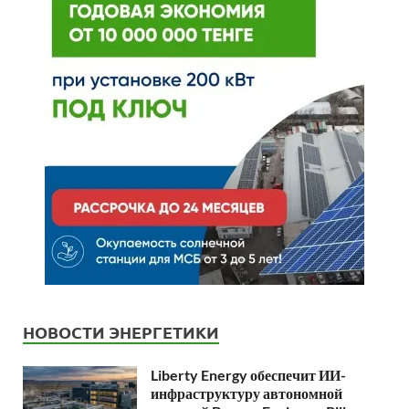
НОВОСТИ ЭНЕРГЕТИКИ
Liberty Energy обеспечит ИИ-
инфраструктуру автономной