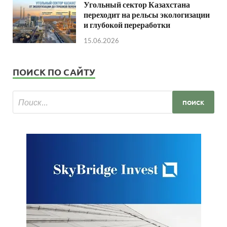
Угольный сектор Казахстана
переходит на рельсы экологизации
и глубокой переработки
15.06.2026
ПОИСК ПО САЙТУ