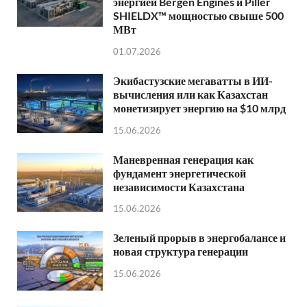
энергией Bergen Engines и Piller
SHIELDX™ мощностью свыше 500
МВт
01.07.2026
Экибастузские мегаватты в ИИ-
вычисления или как Казахстан
монетизирует энергию на $10 млрд
15.06.2026
Маневренная генерация как
фундамент энергетической
независимости Казахстана
15.06.2026
Зеленый прорыв в энергобалансе и
новая структура генерации
15.06.2026