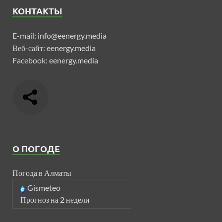
КОНТАКТЫ
E-mail:
info@eenergy.media
Веб-сайт:
eenergy.media
Facebook:
eenergy.media
О ПОГОДЕ
Погода в Алматы
Gismeteo
Прогноз на 2 недели