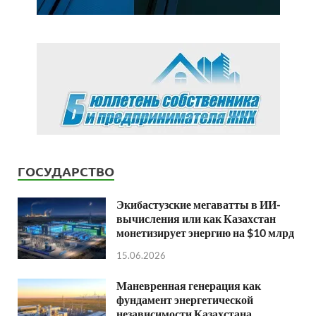
ГОСУДАРСТВО
Экибастузские мегаватты в ИИ-
вычисления или как Казахстан
монетизирует энергию на $10 млрд
15.06.2026
Маневренная генерация как
фундамент энергетической
независимости Казахстана