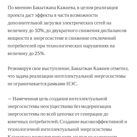
По мнению Бакытжана Кажиева, в целом реализация
проекта даст эффекты в части возможности
дополнительной загрузки электрических сетей на
величину до 10%, до двукратного снижения дисбалансов
мощности в энергосистеме и снижение отключений
потребителей при технологических нарушениях на
величину до 25%.
Резюмируя свое выступление, Бакытжан Кажиев отметил,
что задача реализации интеллектуальной энергосистемы
не ограничивается рамками НЭС.
— Намеченная цель создания интеллектуальной
энергосистемы неосуществима без модернизации
энергосистемы по всей цепочке от генерации до
конечных потребителей. Создание высокоэффективной и
технологичной интеллектуальной энергосистемы
Казахстана позволит повысить не только надежность