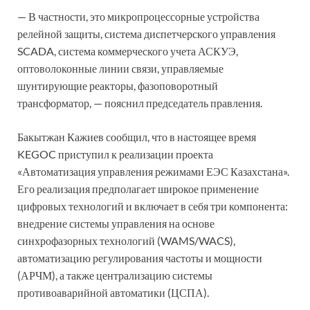
— В частности, это микропроцессорные устройства
релейной защиты, система диспетчерского управления
SCADA, система коммерческого учета АСКУЭ,
оптоволоконные линии связи, управляемые
шунтирующие реакторы, фазоповоротный
трансформатор, — пояснил председатель правления.
Бакытжан Кажиев сообщил, что в настоящее время
KEGOC приступил к реализации проекта
«Автоматизация управления режимами ЕЭС Казахстана».
Его реализация предполагает широкое применение
цифровых технологий и включает в себя три компонента:
внедрение системы управления на основе
синхрофазорных технологий (WAMS/WACS),
автоматизацию регулирования частоты и мощности
(АРЧМ), а также централизацию системы
противоаварийной автоматики (ЦСПА).