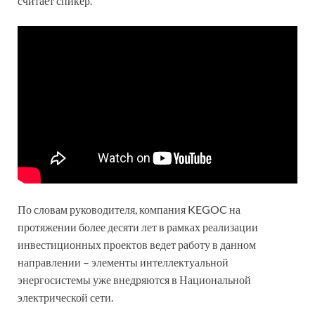
считает спикер.
По словам руководителя, компания KEGOC на
протяжении более десяти лет в рамках реализации
инвестиционных проектов ведет работу в данном
направлении – элементы интеллектуальной
энергосистемы уже внедряются в Национальной
электрической сети.