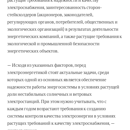
электроснабжения, заинтересованность сторон-
стейкхолдеров (акционеров, законодателей,
регулирующих органов, потребителей, общественных и
экологических организаций) в результатах деятельности
энергетических компаний, а также растущие требования к
экологической и промышленной безопасности
энергетических объектов.
— Исходя из указанных факторов, перед
электроэнергетикой стоят актуальные задачи, среди
которых одной из основных является обеспечение
надежности работы энергосистемы в условиях растущей
доли нестабильных солнечных и ветровых
электростанций. При этом нужно учитывать, что с
каждым годом возрастают требования к созданию
системы контроля качества электроэнергии в условиях
растущих требований к качеству электроснабжения, —