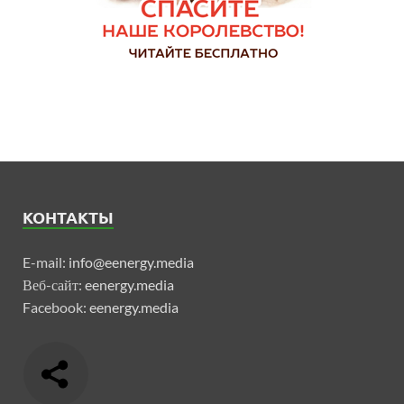
КОНТАКТЫ
E-mail:
info@eenergy.media
Веб-сайт:
eenergy.media
Facebook:
eenergy.media