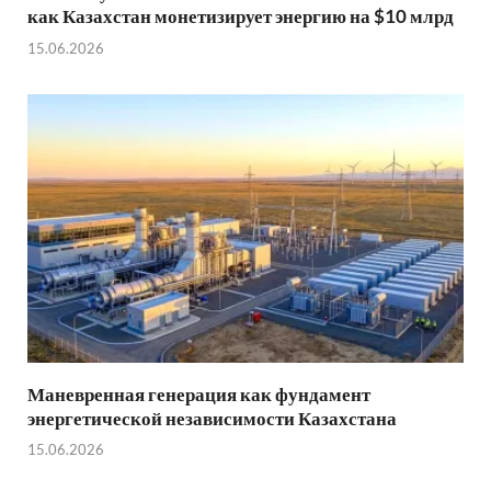
как Казахстан монетизирует энергию на $10 млрд
15.06.2026
Маневренная генерация как фундамент
энергетической независимости Казахстана
15.06.2026