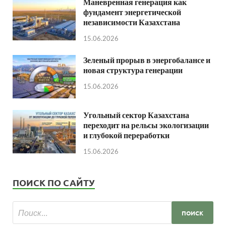
Маневренная генерация как
фундамент энергетической
независимости Казахстана
15.06.2026
Зеленый прорыв в энергобалансе и
новая структура генерации
15.06.2026
Угольный сектор Казахстана
переходит на рельсы экологизации
и глубокой переработки
15.06.2026
ПОИСК ПО САЙТУ