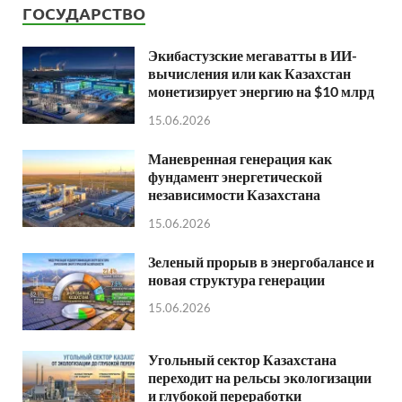
ГОСУДАРСТВО
Экибастузские мегаватты в ИИ-
вычисления или как Казахстан
монетизирует энергию на $10 млрд
15.06.2026
Маневренная генерация как
фундамент энергетической
независимости Казахстана
15.06.2026
Зеленый прорыв в энергобалансе и
новая структура генерации
15.06.2026
Угольный сектор Казахстана
переходит на рельсы экологизации
и глубокой переработки