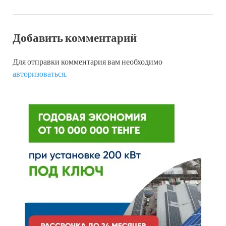
Добавить комментарий
Для отправки комментария вам необходимо
авторизоваться
.