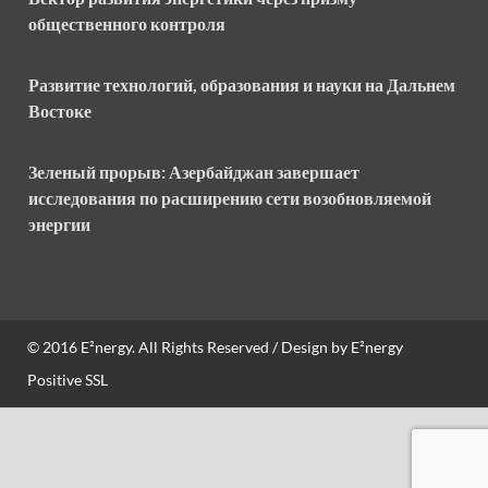
общественного контроля
Развитие технологий, образования и науки на Дальнем
Востоке
Зеленый прорыв: Азербайджан завершает
исследования по расширению сети возобновляемой
энергии
© 2016
E²nergy
. All Rights Reserved / Design by
E²nergy
Positive SSL