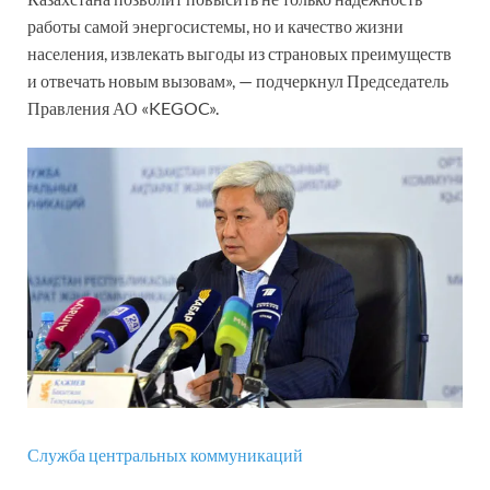
работы самой энергосистемы, но и качество жизни
населения, извлекать выгоды из страновых преимуществ
и отвечать новым вызовам», — подчеркнул Председатель
Правления АО «KEGOC».
Служба центральных коммуникаций