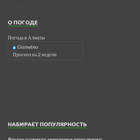
О ПОГОДЕ
Погода в Алматы
Gismeteo
Прогноз на 2 недели
НАБИРАЕТ ПОПУЛЯРНОСТЬ
Вектор развития энергетики через призму