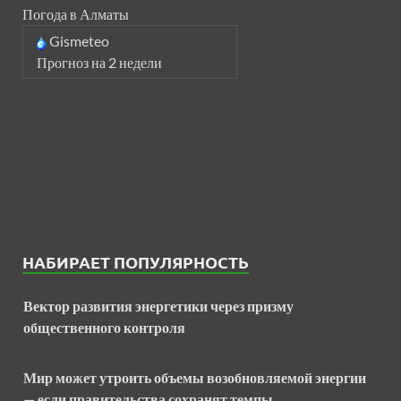
Погода в Алматы
Gismeteo
Прогноз на 2 недели
НАБИРАЕТ ПОПУЛЯРНОСТЬ
Вектор развития энергетики через призму
общественного контроля
Мир может утроить объемы возобновляемой энергии
— если правительства сохранят темпы