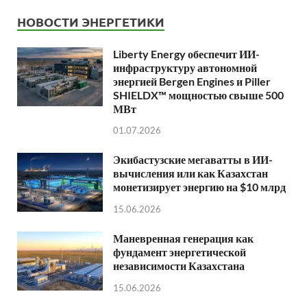
НОВОСТИ ЭНЕРГЕТИКИ
Liberty Energy обеспечит ИИ-
инфраструктуру автономной
энергией Bergen Engines и Piller
SHIELDX™ мощностью свыше 500
МВт
01.07.2026
Экибастузские мегаватты в ИИ-
вычисления или как Казахстан
монетизирует энергию на $10 млрд
15.06.2026
Маневренная генерация как
фундамент энергетической
независимости Казахстана
15.06.2026