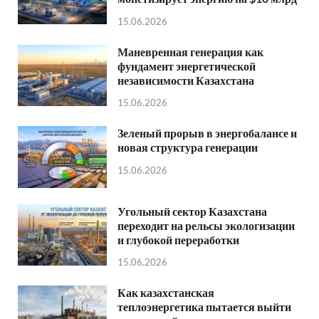
15.06.2026
Маневренная генерация как
фундамент энергетической
независимости Казахстана
15.06.2026
Зеленый прорыв в энергобалансе и
новая структура генерации
15.06.2026
Угольный сектор Казахстана
переходит на рельсы экологизации
и глубокой переработки
15.06.2026
Как казахстанская
теплоэнергетика пытается выйти