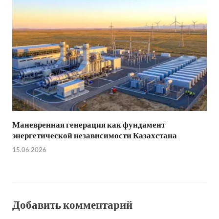
Маневренная генерация как фундамент
энергетической независимости Казахстана
15.06.2026
Добавить комментарий