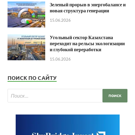
Зеленый прорыв в энергобалансе и
новая структура генерации
15.06.2026
Угольный сектор Казахстана
переходит на рельсы экологизации
и глубокой переработки
15.06.2026
ПОИСК ПО САЙТУ