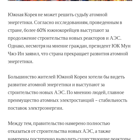
Южная Корея не может решить судьбу атомной
энергетики. Согласно исследованиям, проведенным в
стране, более 60% южнокорейцев выступают за
продолжение строительства новых реакторов и АЭС.
Однако, несмотря на мнение граждан, президент ЮК Мун
Чжэ Ин заявил, что страна прекращает развития атомной
энергетики.
Большинство жителей Южной Кореи хотели бы видеть
развитие атомной энергетики и выступают за
строительство новых АЭС. По мнению людей, главное
преимущество атомных электростанций – стабильность
поставок электроэнергии.
Между тем, правительство намерено полностью
отказаться от строительства новых АЭС, а также
намерены постепенно выводить существующие реакторы