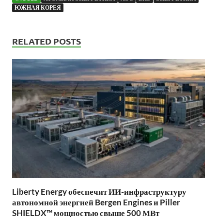
ЮЖНАЯ КОРЕЯ
RELATED POSTS
Liberty Energy обеспечит ИИ-инфраструктуру
автономной энергией Bergen Engines и Piller
SHIELDX™ мощностью свыше 500 МВт