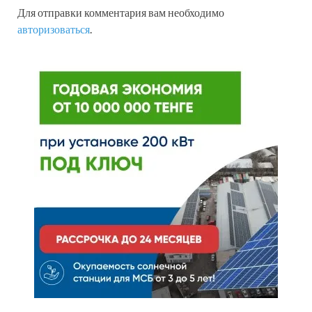
Для отправки комментария вам необходимо
авторизоваться
.