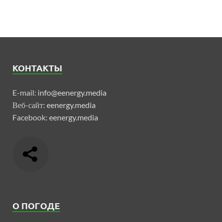
КОНТАКТЫ
E-mail:
info@eenergy.media
Веб-сайт:
eenergy.media
Facebook:
eenergy.media
О ПОГОДЕ