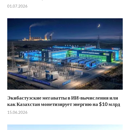
01.07.2026
Экибастузские мегаватты в ИИ-вычисления или
как Казахстан монетизирует энергию на $10 млрд
15.06.2026