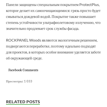
Панели защищены специальным покрытием ProtectPlus,
которое делает их самоочищающимися: грязь просто будет
смываться дождевой водой. Покрытие также повышает
степень устойчивости ультрафиолетовому излучению, что
значительно продлевает срок службы фасада.
ROCKPANEL Woods являются экологичным решением,
подвергаются переработке, поэтому идеально подходят
для проектов, в которых особое внимание уделяется заботе
об окружающей среде.
Facebook Comments
Просмотры:
1 033
RELATED POSTS