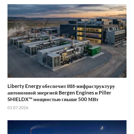
Liberty Energy обеспечит ИИ-инфраструктуру
автономной энергией Bergen Engines и Piller
SHIELDX™ мощностью свыше 500 МВт
01.07.2026