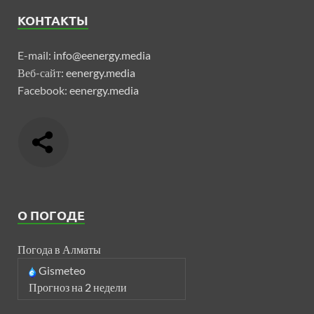
КОНТАКТЫ
E-mail:
info@eenergy.media
Веб-сайт:
eenergy.media
Facebook:
eenergy.media
О ПОГОДЕ
Погода в Алматы
Gismeteo
Прогноз на 2 недели