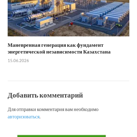
Маневренная генерация как фундамент
энергетической независимости Казахстана
15.06.2026
Добавить комментарий
Для отправки комментария вам необходимо
авторизоваться
.