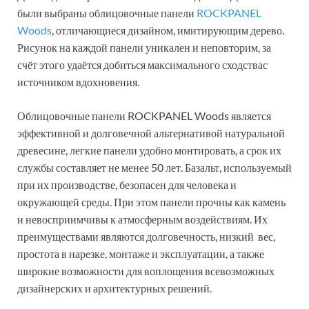
были выбраны облицовочные панели
ROCKPANEL
Woods
, отличающиеся дизайном, имитирующим дерево.
Рисунок на каждой панели уникален и неповторим, за
счёт этого удаётся добиться максимального сходствас
источником вдохновения.
Облицовочные панели ROCKPANEL Woods является
эффективной и долговечной альтернативой натуральной
древесине, легкие панели удобно монтировать, а срок их
службы составляет не менее 50 лет. Базальт, используемый
при их производстве, безопасен для человека и
окружающей среды. При этом панели прочны как камень
и невосприимчивы к атмосферным воздействиям. Их
преимуществами являются долговечность, низкий вес,
простота в нарезке, монтаже и эксплуатации, а также
широкие возможности для воплощения всевозможных
дизайнерских и архитектурных решений.