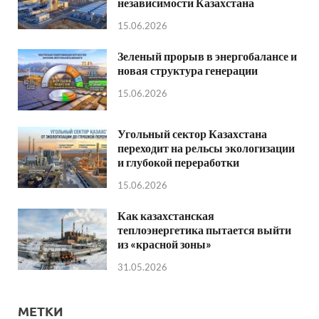
независимости Казахстана
15.06.2026
Зеленый прорыв в энергобалансе и
новая структура генерации
15.06.2026
Угольный сектор Казахстана
переходит на рельсы экологизации
и глубокой переработки
15.06.2026
Как казахстанская
теплоэнергетика пытается выйти
из «красной зоны»
31.05.2026
МЕТКИ