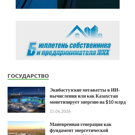
ГОСУДАРСТВО
Экибастузские мегаватты в ИИ-
вычисления или как Казахстан
монетизирует энергию на $10 млрд
15.06.2026
Маневренная генерация как
фундамент энергетической