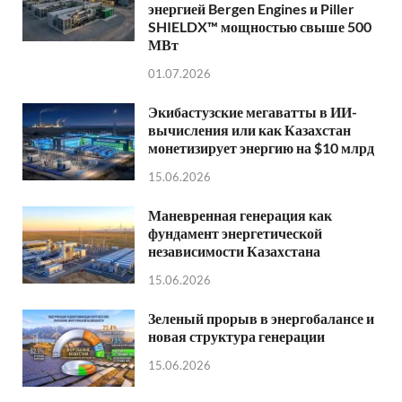
энергией Bergen Engines и Piller
SHIELDX™ мощностью свыше 500
МВт
01.07.2026
Экибастузские мегаватты в ИИ-
вычисления или как Казахстан
монетизирует энергию на $10 млрд
15.06.2026
Маневренная генерация как
фундамент энергетической
независимости Казахстана
15.06.2026
Зеленый прорыв в энергобалансе и
новая структура генерации
15.06.2026