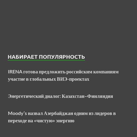
НАБИРАЕТ ПОПУЛЯРНОСТЬ
IRENA готова предложить российским компаниям
участие в глобальных ВИЭ-проектах
Энергетический диалог: Казахстан–Финляндия
Moody’s назвал Азербайджан одним из лидеров в
переходе на «чистую» энергию