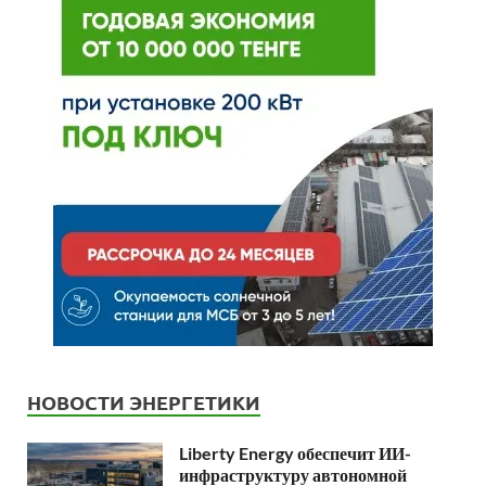
НОВОСТИ ЭНЕРГЕТИКИ
Liberty Energy обеспечит ИИ-
инфраструктуру автономной