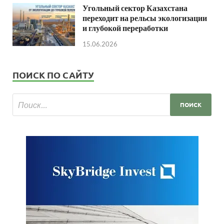
Угольный сектор Казахстана
переходит на рельсы экологизации
и глубокой переработки
15.06.2026
ПОИСК ПО САЙТУ