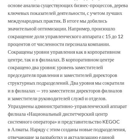
основе анализа существующих бизнес-процессов, дерева
ключевых показателей деятельности, с учетом лучших
международных практик. В итоге мы добились
значительной оптимизации. Например, произошло
сокращение доли управленческого аппарата с 15 до 12
процентов от численности персонала компании.
Сокращены уровни управления как в корпоративном
центре, так и в филиалах. В корпоративном центре
сокращено два уровня: уровень заместителей
председателя правления и заместителей директоров
структурных подразделений. Два уровня мы сократили
и в филиалах — это заместители директоров филиалов
и заместители руководителей служб и отделов.
Упразднены административно-управленческий аппарат
филиала «Национальный диспетчерский центр
системного оператора» и представительство KEGOC
в Алматы. Наряду с этим созданы новые подразделения,
отвечающие за разработку и актуализацию единой