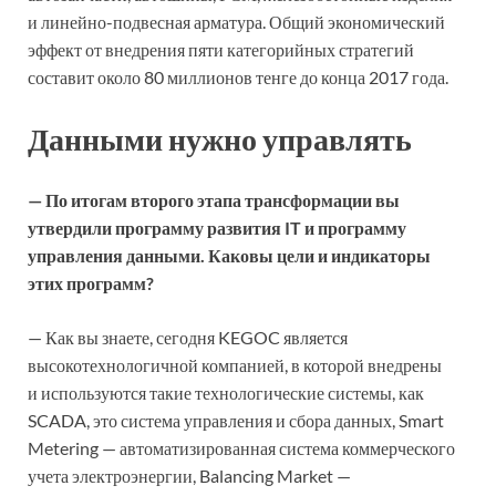
и линейно-подвесная арматура. Общий экономический
эффект от внедрения пяти категорийных стратегий
составит около 80 миллионов тенге до конца 2017 года.
Данными нужно управлять
— По итогам второго этапа трансформации вы
утвердили программу развития IT и программу
управления данными. Каковы цели и индикаторы
этих программ?
— Как вы знаете, сегодня KEGOC является
высокотехнологичной компанией, в которой внедрены
и используются такие технологические системы, как
SCADA, это система управления и сбора данных, Smart
Metering — автоматизированная система коммерческого
учета электроэнергии, Balancing Market —