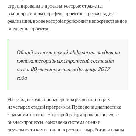
сгруппированы в проекты, которые отражены
в корпоративном портфеле проектов. Третья стадия —
реализация, в ходе которой происходит непосредственное
внедрение проектов.
Общий экономический эффект от внедрения
пяти категорийных стратегий составит
около 80 миллионов тенге до конца 2017
года
На сегодня компания завершила реализацию трех
из четырех стадий программы. Проведена диагностика
компании, по итогам которой сформированы целевые
бизнес-процессы, обновлена система оценки
деятельности компании и персонала, выработаны планы