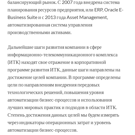
балансирующий рынок. С 2007 года внедрена система
планирования ресурсов предприятия, или ERP, Oracle E-
Business Suite и с 2013 года Asset Management,
автоматизированная система управления
производственными активами.
Дальнейшие шаги развития компании в сфере
информационно-телекоммуникационного комплекса
(ИТК) находят свое отражение в корпоративной
программе развития ИТК, данные шаги направлены на
достижение целей компании. В программе определены
цели по направлениям внедрения передовых
технологических решений, повышения уровня
автоматизации бизнес-процессов и использования
лучших мировых практик и подходов в области ИТК.
Степень достижения данных целей мы будем измерять
через индикаторы операционных затрат и уровень
автоматизации бизнес-процессов.