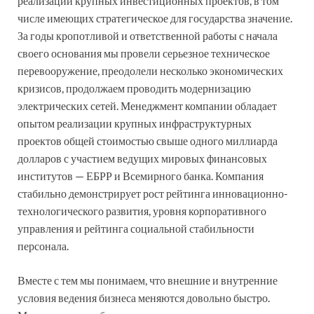
реализации крупных инвестиционных проектов, в том
числе имеющих стратегическое для государства значение.
За годы кропотливой и ответственной работы с начала
своего основания мы провели серьезное техническое
перевооружение, преодолели несколько экономических
кризисов, продолжаем проводить модернизацию
электрических сетей. Менеджмент компании обладает
опытом реализации крупных инфраструктурных
проектов общей стоимостью свыше одного миллиарда
долларов с участием ведущих мировых финансовых
институтов — ЕБРР и Всемирного банка. Компания
стабильно демонстрирует рост рейтинга инновационно-
технологического развития, уровня корпоративного
управления и рейтинга социальной стабильности
персонала.
Вместе с тем мы понимаем, что внешние и внутренние
условия ведения бизнеса меняются довольно быстро.