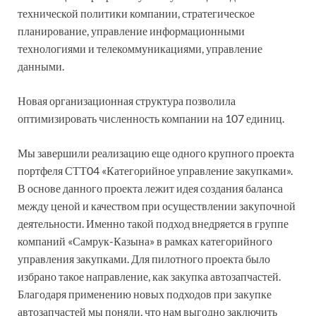
технической политики компании, стратегическое
планирование, управление информационными
технологиями и телекоммуникациями, управление
данными.
Новая организационная структура позволила
оптимизировать численность компании на 107 единиц.
Мы завершили реализацию еще одного крупного проекта
портфеля СТТ04 «Категорийное управление закупками».
В основе данного проекта лежит идея создания баланса
между ценой и качеством при осуществлении закупочной
деятельности. Именно такой подход внедряется в группе
компаний «Самрук-Казына» в рамках категорийного
управления закупками. Для пилотного проекта было
избрано такое направление, как закупка автозапчастей.
Благодаря применению новых подходов при закупке
автозапчастей мы поняли, что нам выгодно заключить