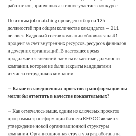
работников, принявших активное участие в конкурсе.
По итогам job matching проведен отбор на 125
должностей при общем количестве кандидатов — 211
человек. Кадровый состав компании обновился на 41
процент за счет внутренних ресурсов, ресурсов филиалов
и дочерних организаций. В настоящее время
продолжается внешний наем на вакантные должности
компании, которые не были закрыты кандидатами
из числа сотрудников компании.
— Какие из завершенных проектов трансформации вы
могли бы отметить в качестве показательных?
— Как отмечалось выше, одним из ключевых проектов
программы трансформации бизнеса KEGOC является
утверждение новой организационной структуры
компании. Организационная структура разработана на