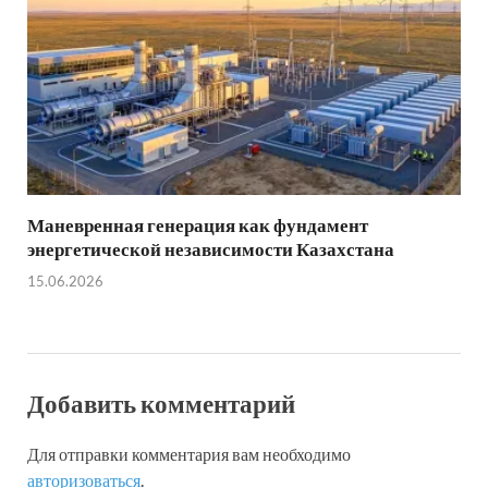
Маневренная генерация как фундамент
энергетической независимости Казахстана
15.06.2026
Добавить комментарий
Для отправки комментария вам необходимо
авторизоваться
.