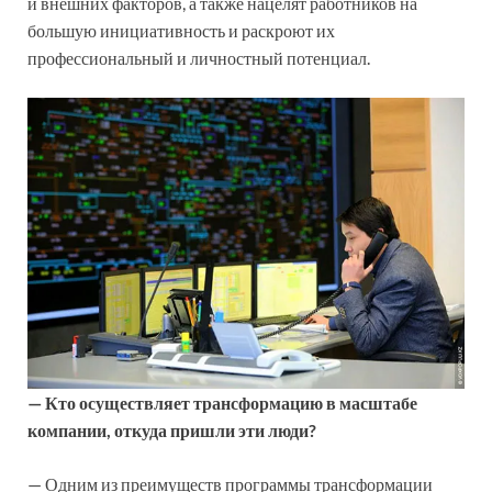
и внешних факторов, а также нацелят работников на
большую инициативность и раскроют их
профессиональный и личностный потенциал.
— Кто осуществляет трансформацию в масштабе
компании, откуда пришли эти люди?
— Одним из преимуществ программы трансформации