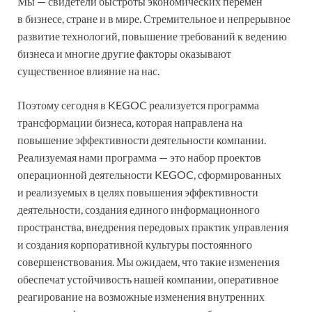
Мы — свидетели быстроты экономических перемен
в бизнесе, стране и в мире. Стремительное и непрерывное
развитие технологий, повышение требований к ведению
бизнеса и многие другие факторы оказывают
существенное влияние на нас.
Поэтому сегодня в KEGOC реализуется программа
трансформации бизнеса, которая направлена на
повышение эффективности деятельности компании.
Реализуемая нами программа — это набор проектов
операционной деятельности KEGOC, сформированных
и реализуемых в целях повышения эффективности
деятельности, создания единого информационного
пространства, внедрения передовых практик управления
и создания корпоративной культуры постоянного
совершенствования. Мы ожидаем, что такие изменения
обеспечат устойчивость нашей компании, оперативное
реагирование на возможные изменения внутренних