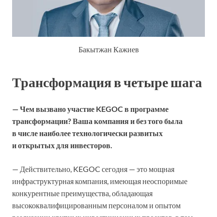
Бакытжан Кажиев
Трансформация в четыре шага
— Чем вызвано участие KEGOC в программе
трансформации? Ваша компания и без того была
в числе наиболее технологически развитых
и открытых для инвесторов.
— Действительно, KEGOC сегодня — это мощная
инфраструктурная компания, имеющая неоспоримые
конкурентные преимущества, обладающая
высококвалифицированным персоналом и опытом