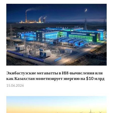
Экибастузские мегаватты в ИИ-вычисления или
как Казахстан монетизирует энергию на $10 млрд
15.06.2026