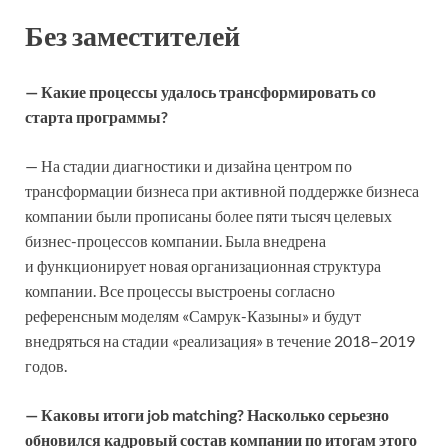
Без заместителей
— Какие процессы удалось трансформировать со
старта программы?
— На стадии диагностики и дизайна центром по
трансформации бизнеса при активной поддержке бизнеса
компании были прописаны более пяти тысяч целевых
бизнес-процессов компании. Была внедрена
и функционирует новая организационная структура
компании. Все процессы выстроены согласно
референсным моделям «Самрук-Казыны» и будут
внедряться на стадии «реализация» в течение 2018–2019
годов.
— Каковы итоги job matching? Насколько серьезно
обновился кадровый состав компании по итогам этого