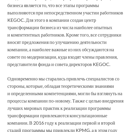
бизнеса является то, что все этапы программы
выполняются при непосредственном участии работников
KEGOC. Для этого в компании создан центр
трансформации бизнеса из числа наиболее опытных
и компетентных работников. Кроме того, все сотрудники
вносят предложения по улучшению деятельности
компании, а наиболее важные из них обсуждаются на
совете по модернизации, куда входят члены правления,
представители фонда и совета директоров KEGOC.
Одновременно мы старались привлечь специалистов со
стороны, которые, обладая теоретическими знаниями
и определенными компетенциями, могли бы взглянуть на
процессы компании по-новому. Также с целью внедрения
лучших мировых практик к реализации программы
трансформации привлекаются консультационные
компании. В 2016 году к реализации первой и второй
стадий программы мы привлекли KPMG, а в этом году