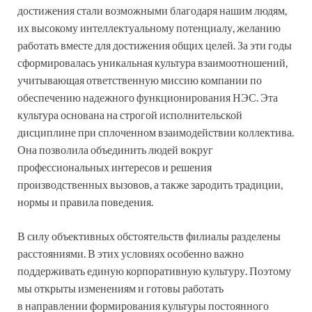
достижения стали возможными благодаря нашим людям,
их высокому интеллектуальному потенциалу, желанию
работать вместе для достижения общих целей. За эти годы
сформировалась уникальная культура взаимоотношений,
учитывающая ответственную миссию компании по
обеспечению надежного функционирования НЭС. Эта
культура основана на строгой исполнительской
дисциплине при сплоченном взаимодействии коллектива.
Она позволила объединить людей вокруг
профессиональных интересов и решения
производственных вызовов, а также зародить традиции,
нормы и правила поведения.
В силу объективных обстоятельств филиалы разделены
расстояниями. В этих условиях особенно важно
поддерживать единую корпоративную культуру. Поэтому
мы открыты изменениям и готовы работать
в направлении формирования культуры постоянного