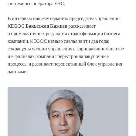
системного оператора ЕЭС.
В интервью нашему изданию председатель правления
KEGOC
Бакытжан Кажиев
рассказывает
о промежуточных результатах трансформации бизнеса
компании. KEGOC немало сделал за эти два года:
сокращены уровни управления в корпоративном центре
и в филиалах, компания перестроила закупочные
процессы и развивает перспективный блок управления
данными.