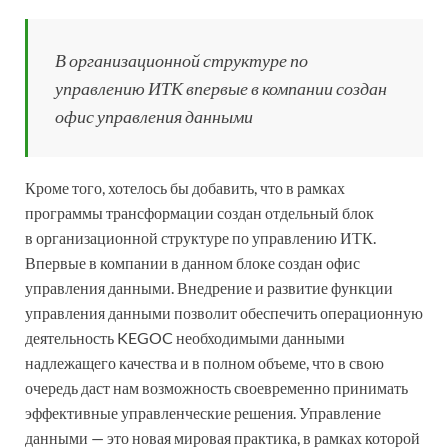
В организационной структуре по
управлению ИТК впервые в компании создан
офис управления данными
Кроме того, хотелось бы добавить, что в рамках
программы трансформации создан отдельный блок
в организационной структуре по управлению ИТК.
Впервые в компании в данном блоке создан офис
управления данными. Внедрение и развитие функции
управления данными позволит обеспечить операционную
деятельность KEGOC необходимыми данными
надлежащего качества и в полном объеме, что в свою
очередь даст нам возможность своевременно принимать
эффективные управленческие решения. Управление
данными — это новая мировая практика, в рамках которой