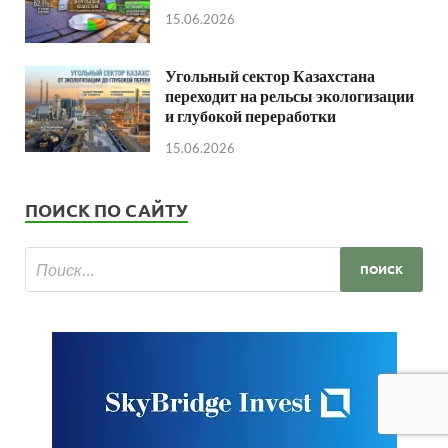
15.06.2026
Угольный сектор Казахстана
переходит на рельсы экологизации
и глубокой переработки
15.06.2026
ПОИСК ПО САЙТУ