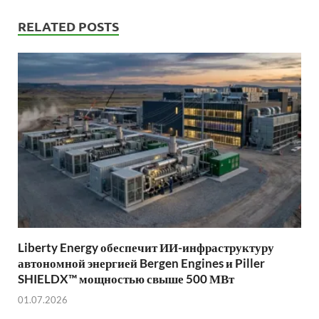
RELATED POSTS
Liberty Energy обеспечит ИИ-инфраструктуру
автономной энергией Bergen Engines и Piller
SHIELDX™ мощностью свыше 500 МВт
01.07.2026