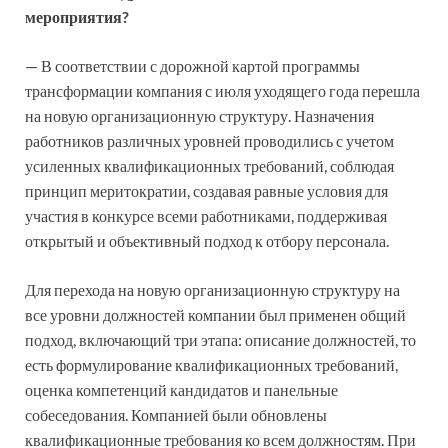
мероприятия?
— В соответствии с дорожной картой программы
трансформации компания с июля уходящего года перешла
на новую организационную структуру. Назначения
работников различных уровней проводились с учетом
усиленных квалификационных требований, соблюдая
принцип меритократии, создавая равные условия для
участия в конкурсе всеми работниками, поддерживая
открытый и объективный подход к отбору персонала.
Для перехода на новую организационную структуру на
все уровни должностей компании был применен общий
подход, включающий три этапа: описание должностей, то
есть формулирование квалификационных требований,
оценка компетенций кандидатов и панельные
собеседования. Компанией были обновлены
квалификационные требования ко всем должностям. При