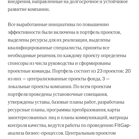
внедрения, направленные на долгосрочное и устойчивое
развитие компании.
Все выработанные инициативы по повышению
эффективности были включены в портфель проектов,
выделены ресурсы для их реализации, выделены
квалифицированные специалисты, приняты все
необходимые решения, по каждому проекту определены
спонсоры из числа руководства и сформированы
проектные команды. Портфель состоит из 23 проектов: 20
из них — централизованные проекты фонда, 3 —
локальные проекты компании. По всем проектам
портфеля проведены установочные совещания,
утверждены уставы, базовые планы работ, разработаны
ресурсные планы, программы преобразования, карты
заинтересованных лиц и планы коммуникаций, матрицы
контроля качества, ведутся работы по проведению FitGap-
анализа бизнес-процессов. Центральным проектом