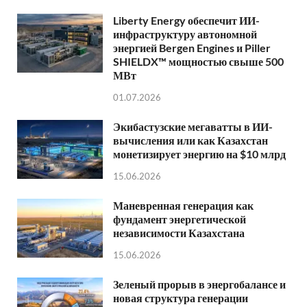
Liberty Energy обеспечит ИИ-
инфраструктуру автономной
энергией Bergen Engines и Piller
SHIELDX™ мощностью свыше 500
МВт
01.07.2026
Экибастузские мегаватты в ИИ-
вычисления или как Казахстан
монетизирует энергию на $10 млрд
15.06.2026
Маневренная генерация как
фундамент энергетической
независимости Казахстана
15.06.2026
Зеленый прорыв в энергобалансе и
новая структура генерации