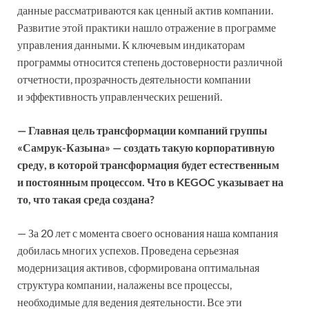
данные рассматриваются как ценный актив компании.
Развитие этой практики нашло отражение в программе
управления данными. К ключевым индикаторам
программы относится степень достоверности различной
отчетности, прозрачность деятельности компании
и эффективность управленческих решений.
— Главная цель трансформации компаний группы
«Самрук-Казына» — создать такую корпоративную
среду, в которой трансформация будет естественным
и постоянным процессом. Что в KEGOC указывает на
то, что такая среда создана?
— За 20 лет с момента своего основания наша компания
добилась многих успехов. Проведена серьезная
модернизация активов, сформирована оптимальная
структура компании, налажены все процессы,
необходимые для ведения деятельности. Все эти