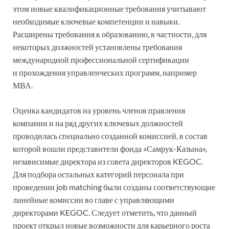
этом новые квалификационные требования учитывают
необходимые ключевые компетенции и навыки.
Расширены требования к образованию, в частности, для
некоторых должностей установлены требования
международной профессиональной сертификации
и прохождения управленческих программ, например
МВА.
Оценка кандидатов на уровень членов правления
компании и на ряд других ключевых должностей
проводилась специально созданной комиссией, в состав
которой вошли представители фонда «Самрук-Казына»,
независимые директора из совета директоров KEGOC.
Для подбора остальных категорий персонала при
проведении job matching были созданы соответствующие
линейные комиссии во главе с управляющими
директорами KEGOC. Следует отметить, что данный
проект открыл новые возможности для карьерного роста