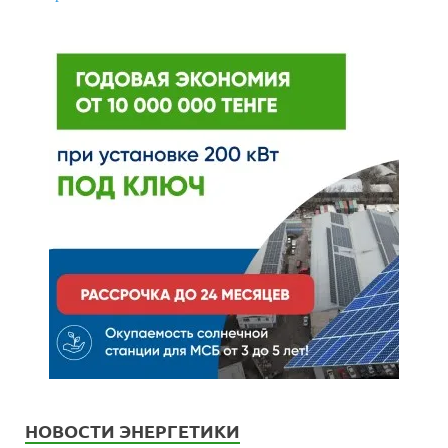
НОВОСТИ ЭНЕРГЕТИКИ