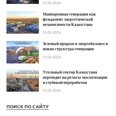
15.06.2026
Маневренная генерация как
фундамент энергетической
независимости Казахстана
15.06.2026
Зеленый прорыв в энергобалансе и
новая структура генерации
15.06.2026
Угольный сектор Казахстана
переходит на рельсы экологизации
и глубокой переработки
15.06.2026
ПОИСК ПО САЙТУ