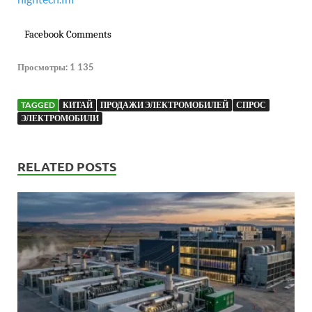
Facebook Comments
Просмотры:
1 135
TAGGED
КИТАЙ
ПРОДАЖИ ЭЛЕКТРОМОБИЛЕЙ
СПРОС
ЭЛЕКТРОМОБИЛИ
RELATED POSTS