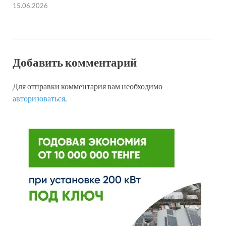
15.06.2026
Добавить комментарий
Для отправки комментария вам необходимо
авторизоваться
.