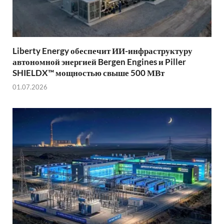
Liberty Energy обеспечит ИИ-инфраструктуру
автономной энергией Bergen Engines и Piller
SHIELDX™ мощностью свыше 500 МВт
01.07.2026