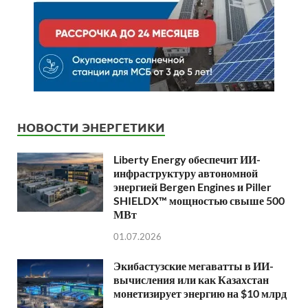
НОВОСТИ ЭНЕРГЕТИКИ
Liberty Energy обеспечит ИИ-
инфраструктуру автономной
энергией Bergen Engines и Piller
SHIELDX™ мощностью свыше 500
МВт
01.07.2026
Экибастузские мегаватты в ИИ-
вычисления или как Казахстан
монетизирует энергию на $10 млрд