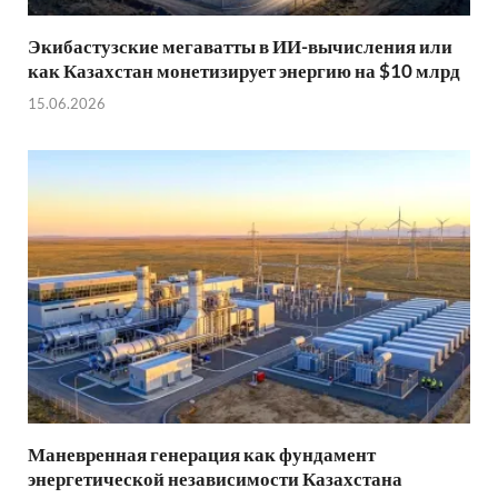
Экибастузские мегаватты в ИИ-вычисления или
как Казахстан монетизирует энергию на $10 млрд
15.06.2026
Маневренная генерация как фундамент
энергетической независимости Казахстана