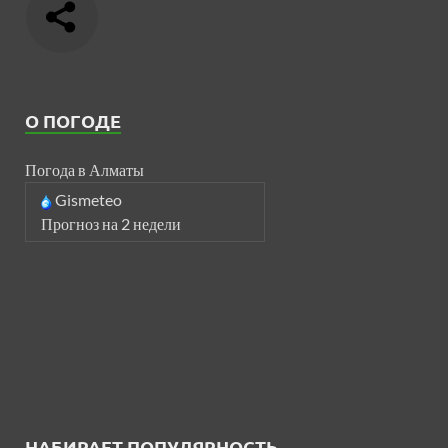
О ПОГОДЕ
Погода в Алматы
Gismeteo
Прогноз на 2 недели
НАБИРАЕТ ПОПУЛЯРНОСТЬ