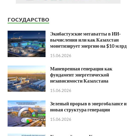
ГОСУДАРСТВО
Экибастузские мегаватты в ИИ-
вычисления или как Казахстан
монетизирует энергию на $10 млрд
15.06.2026
Маневренная генерация как
фундамент энергетической
независимости Казахстана
15.06.2026
Зеленый прорыв в энергобалансе и
новая структура генерации
15.06.2026