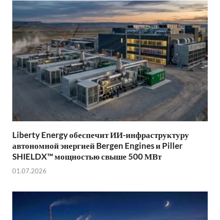
Liberty Energy обеспечит ИИ-инфраструктуру
автономной энергией Bergen Engines и Piller
SHIELDX™ мощностью свыше 500 МВт
01.07.2026