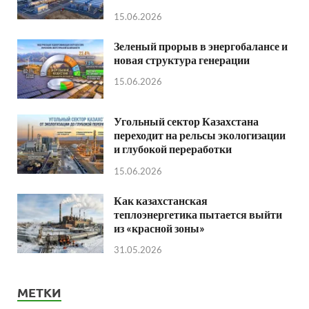
15.06.2026
Зеленый прорыв в энергобалансе и
новая структура генерации
15.06.2026
Угольный сектор Казахстана
переходит на рельсы экологизации
и глубокой переработки
15.06.2026
Как казахстанская
теплоэнергетика пытается выйти
из «красной зоны»
31.05.2026
МЕТКИ