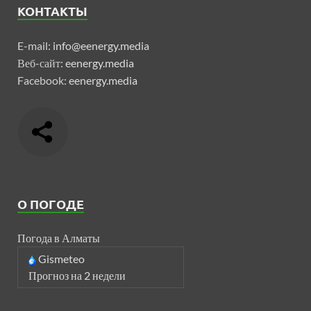
КОНТАКТЫ
E-mail:
info@eenergy.media
Веб-сайт:
eenergy.media
Facebook:
eenergy.media
О ПОГОДЕ
Погода в Алматы
Gismeteo
Прогноз на 2 недели