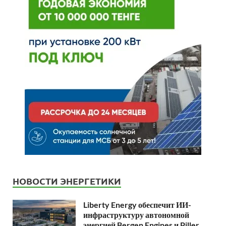
НОВОСТИ ЭНЕРГЕТИКИ
Liberty Energy обеспечит ИИ-
инфраструктуру автономной
энергией Bergen Engines и Piller