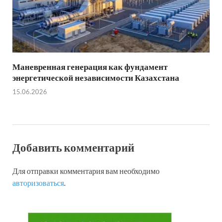
Маневренная генерация как фундамент
энергетической независимости Казахстана
15.06.2026
Добавить комментарий
Для отправки комментария вам необходимо
авторизоваться
.