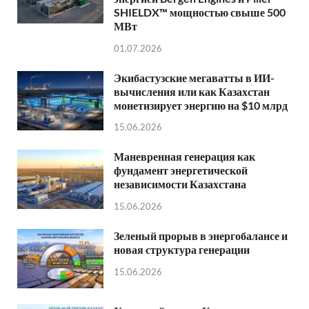
SHIELDX™ мощностью свыше 500
МВт
01.07.2026
Экибастузские мегаватты в ИИ-
вычисления или как Казахстан
монетизирует энергию на $10 млрд
15.06.2026
Маневренная генерация как
фундамент энергетической
независимости Казахстана
15.06.2026
Зеленый прорыв в энергобалансе и
новая структура генерации
15.06.2026