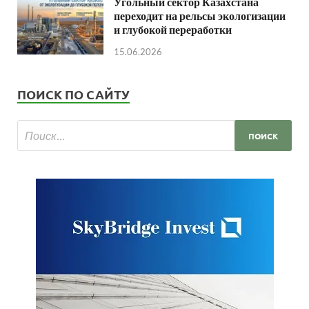
Угольный сектор Казахстана
переходит на рельсы экологизации
и глубокой переработки
15.06.2026
ПОИСК ПО САЙТУ