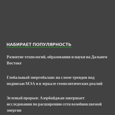
НАБИРАЕТ ПОПУЛЯРНОСТЬ
Развитие технологий, образования и науки на Дальнем
Востоке
Глобальный энергобаланс на сломе трендов под
подписью МЭА и в зеркале геополитических реалий
Зеленый прорыв: Азербайджан завершает
исследования по расширению сети возобновляемой
энергии