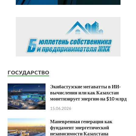
ГОСУДАРСТВО
Экибастузские мегаватты в ИИ-
вычисления или как Казахстан
монетизирует энергию на $10 млрд
15.06.2026
Маневренная генерация как
фундамент энергетической
независимости Казахстана