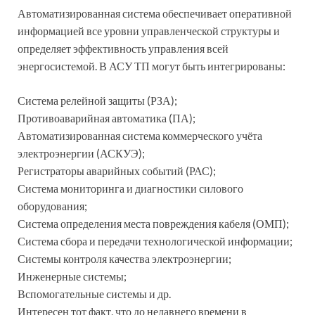
Автоматизированная система обеспечивает оперативной
информацией все уровни управленческой структуры и
определяет эффективность управления всей
энергосистемой. В АСУ ТП могут быть интегрированы:
Система релейной защиты (РЗА);
Противоаварийная автоматика (ПА);
Автоматизированная система коммерческого учёта
электроэнергии (АСКУЭ);
Регистраторы аварийных событий (РАС);
Система мониторинга и диагностики силового
оборудования;
Система определения места повреждения кабеля (ОМП);
Система сбора и передачи технологической информации;
Системы контроля качества электроэнергии;
Инженерные системы;
Вспомогательные системы и др.
Интересен тот факт, что до недавнего времени в