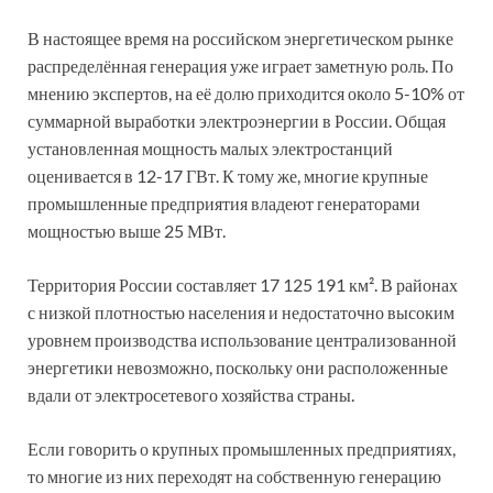
В настоящее время на российском энергетическом рынке
распределённая генерация уже играет заметную роль. По
мнению экспертов, на её долю приходится около 5-10% от
суммарной выработки электроэнергии в России. Общая
установленная мощность малых электростанций
оценивается в 12-17 ГВт. К тому же, многие крупные
промышленные предприятия владеют генераторами
мощностью выше 25 МВт.
Территория России составляет 17 125 191 км². В районах
с низкой плотностью населения и недостаточно высоким
уровнем производства использование централизованной
энергетики невозможно, поскольку они расположенные
вдали от электросетевого хозяйства страны.
Если говорить о крупных промышленных предприятиях,
то многие из них переходят на собственную генерацию