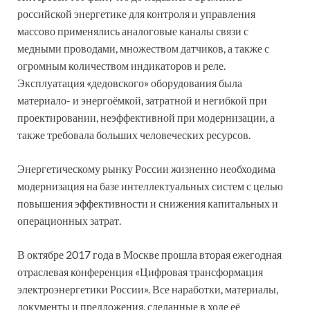
российской энергетике для контроля и управления
массово применялись аналоговые каналы связи с
медными проводами, множеством датчиков, а также с
огромным количеством индикаторов и реле.
Эксплуатация «дедовского» оборудования была
материало- и энергоёмкой, затратной и негибкой при
проектировании, неэффективной при модернизации, а
также требовала больших человеческих ресурсов.
Энергетическому рынку России жизненно необходима
модернизация на базе интеллектуальных систем с целью
повышения эффективности и снижения капитальных и
операционных затрат.
В октябре 2017 года в Москве прошла вторая ежегодная
отраслевая конференция «Цифровая трансформация
электроэнергетики России». Все наработки, материалы,
документы и предложения, сделанные в ходе её