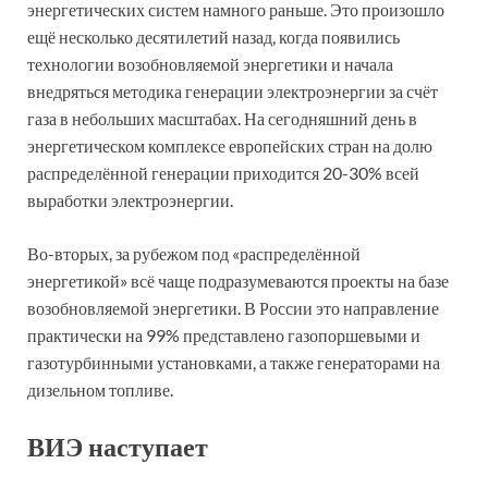
энергетических систем намного раньше. Это произошло
ещё несколько десятилетий назад, когда появились
технологии возобновляемой энергетики и начала
внедряться методика генерации электроэнергии за счёт
газа в небольших масштабах. На сегодняшний день в
энергетическом комплексе европейских стран на долю
распределённой генерации приходится 20-30% всей
выработки электроэнергии.
Во-вторых, за рубежом под «распределённой
энергетикой» всё чаще подразумеваются проекты на базе
возобновляемой энергетики. В России это направление
практически на 99% представлено газопоршевыми и
газотурбинными установками, а также генераторами на
дизельном топливе.
ВИЭ наступает