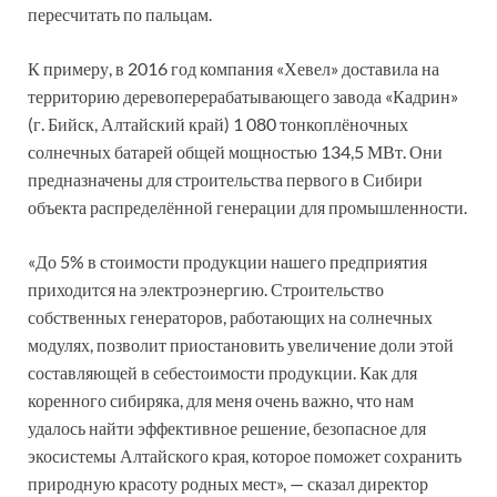
пересчитать по пальцам.
К примеру, в 2016 год компания «Хевел» доставила на
территорию деревоперерабатывающего завода «Кадрин»
(г. Бийск, Алтайский край) 1 080 тонкоплёночных
солнечных батарей общей мощностью 134,5 МВт. Они
предназначены для строительства первого в Сибири
объекта распределённой генерации для промышленности.
«До 5% в стоимости продукции нашего предприятия
приходится на электроэнергию. Строительство
собственных генераторов, работающих на солнечных
модулях, позволит приостановить увеличение доли этой
составляющей в себестоимости продукции. Как для
коренного сибиряка, для меня очень важно, что нам
удалось найти эффективное решение, безопасное для
экосистемы Алтайского края, которое поможет сохранить
природную красоту родных мест», — сказал директор