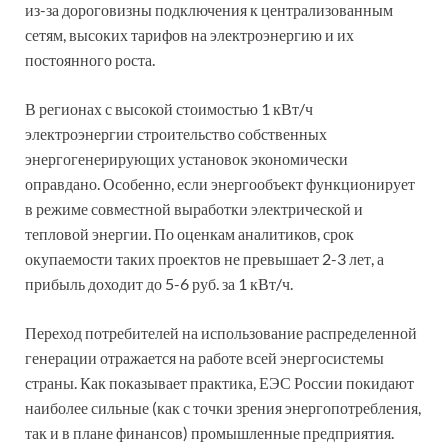
из-за дороговизны подключения к централизованным
сетям, высоких тарифов на электроэнергию и их
постоянного роста.
В регионах с высокой стоимостью 1 кВт/ч
электроэнергии строительство собственных
энергогенерирующих установок экономически
оправдано. Особенно, если энергообъект функционирует
в режиме совместной выработки электрической и
тепловой энергии. По оценкам аналитиков, срок
окупаемости таких проектов не превышает 2-3 лет, а
прибыль доходит до 5-6 руб. за 1 кВт/ч.
Переход потребителей на использование распределенной
генерации отражается на работе всей энергосистемы
страны. Как показывает практика, ЕЭС России покидают
наиболее сильные (как с точки зрения энергопотребления,
так и в плане финансов) промышленные предприятия.