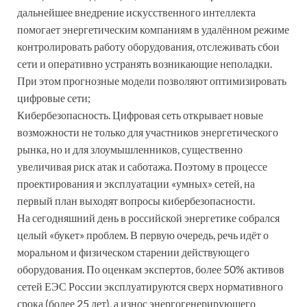
дальнейшее внедрение искусственного интеллекта
помогает энергетическим компаниям в удалённом режиме
контролировать работу оборудования, отслеживать сбои
сети и оперативно устранять возникающие неполадки.
При этом прогнозные модели позволяют оптимизировать
цифровые сети;
Кибербезопасность. Цифровая сеть открывает новые
возможности не только для участников энергетического
рынка, но и для злоумышленников, существенно
увеличивая риск атак и саботажа. Поэтому в процессе
проектирования и эксплуатации «умных» сетей, на
первый план выходят вопросы кибербезопасности.
На сегодняшний день в российской энергетике собрался
целый «букет» проблем. В первую очередь, речь идёт о
моральном и физическом старении действующего
оборудования. По оценкам экспертов, более 50% активов
сетей ЕЭС России эксплуатируются сверх нормативного
срока (более 25 лет), а износ энергогенерирующего