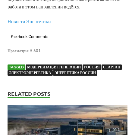
работа в этом направлении ведётся.
Новости Энергетики
Facebook Comments
Просмотры:
5 601
TAGGED
МОДЕРНИЗАЦИЯ ГЕНЕРАЦИИ
РОССИЯ
СТАРТАП
ЭЛЕКТРОЭНЕРГЕТИКА
ЭНЕРГЕТИКА РОССИИ
RELATED POSTS