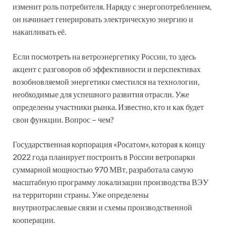
изменит роль потребителя. Наряду с энергопотреблением,
он начинает генерировать электрическую энергию и
накапливать её.
Если посмотреть на ветроэнергетику России, то здесь
акцент с разговоров об эффективности и перспективах
возобновляемой энергетики сместился на технологии,
необходимые для успешного развития отрасли. Уже
определены участники рынка. Известно, кто и как будет
свои функции. Вопрос – чем?
Государственная корпорация «Росатом», которая к концу
2022 года планирует построить в России ветропарки
суммарной мощностью 970 МВт, разработала самую
масштабную программу локализации производства ВЭУ
на территории страны. Уже определены
внутриотраслевые связи и схемы производственной
кооперации.