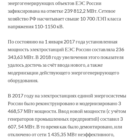
энергогенерирующих объектов ЕЭС России
зафиксирована на отметке 239 812,2 МВт. Сетевое
хозяйство РФ насчитывает свыше 10 700 ЛЭП класса
напряжения 110-1150 кВ.
По состоянию на 1 января 2017 года установленная
мощность электростанций ЕЭС России составляла 236
343,63 МВт. В 2018 году увеличения этого показателя
удалось достичь за счёт ввода нового, а также
модернизации действующего энергогенерирующего
оборудования.
В 2017 году на электростанциях единой энергосистемы
России было реконструировано и модернизировано 3
468,57 МВт мощности. Ввод новой мощности (с учётом
генераторов промышленных предприятий) составил 3
607, 54 МВт. В то время как было демонтировано, или
отключено от сети 1 435,35 МВт неэффективного,