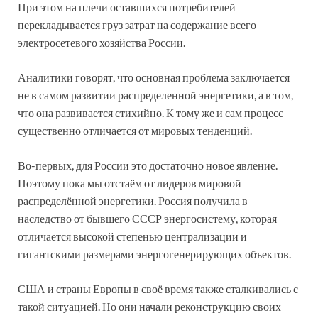
При этом на плечи оставшихся потребителей
перекладывается груз затрат на содержание всего
электросетевого хозяйства России.
Аналитики говорят, что основная проблема заключается
не в самом развитии распределенной энергетики, а в том,
что она развивается стихийно. К тому же и сам процесс
существенно отличается от мировых тенденций.
Во-первых, для России это достаточно новое явление.
Поэтому пока мы отстаём от лидеров мировой
распределённой энергетики. Россия получила в
наследство от бывшего СССР энергосистему, которая
отличается высокой степенью централизации и
гигантскими размерами энергогенерирующих объектов.
США и страны Европы в своё время также сталкивались с
такой ситуацией. Но они начали реконструкцию своих