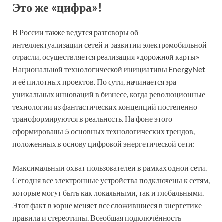
Это же «цифра»!
В России также ведутся разговоры об
интеллектуализации сетей и развитии электромобильной
отрасли, осуществляется реализация «дорожной карты»
Национальной технологической инициативы EnergyNet
и её пилотных проектов. По сути, начинается эра
уникальных инноваций в бизнесе, когда революционные
технологии из фантастических концепций постепенно
трансформируются в реальность. На фоне этого
сформированы 5 основных технологических трендов,
положенных в основу цифровой энергетической сети:
Максимальный охват пользователей в рамках одной сети.
Сегодня все электронные устройства подключены к сетям,
которые могут быть как локальными, так и глобальными.
Этот факт в корне меняет все сложившиеся в энергетике
правила и стереотипы. Всеобщая подключённость