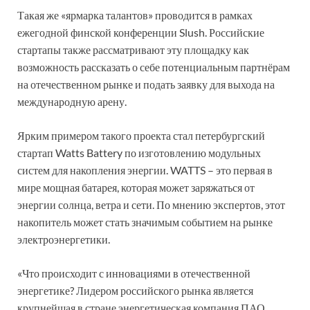
Такая же «ярмарка талантов» проводится в рамках
ежегодной финской конференции Slush. Российские
стартапы также рассматривают эту площадку как
возможность рассказать о себе потенциальным партнёрам
на отечественном рынке и подать заявку для выхода на
международную арену.
Ярким примером такого проекта стал петербургский
стартап Watts Battery по изготовлению модульных
систем для накопления энергии. WATTS – это первая в
мире мощная батарея, которая может заряжаться от
энергии солнца, ветра и сети. По мнению экспертов, этот
накопитель может стать значимым событием на рынке
электроэнергетики.
«Что происходит с инновациями в отечественной
энергетике? Лидером российского рынка является
крупнейшая в стране энергетическая компания ПАО