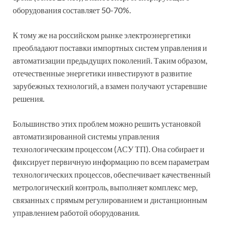
оборудования составляет 50-70%.
К тому же на российском рынке электроэнергетики
преобладают поставки импортных систем управления и
автоматизации предыдущих поколений. Таким образом,
отечественные энергетики инвестируют в развитие
зарубежных технологий, а взамен получают устаревшие
решения.
Большинство этих проблем можно решить установкой
автоматизированной системы управления
технологическим процессом (АСУ ТП). Она собирает и
фиксирует первичную информацию по всем параметрам
технологических процессов, обеспечивает качественный
метрологический контроль, выполняет комплекс мер,
связанных с прямым регулированием и дистанционным
управлением работой оборудования.