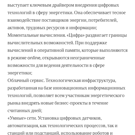
выступает ключевым драйвером внедрения цифровых
технологий в сферу энергетики. Она обеспечивает тесное
взаимодействие поставщиков энергии, потребителей,
активов, трудовых ресурсов и информации;
Моментальные вычисления. «Цифра» раздвигает границы
вычислительных возможностей. При поддержке
вычислений в оперативной памяти, которые выполняются
в режиме online, открываются неограниченные
возможности для ведения деятельности в сфере
энергетики;
Облачный сервис. Технологическая инфраструктура,
разработанная на базе инновационных информационных
технологий, позволяет всем участникам энергетического
рынка внедрять новые бизнес-проекты в течение
считанных дней;
«Умные» сети. Установка цифровых датчиков,
автоматизация, как технологических процессов, так и
станций или подстанций, использование роботов и