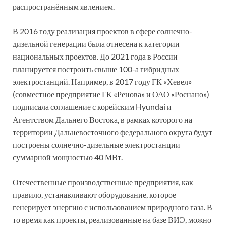
распространённым явлением.
В 2016 году реализация проектов в сфере солнечно-
дизельной генерации была отнесена к категории
национальных проектов. До 2021 года в России
планируется построить свыше 100-а гибридных
электростанций. Например, в 2017 году ГК «Хевел»
(совместное предприятие ГК «Ренова» и ОАО «Роснано»)
подписала соглашение с корейским Hyundai и
Агентством Дальнего Востока, в рамках которого на
территории Дальневосточного федерального округа будут
построены солнечно-дизельные электростанции
суммарной мощностью 40 МВт.
Отечественные производственные предприятия, как
правило, устанавливают оборудование, которое
генерирует энергию с использованием природного газа. В
то время как проекты, реализованные на базе ВИЭ, можно