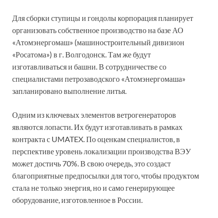
Для сборки ступицы и гондолы корпорация планирует
организовать собственное производство на базе АО
«Атомэнергомаш» (машиностроительный дивизион
«Росатома») в г. Волгодонск. Там же будут
изготавливаться и башни. В сотрудничестве со
специалистами петрозаводского «Атомэнергомаша»
запланировано выполнение литья.
Одним из ключевых элементов ветрогенераторов
являются лопасти. Их будут изготавливать в рамках
контракта с UMATEX. По оценкам специалистов, в
перспективе уровень локализации производства ВЭУ
может достичь 70%. В свою очередь, это создаст
благоприятные предпосылки для того, чтобы продуктом
стала не только энергия, но и само генерирующее
оборудование, изготовленное в России.