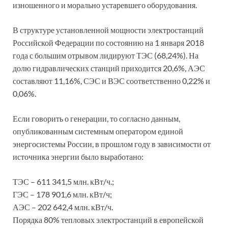
изношенного и морально устаревшего оборудования.
В структуре установленной мощности электростанций
Российской Федерации по состоянию на 1 января 2018
года с большим отрывом лидируют ТЭС (68,24%). На
долю гидравлических станций приходится 20,6%, АЭС
составляют 11,16%, СЭС и ВЭС соответственно 0,22% и
0,06%.
Если говорить о генерации, то согласно данным,
опубликованным системным оператором единой
энергосистемы России, в прошлом году в зависимости от
источника энергии было выработано:
ТЭС – 611 341,5 млн. кВт/ч.;
ГЭС – 178 901,6 млн. кВт/ч;
АЭС – 202 642,4 млн. кВт/ч.
Порядка 80% тепловых электростанций в европейской