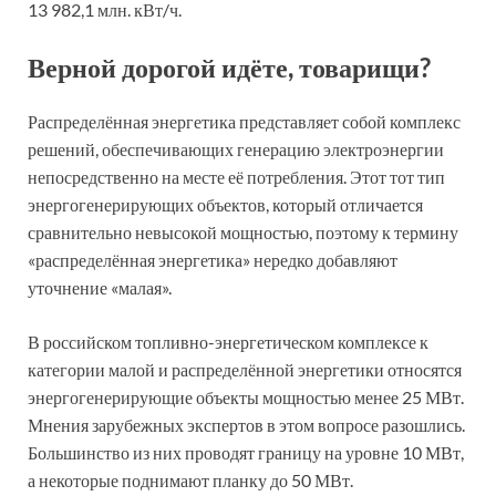
13 982,1 млн. кВт/ч.
Верной дорогой идёте, товарищи?
Распределённая энергетика представляет собой комплекс
решений, обеспечивающих генерацию электроэнергии
непосредственно на месте её потребления. Этот тот тип
энергогенерирующих объектов, который отличается
сравнительно невысокой мощностью, поэтому к термину
«распределённая энергетика» нередко добавляют
уточнение «малая».
В российском топливно-энергетическом комплексе к
категории малой и распределённой энергетики относятся
энергогенерирующие объекты мощностью менее 25 МВт.
Мнения зарубежных экспертов в этом вопросе разошлись.
Большинство из них проводят границу на уровне 10 МВт,
а некоторые поднимают планку до 50 МВт.