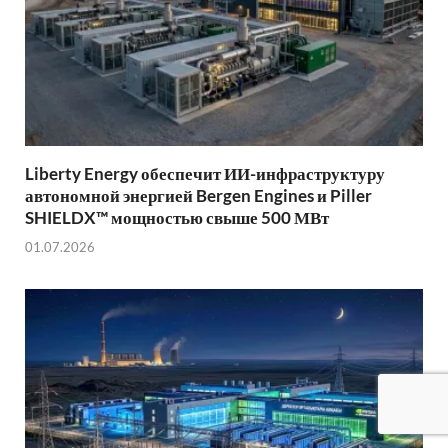
Liberty Energy обеспечит ИИ-инфраструктуру
автономной энергией Bergen Engines и Piller
SHIELDX™ мощностью свыше 500 МВт
01.07.2026