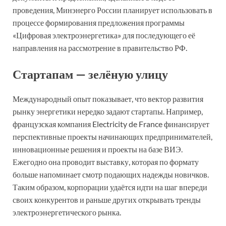
проведения, Минэнерго России планирует использовать в
процессе формирования предложения программы
«Цифровая электроэнергетика» для последующего её
направления на рассмотрение в правительство РФ.
Стартапам — зелёную улицу
Международный опыт показывает, что вектор развития
рынку энергетики нередко задают стартапы. Например,
французская компания Electricity de France финансирует
перспективные проекты начинающих предпринимателей,
инновационные решения и проекты на базе ВИЭ.
Ежегодно она проводит выставку, которая по формату
больше напоминает смотр подающих надежды новичков.
Таким образом, корпорации удаётся идти на шаг впереди
своих конкурентов и раньше других открывать тренды
электроэнергетического рынка.