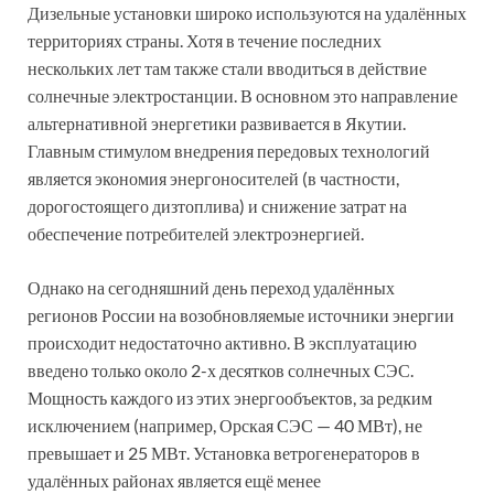
Дизельные установки широко используются на удалённых
территориях страны. Хотя в течение последних
нескольких лет там также стали вводиться в действие
солнечные электростанции. В основном это направление
альтернативной энергетики развивается в Якутии.
Главным стимулом внедрения передовых технологий
является экономия энергоносителей (в частности,
дорогостоящего дизтоплива) и снижение затрат на
обеспечение потребителей электроэнергией.
Однако на сегодняшний день переход удалённых
регионов России на возобновляемые источники энергии
происходит недостаточно активно. В эксплуатацию
введено только около 2-х десятков солнечных СЭС.
Мощность каждого из этих энергообъектов, за редким
исключением (например, Орская СЭС — 40 МВт), не
превышает и 25 МВт. Установка ветрогенераторов в
удалённых районах является ещё менее