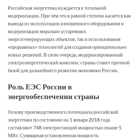
Российская энергетика нуждается в тотальной
модернизации. При чём это в равной степени касается как
вывода из эксплуатации изношенного оборудования и
модернизации морально устаревших
энергогенерирующих объектов, так и использования
«прорывных» технологий для создания принципиально
новых решений. В свою очередь, модернизированный
электроэнергетический комплекс страны станет прочной
базой для дальнейшего развития экономики России.
Роль ЕЭС России в
энергообеспечении страны
Основу производственного потенциала российской
энергетики по состоянию на 1 января 2018 года
составляют 748 электростанций мощностью свыше 5
МВт. Суммарная установленная мощность