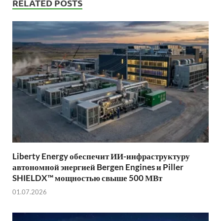
RELATED POSTS
Liberty Energy обеспечит ИИ-инфраструктуру
автономной энергией Bergen Engines и Piller
SHIELDX™ мощностью свыше 500 МВт
01.07.2026