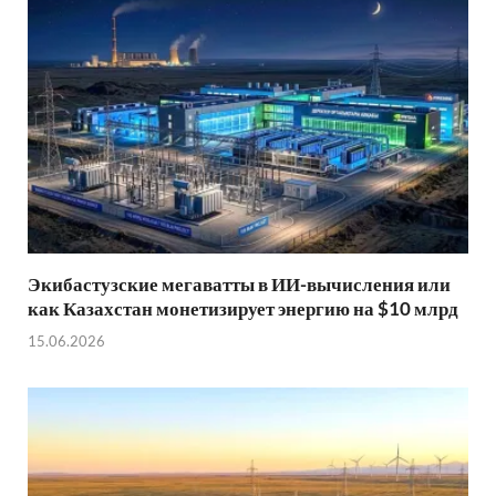
Экибастузские мегаватты в ИИ-вычисления или
как Казахстан монетизирует энергию на $10 млрд
15.06.2026