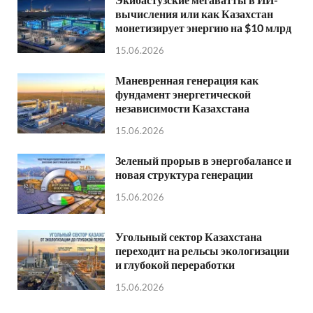
вычисления или как Казахстан
монетизирует энергию на $10 млрд
15.06.2026
Маневренная генерация как
фундамент энергетической
независимости Казахстана
15.06.2026
Зеленый прорыв в энергобалансе и
новая структура генерации
15.06.2026
Угольный сектор Казахстана
переходит на рельсы экологизации
и глубокой переработки
15.06.2026