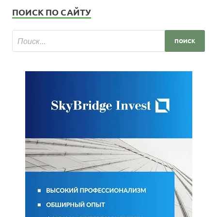
ПОИСК ПО САЙТУ