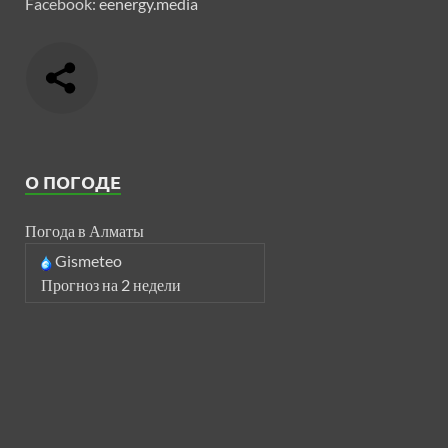
Facebook:
eenergy.media
О ПОГОДЕ
Погода в Алматы
Gismeteo
Прогноз на 2 недели