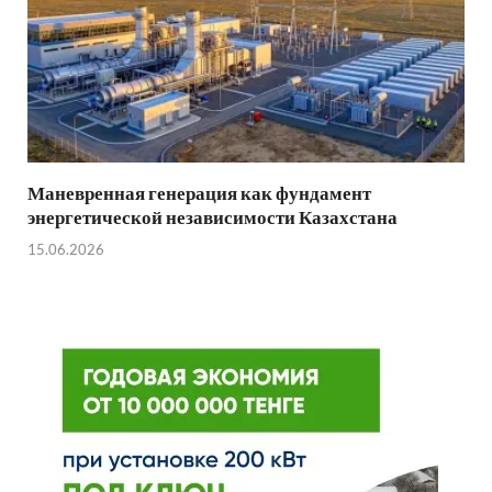
Маневренная генерация как фундамент
энергетической независимости Казахстана
15.06.2026