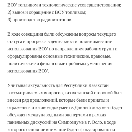
ВОУ топливом и технологические усовершенствования;
2) вывоз и обращение с ВОУ топливом;
3) производство радиоизотопов.
В ходе совещания были обсуждены вопросы текущего
статуса и прогресса в деятельности по минимизации
использования ВОУ по направлениям рабочих групп и
сформулированы основные технические, правовые,
политические и финансовые проблемы уменьшения
использования ВОУ.
Учитывая актуальность для Республики Казахстан
рассматриваемых вопросов, казахстанской стороной был
внесен ряд предложений, которые были приняты и
отражены в итоговом документе. Данный документ будет
обсужден международными экспертами в рамках
панельных дискуссий на Симпозиуме в г. Осло, в ходе
которого основное внимание будет сфокусировано на