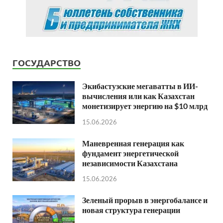
ГОСУДАРСТВО
Экибастузские мегаватты в ИИ-
вычисления или как Казахстан
монетизирует энергию на $10 млрд
15.06.2026
Маневренная генерация как
фундамент энергетической
независимости Казахстана
15.06.2026
Зеленый прорыв в энергобалансе и
новая структура генерации