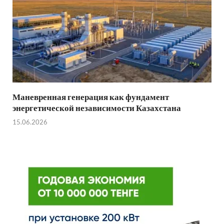
Маневренная генерация как фундамент
энергетической независимости Казахстана
15.06.2026