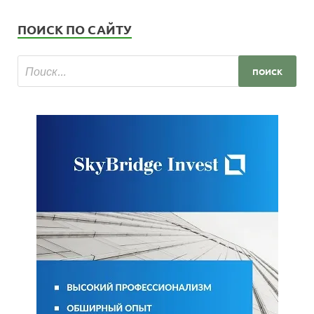
ПОИСК ПО САЙТУ