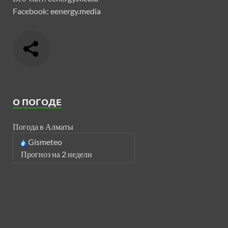
Facebook:
eenergy.media
О ПОГОДЕ
Погода в Алматы
Gismeteo
Прогноз на 2 недели