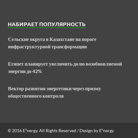
НАБИРАЕТ ПОПУЛЯРНОСТЬ
Сельские округа в Казахстане на пороге
инфраструктурной трансформации
Египет планирует увеличить долю возобновляемой
энергии до 42%
Вектор развития энергетики через призму
общественного контроля
© 2016
E²nergy
. All Rights Reserved / Design by
E²nergy