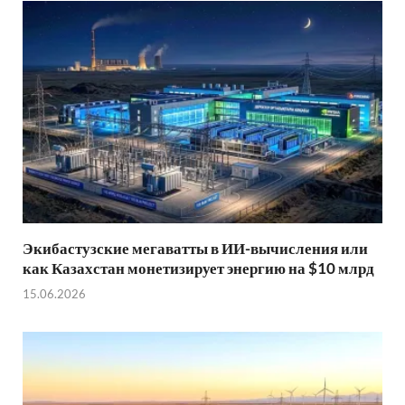
Экибастузские мегаватты в ИИ-вычисления или
как Казахстан монетизирует энергию на $10 млрд
15.06.2026