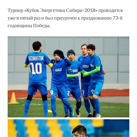
Турнир «Кубок Энергетики Сибири-2018» проводится
уже в пятый раз и был приурочен к празднованию 73-й
годовщины Победы.