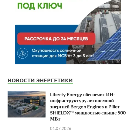
НОВОСТИ ЭНЕРГЕТИКИ
Liberty Energy обеспечит ИИ-
инфраструктуру автономной
энергией Bergen Engines и Piller
SHIELDX™ мощностью свыше 500
МВт
01.07.2026