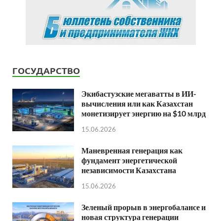
ГОСУДАРСТВО
Экибастузские мегаватты в ИИ-
вычисления или как Казахстан
монетизирует энергию на $10 млрд
15.06.2026
Маневренная генерация как
фундамент энергетической
независимости Казахстана
15.06.2026
Зеленый прорыв в энергобалансе и
новая структура генерации