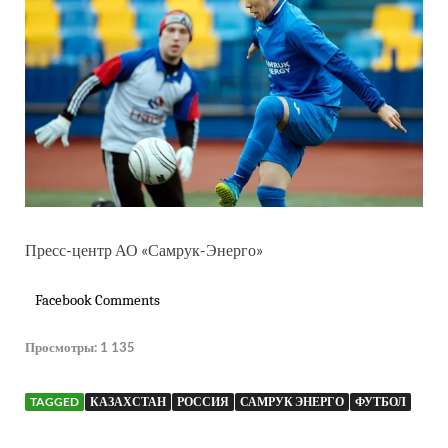
Пресс-центр АО «Самрук-Энерго»
Facebook Comments
Просмотры:
1 135
TAGGED
КАЗАХСТАН
РОССИЯ
САМРУК ЭНЕРГО
ФУТБОЛ