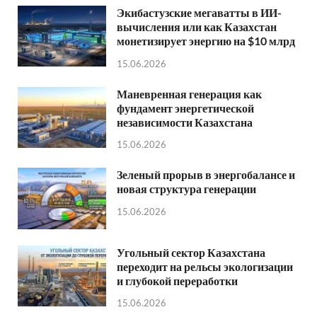
Экибастузские мегаватты в ИИ-
вычисления или как Казахстан
монетизирует энергию на $10 млрд
15.06.2026
Маневренная генерация как
фундамент энергетической
независимости Казахстана
15.06.2026
Зеленый прорыв в энергобалансе и
новая структура генерации
15.06.2026
Угольный сектор Казахстана
переходит на рельсы экологизации
и глубокой переработки
15.06.2026