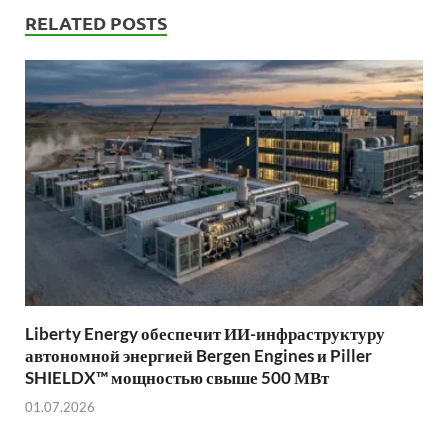
RELATED POSTS
Liberty Energy обеспечит ИИ-инфраструктуру
автономной энергией Bergen Engines и Piller
SHIELDX™ мощностью свыше 500 МВт
01.07.2026