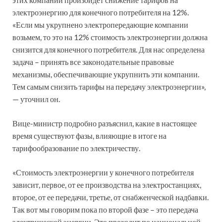
электроэнергию для конечного потребителя на 12%.
«Если мы укрупнено электропередающие компании
возьмем, то это на 12% стоимость электроэнергии должна
снизится для конечного потребителя. Для нас определена
задача – принять все законодательные правовые
механизмы, обеспечивающие укрупнить эти компании.
Тем самым снизить тарифы на передачу электроэнергии»,
— уточнил он.
Вице-министр подробно разъяснил, какие в настоящее
время существуют фазы, влияющие в итоге на
тарифообразование по электричеству.
«Стоимость электроэнергии у конечного потребителя
зависит, первое, от ее производства на электростанциях,
второе, от ее передачи, третье, от снабженческой надбавки.
Так вот мы говорим пока по второй фазе – это передача
электрической энергии. Это проходит по национальной