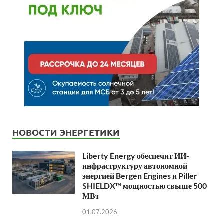
НОВОСТИ ЭНЕРГЕТИКИ
Liberty Energy обеспечит ИИ-
инфраструктуру автономной
энергией Bergen Engines и Piller
SHIELDX™ мощностью свыше 500
МВт
01.07.2026