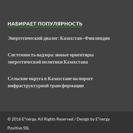
НАБИРАЕТ ПОПУЛЯРНОСТЬ
Энергетический диалог: Казахстан–Финляндия
Системность надзора: новые ориентиры
энергетической политики Казахстана
Сельские округа в Казахстане на пороге
инфраструктурной трансформации
© 2016
E²nergy
. All Rights Reserved / Design by
E²nergy
Positive SSL