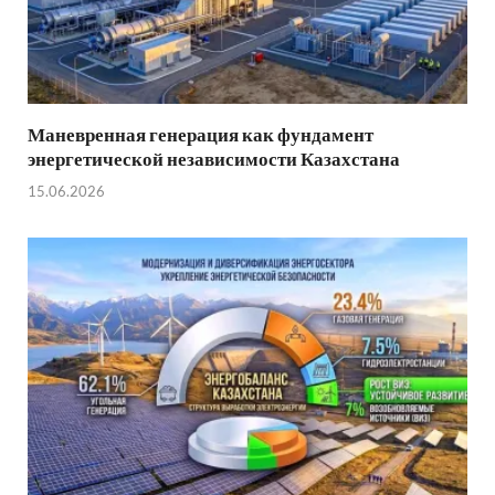
Маневренная генерация как фундамент
энергетической независимости Казахстана
15.06.2026