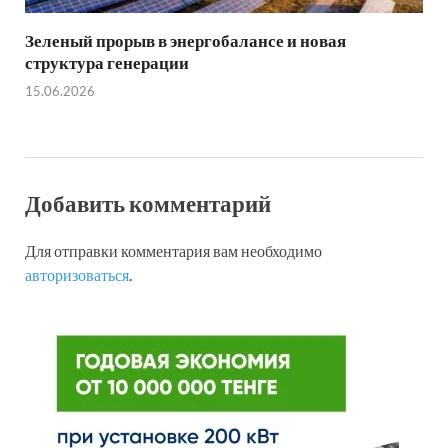
Зеленый прорыв в энергобалансе и новая
структура генерации
15.06.2026
Добавить комментарий
Для отправки комментария вам необходимо
авторизоваться
.