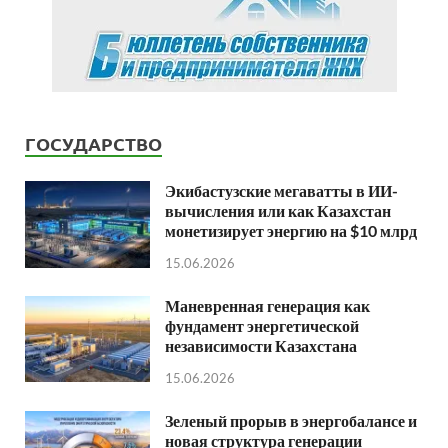
ГОСУДАРСТВО
Экибастузские мегаватты в ИИ-
вычисления или как Казахстан
монетизирует энергию на $10 млрд
15.06.2026
Маневренная генерация как
фундамент энергетической
независимости Казахстана
15.06.2026
Зеленый прорыв в энергобалансе и
новая структура генерации