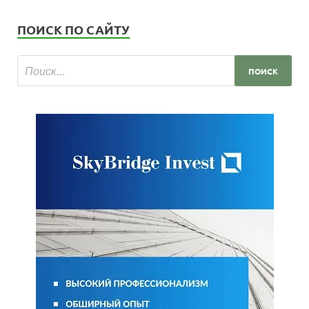
ПОИСК ПО САЙТУ