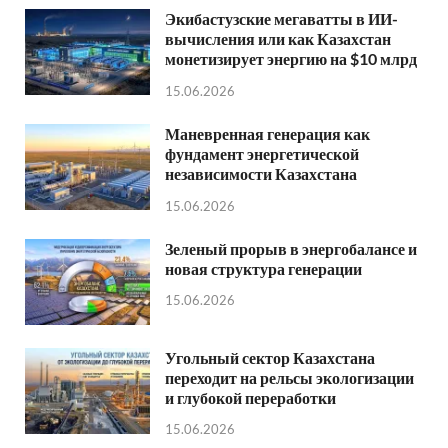
Экибастузские мегаватты в ИИ-
вычисления или как Казахстан
монетизирует энергию на $10 млрд
15.06.2026
Маневренная генерация как
фундамент энергетической
независимости Казахстана
15.06.2026
Зеленый прорыв в энергобалансе и
новая структура генерации
15.06.2026
Угольный сектор Казахстана
переходит на рельсы экологизации
и глубокой переработки
15.06.2026