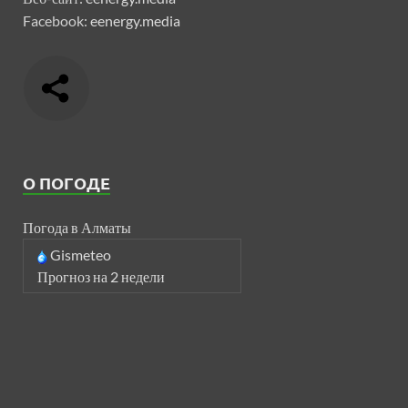
Facebook:
eenergy.media
О ПОГОДЕ
Погода в Алматы
Gismeteo
Прогноз на 2 недели