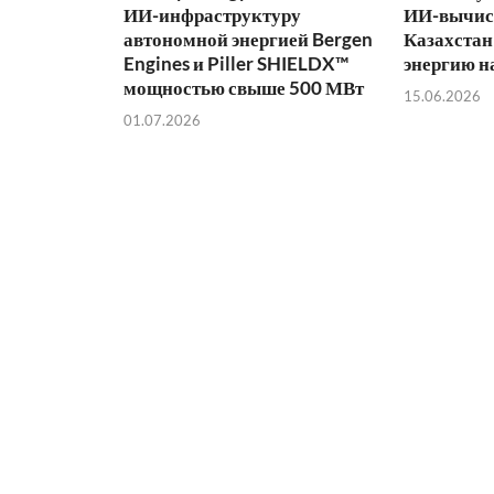
ИИ-инфраструктуру
ИИ-вычис
автономной энергией Bergen
Казахстан
Engines и Piller SHIELDX™
энергию н
мощностью свыше 500 МВт
15.06.2026
01.07.2026