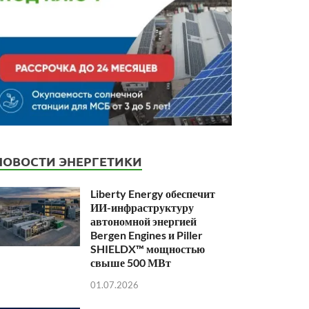
НОВОСТИ ЭНЕРГЕТИКИ
Liberty Energy обеспечит
ИИ-инфраструктуру
автономной энергией
Bergen Engines и Piller
SHIELDX™ мощностью
свыше 500 МВт
01.07.2026