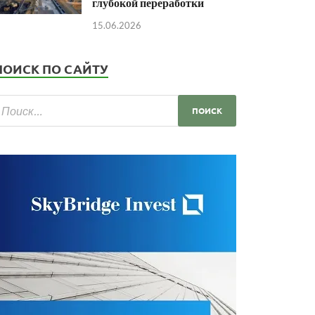
глубокой переработки
15.06.2026
ПОИСК ПО САЙТУ