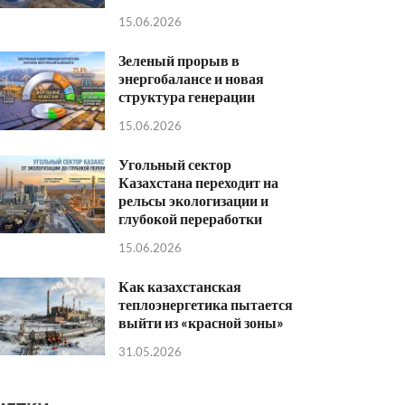
15.06.2026
Зеленый прорыв в
энергобалансе и новая
структура генерации
15.06.2026
Угольный сектор
Казахстана переходит на
рельсы экологизации и
глубокой переработки
15.06.2026
Как казахстанская
теплоэнергетика пытается
выйти из «красной зоны»
31.05.2026