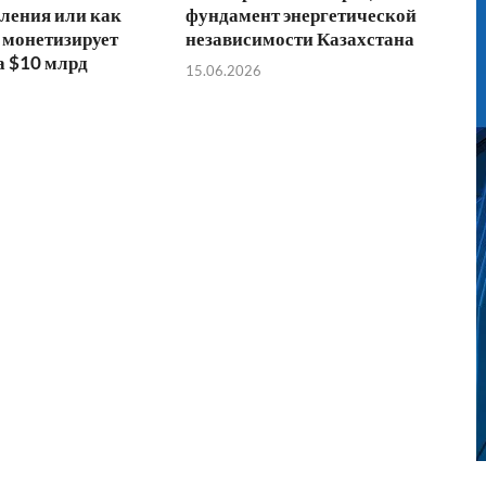
ления или как
фундамент энергетической
 монетизирует
независимости Казахстана
а $10 млрд
15.06.2026