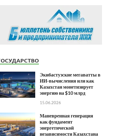
ГОСУДАРСТВО
Экибастузские мегаватты в
ИИ-вычисления или как
Казахстан монетизирует
энергию на $10 млрд
15.06.2026
Маневренная генерация
как фундамент
энергетической
независимости Казахстана