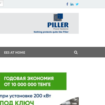
EES AT HOME