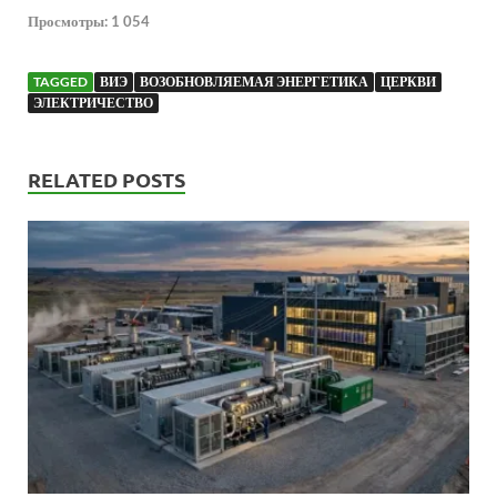
Просмотры:
1 054
TAGGED
ВИЭ
ВОЗОБНОВЛЯЕМАЯ ЭНЕРГЕТИКА
ЦЕРКВИ
ЭЛЕКТРИЧЕСТВО
RELATED POSTS