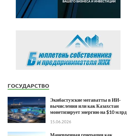
ГОСУДАРСТВО
Экибастузские мегаватты в ИИ-
вычисления или как Казахстан
монетизирует энергию на $10 млрд
15.06.2026
Маневренная генерация как