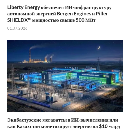
Liberty Energy обеспечит ИИ-инфраструктуру
автономной энергией Bergen Engines и Piller
SHIELDX™ мощностью свыше 500 МВт
01.07.2026
Экибастузские мегаватты в ИИ-вычисления или
как Казахстан монетизирует энергию на $10 млрд