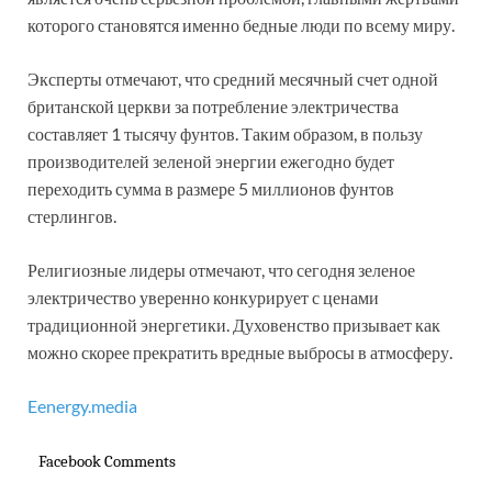
которого становятся именно бедные люди по всему миру.
Эксперты отмечают, что средний месячный счет одной
британской церкви за потребление электричества
составляет 1 тысячу фунтов. Таким образом, в пользу
производителей зеленой энергии ежегодно будет
переходить сумма в размере 5 миллионов фунтов
стерлингов.
Религиозные лидеры отмечают, что сегодня зеленое
электричество уверенно конкурирует с ценами
традиционной энергетики. Духовенство призывает как
можно скорее прекратить вредные выбросы в атмосферу.
Eenergy.media
Facebook Comments