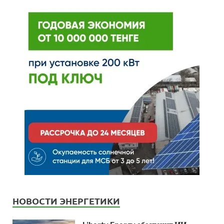
НОВОСТИ ЭНЕРГЕТИКИ