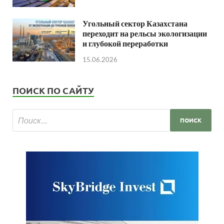
Угольный сектор Казахстана
переходит на рельсы экологизации
и глубокой переработки
15.06.2026
ПОИСК ПО САЙТУ