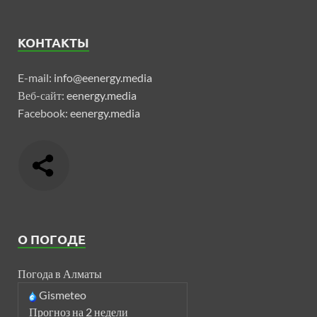
КОНТАКТЫ
E-mail:
info@eenergy.media
Веб-сайт:
eenergy.media
Facebook:
eenergy.media
О ПОГОДЕ
Погода в Алматы
Gismeteo
Прогноз на 2 недели