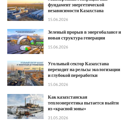
фундамент энергетической
независимости Казахстана
15.06.2026
Зеленый прорыв в энергобалансе и
новая структура генерации
15.06.2026
Угольный сектор Казахстана
переходит на рельсы экологизации
и глубокой переработки
15.06.2026
Как казахстанская
теплоэнергетика пытается выйти
из «красной зоны»
31.05.2026