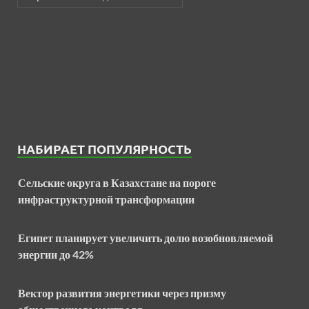
НАБИРАЕТ ПОПУЛЯРНОСТЬ
Сельские округа в Казахстане на пороге
инфраструктурной трансформации
Египет планирует увеличить долю возобновляемой
энергии до 42%
Вектор развития энергетики через призму