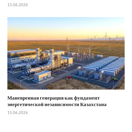
15.06.2026
Маневренная генерация как фундамент
энергетической независимости Казахстана
15.06.2026