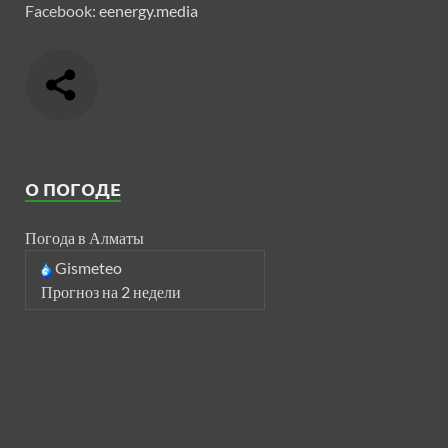
Facebook:
eenergy.media
О ПОГОДЕ
Погода в Алматы
Gismeteo
Прогноз на 2 недели