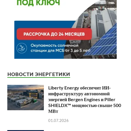
НОВОСТИ ЭНЕРГЕТИКИ
Liberty Energy обеспечит ИИ-
инфраструктуру автономной
энергией Bergen Engines и Piller
SHIELDX™ мощностью свыше 500
МВт
01.07.2026