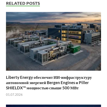
RELATED POSTS
Liberty Energy обеспечит ИИ-инфраструктуру
автономной энергией Bergen Engines и Piller
SHIELDX™ мощностью свыше 500 МВт
01.07.2026