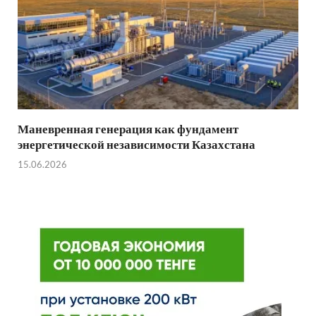
Маневренная генерация как фундамент
энергетической независимости Казахстана
15.06.2026