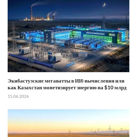
Экибастузские мегаватты в ИИ-вычисления или
как Казахстан монетизирует энергию на $10 млрд
15.06.2026