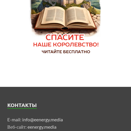
КОНТАКТЫ
E-mail:
info@eenergy.media
Веб-сайт:
eenergy.media