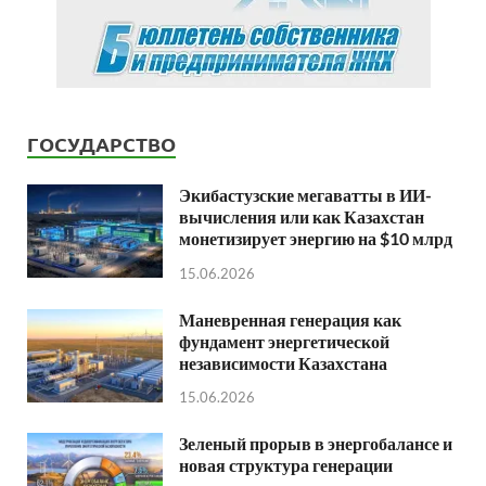
ГОСУДАРСТВО
Экибастузские мегаватты в ИИ-
вычисления или как Казахстан
монетизирует энергию на $10 млрд
15.06.2026
Маневренная генерация как
фундамент энергетической
независимости Казахстана
15.06.2026
Зеленый прорыв в энергобалансе и
новая структура генерации