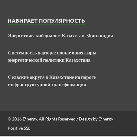
НАБИРАЕТ ПОПУЛЯРНОСТЬ
Энергетический диалог: Казахстан–Финляндия
Системность надзора: новые ориентиры
энергетической политики Казахстана
Сельские округа в Казахстане на пороге
инфраструктурной трансформации
© 2016
E²nergy
. All Rights Reserved / Design by
E²nergy
Positive SSL