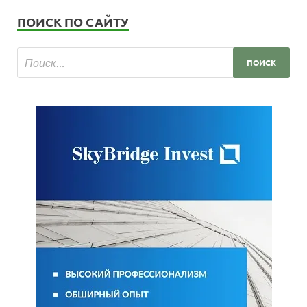
ПОИСК ПО САЙТУ