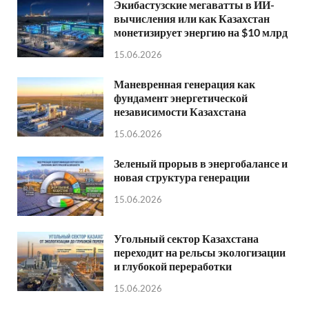
Экибастузские мегаватты в ИИ-
вычисления или как Казахстан
монетизирует энергию на $10 млрд
15.06.2026
Маневренная генерация как
фундамент энергетической
независимости Казахстана
15.06.2026
Зеленый прорыв в энергобалансе и
новая структура генерации
15.06.2026
Угольный сектор Казахстана
переходит на рельсы экологизации
и глубокой переработки
15.06.2026