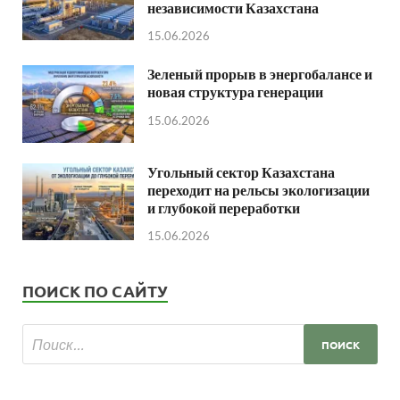
независимости Казахстана
15.06.2026
Зеленый прорыв в энергобалансе и
новая структура генерации
15.06.2026
Угольный сектор Казахстана
переходит на рельсы экологизации
и глубокой переработки
15.06.2026
ПОИСК ПО САЙТУ