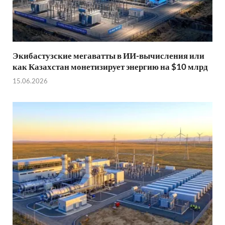
Экибастузские мегаватты в ИИ-вычисления или
как Казахстан монетизирует энергию на $10 млрд
15.06.2026