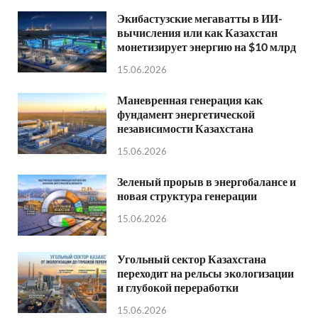
Экибастузские мегаватты в ИИ-
вычисления или как Казахстан
монетизирует энергию на $10 млрд
15.06.2026
Маневренная генерация как
фундамент энергетической
независимости Казахстана
15.06.2026
Зеленый прорыв в энергобалансе и
новая структура генерации
15.06.2026
Угольный сектор Казахстана
переходит на рельсы экологизации
и глубокой переработки
15.06.2026