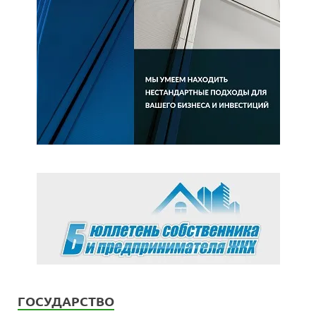
ГОСУДАРСТВО