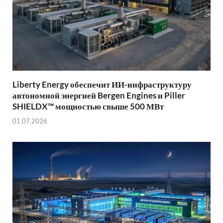
Liberty Energy обеспечит ИИ-инфраструктуру
автономной энергией Bergen Engines и Piller
SHIELDX™ мощностью свыше 500 МВт
01.07.2026