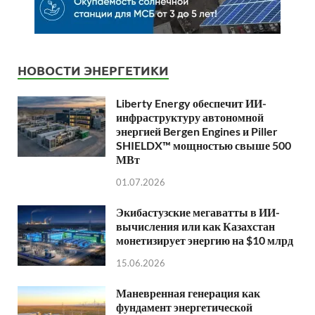
НОВОСТИ ЭНЕРГЕТИКИ
Liberty Energy обеспечит ИИ-
инфраструктуру автономной
энергией Bergen Engines и Piller
SHIELDX™ мощностью свыше 500
МВт
01.07.2026
Экибастузские мегаватты в ИИ-
вычисления или как Казахстан
монетизирует энергию на $10 млрд
15.06.2026
Маневренная генерация как
фундамент энергетической