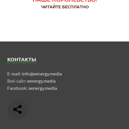
КОНТАКТЫ
E-mail:
info@eenergy.media
Веб-сайт:
eenergy.media
Facebook:
eenergy.media