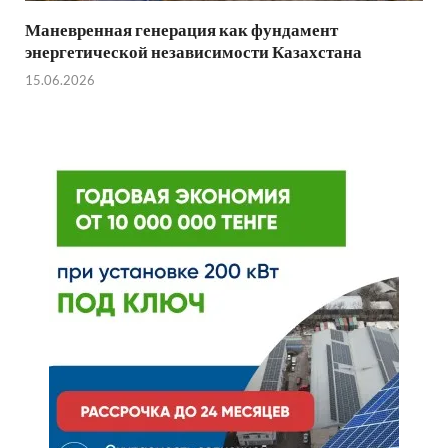
Маневренная генерация как фундамент
энергетической независимости Казахстана
15.06.2026