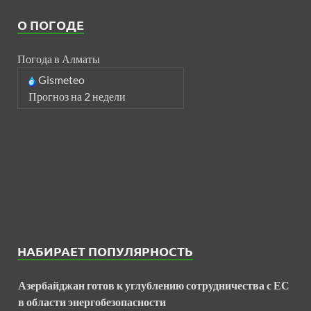
О ПОГОДЕ
Погода в Алматы
Gismeteo
Прогноз на 2 недели
НАБИРАЕТ ПОПУЛЯРНОСТЬ
Азербайджан готов к углублению сотрудничества с ЕС
в области энергобезопасности