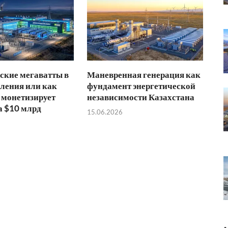
ские мегаватты в
Маневренная генерация как
ления или как
фундамент энергетической
 монетизирует
независимости Казахстана
а $10 млрд
15.06.2026