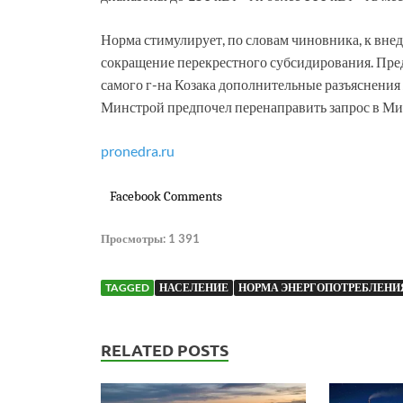
Норма стимулирует, по словам чиновника, к вне
сокращение перекрестного субсидирования. Пред
самого г-на Козака дополнительные разъяснен
Минстрой предпочел перенаправить запрос в Ми
pronedra.ru
Facebook Comments
Просмотры:
1 391
TAGGED
НАСЕЛЕНИЕ
НОРМА ЭНЕРГОПОТРЕБЛЕНИ
RELATED POSTS