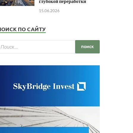
глубокой переработки
15.06.2026
ПОИСК ПО САЙТУ