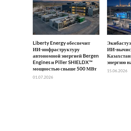
Liberty Energy обеспечит
Экибастуз
ИИ-инфраструктуру
ИИ-вычис
автономной энергией Bergen
Казахстан
Engines и Piller SHIELDX™
энергию н
мощностью свыше 500 МВт
15.06.2026
01.07.2026