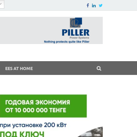
EES AT HOME