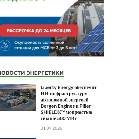
НОВОСТИ ЭНЕРГЕТИКИ
Liberty Energy обеспечит
ИИ-инфраструктуру
автономной энергией
Bergen Engines и Piller
SHIELDX™ мощностью
свыше 500 МВт
01.07.2026