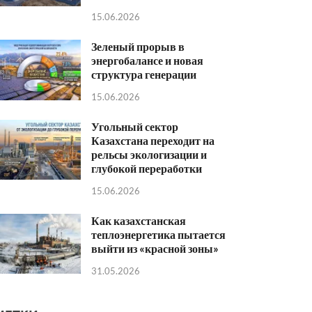
15.06.2026
Зеленый прорыв в
энергобалансе и новая
структура генерации
15.06.2026
Угольный сектор
Казахстана переходит на
рельсы экологизации и
глубокой переработки
15.06.2026
Как казахстанская
теплоэнергетика пытается
выйти из «красной зоны»
31.05.2026