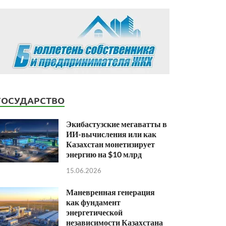
ГОСУДАРСТВО
Экибастузские мегаватты в
ИИ-вычисления или как
Казахстан монетизирует
энергию на $10 млрд
15.06.2026
Маневренная генерация
как фундамент
энергетической
независимости Казахстана