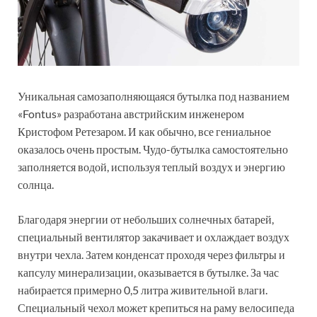
Уникальная самозаполняющаяся бутылка под названием
«Fontus» разработана австрийским инженером
Кристофом Ретезаром. И как обычно, все гениальное
оказалось очень простым. Чудо-бутылка самостоятельно
заполняется водой, используя теплый воздух и энергию
солнца.
Благодаря энергии от небольших солнечных батарей,
специальный вентилятор закачивает и охлаждает воздух
внутри чехла. Затем конденсат проходя через фильтры и
капсулу минерализации, оказывается в бутылке. За час
набирается примерно 0,5 литра живительной влаги.
Специальный чехол может крепиться на раму велосипеда