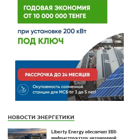
НОВОСТИ ЭНЕРГЕТИКИ
Liberty Energy обеспечит ИИ-
инфраструктуру автономной