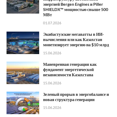
энергией Bergen Engines и Piller
SHIELDX™ мощностью свыше 500
МВт
01.07.2026
Экибастузские мегаватты в ИИ-
вычисления или как Казахстан
монетизирует энергию на $10 млрд
15.06.2026
Маневренная генерация как
фундамент энергетической
независимости Казахстана
15.06.2026
Зеленый прорыв в энергобалансе и
новая структура генерации
15.06.2026