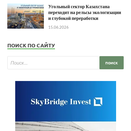
Угольный сектор Казахстана
переходит на рельсы экологизации
и глубокой переработки
15.06.2026
ПОИСК ПО САЙТУ