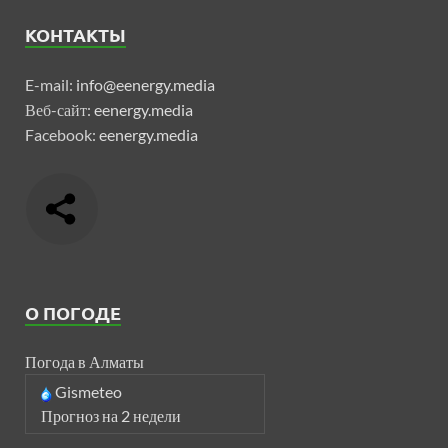
КОНТАКТЫ
E-mail:
info@eenergy.media
Веб-сайт:
eenergy.media
Facebook:
eenergy.media
О ПОГОДЕ
Погода в Алматы
Gismeteo
Прогноз на 2 недели