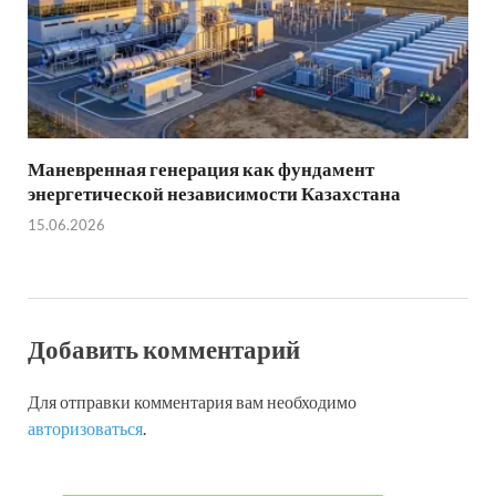
Маневренная генерация как фундамент
энергетической независимости Казахстана
15.06.2026
Добавить комментарий
Для отправки комментария вам необходимо
авторизоваться
.