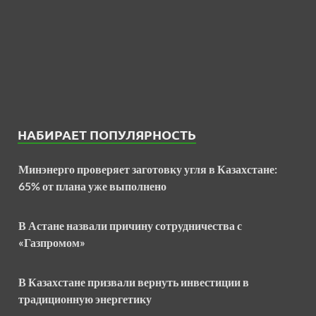
НАБИРАЕТ ПОПУЛЯРНОСТЬ
Минэнерго проверяет заготовку угля в Казахстане:
65% от плана уже выполнено
В Астане назвали причину сотрудничества с
«Газпромом»
В Казахстане призвали вернуть инвестиции в
традиционную энергетику