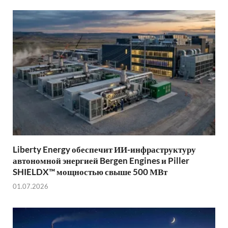
Liberty Energy обеспечит ИИ-инфраструктуру
автономной энергией Bergen Engines и Piller
SHIELDX™ мощностью свыше 500 МВт
01.07.2026