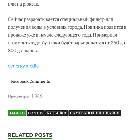
или на рюкзак.
Сейчас разрабатывается специальный фильтр для
получения воды в условиях города. Новинка появится в
продаже уже в начале следующего года. Примерная
стоимость чудо-бутылки будет варьироваться от 250 до
300 долларов.
eenergy.media
Facebook Comments
Просмотры:
1 066
TAGGED
FONTUS
БУТЫЛКА
САМОЗАПОЛНЯЮЩАЯСЯ
RELATED POSTS