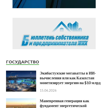
ГОСУДАРСТВО
Экибастузские мегаватты в ИИ-
вычисления или как Казахстан
монетизирует энергию на $10 млрд
15.06.2026
Маневренная генерация как
фундамент энергетической