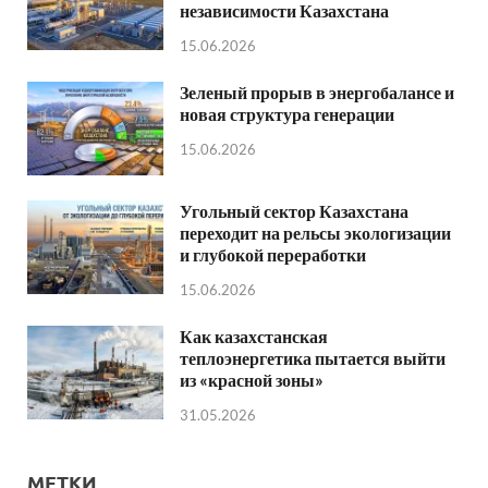
независимости Казахстана
15.06.2026
Зеленый прорыв в энергобалансе и
новая структура генерации
15.06.2026
Угольный сектор Казахстана
переходит на рельсы экологизации
и глубокой переработки
15.06.2026
Как казахстанская
теплоэнергетика пытается выйти
из «красной зоны»
31.05.2026
МЕТКИ