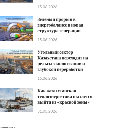
15.06.2026
Зеленый прорыв в
энергобалансе и новая
структура генерации
15.06.2026
Угольный сектор
Казахстана переходит на
рельсы экологизации и
глубокой переработки
15.06.2026
Как казахстанская
теплоэнергетика пытается
выйти из «красной зоны»
31.05.2026