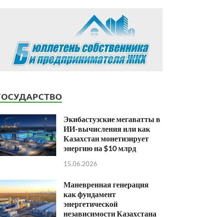
ГОСУДАРСТВО
Экибастузские мегаватты в
ИИ-вычисления или как
Казахстан монетизирует
энергию на $10 млрд
15.06.2026
Маневренная генерация
как фундамент
энергетической
независимости Казахстана