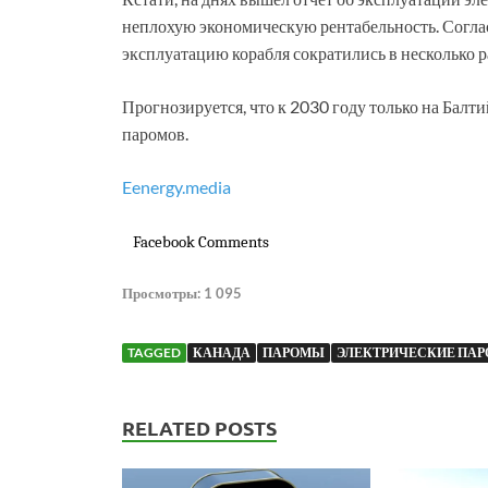
неплохую экономическую рентабельность. Согла
эксплуатацию корабля сократились в несколько 
Прогнозируется, что к 2030 году только на Балт
паромов.
Eenergy.media
Facebook Comments
Просмотры:
1 095
TAGGED
КАНАДА
ПАРОМЫ
ЭЛЕКТРИЧЕСКИЕ ПА
RELATED POSTS