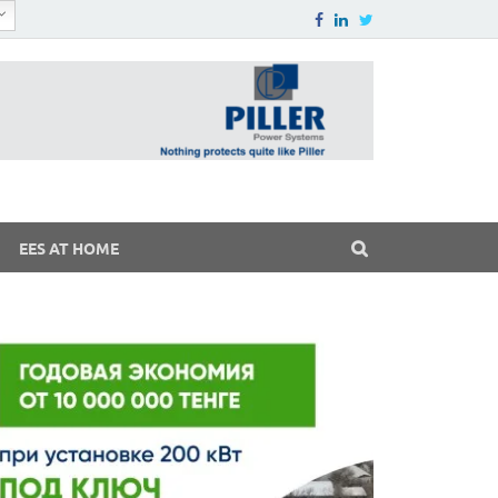
EES AT HOME