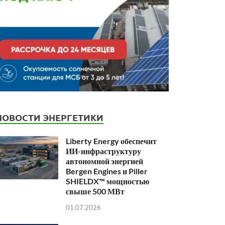
НОВОСТИ ЭНЕРГЕТИКИ
Liberty Energy обеспечит
ИИ-инфраструктуру
автономной энергией
Bergen Engines и Piller
SHIELDX™ мощностью
свыше 500 МВт
01.07.2026