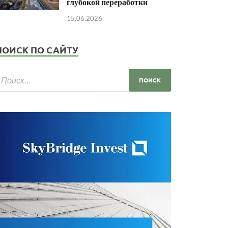
глубокой переработки
15.06.2026
ПОИСК ПО САЙТУ