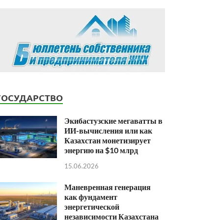
ГОСУДАРСТВО
Экибастузские мегаватты в
ИИ-вычисления или как
Казахстан монетизирует
энергию на $10 млрд
15.06.2026
Маневренная генерация
как фундамент
энергетической
независимости Казахстана