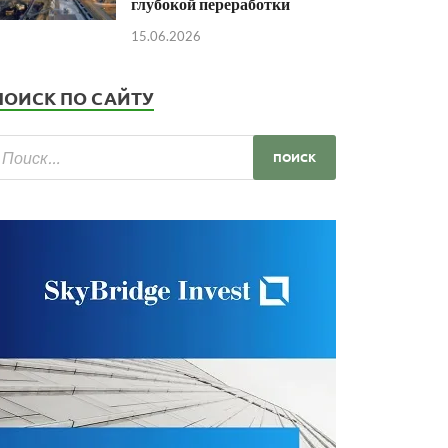
глубокой переработки
15.06.2026
ПОИСК ПО САЙТУ