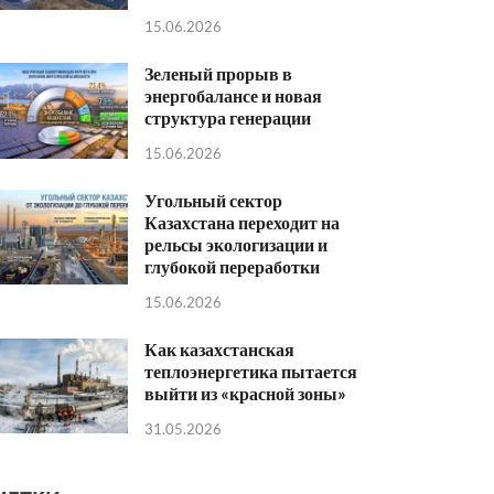
15.06.2026
Зеленый прорыв в
энергобалансе и новая
структура генерации
15.06.2026
Угольный сектор
Казахстана переходит на
рельсы экологизации и
глубокой переработки
15.06.2026
Как казахстанская
теплоэнергетика пытается
выйти из «красной зоны»
31.05.2026