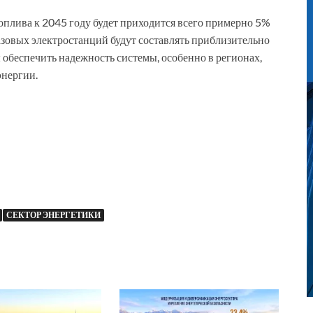
топлива к 2045 году будет приходится всего примерно 5%
зовых электростанций будут составлять приблизительно
обеспечить надежность системы, особенно в регионах,
энергии.
СЕКТОР ЭНЕРГЕТИКИ