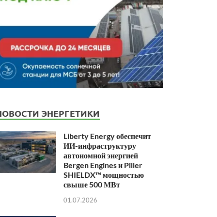
НОВОСТИ ЭНЕРГЕТИКИ
Liberty Energy обеспечит
ИИ-инфраструктуру
автономной энергией
Bergen Engines и Piller
SHIELDX™ мощностью
свыше 500 МВт
01.07.2026