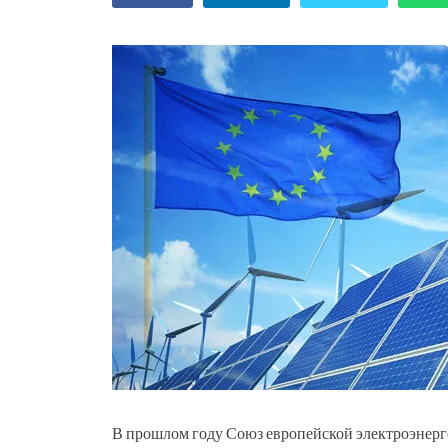
В прошлом году Союз европейской электроэнерге