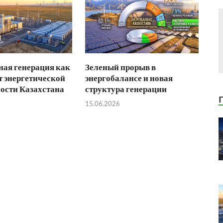
ая генерация как
Зеленый прорыв в
 энергетической
энергобалансе и новая
ости Казахстана
структура генерации
15.06.2026