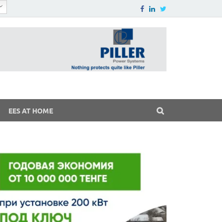
EES AT HOME