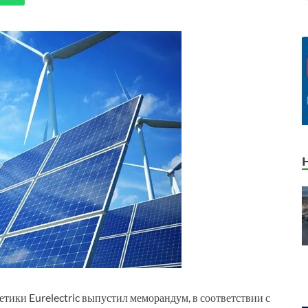
тики Eurelectric выпустил меморандум, в соответствии с