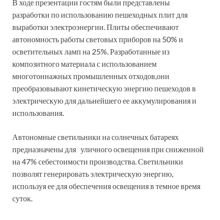
В ходе презентации гостям были представлены
разработки по использованию пешеходных плит для
выработки электроэнергии. Плиты обеспечивают
автономность работы световых приборов на 50% и
осветительных ламп на 25%. Разработанные из
композитного материала с использованием
многотоннажных промышленных отходов,они
преобразовывают кинетическую энергию пешеходов в
электрическую для дальнейшего ее аккумулирования и
использования.
Автономные светильники на солнечных батареях
предназначены для уличного освещения при сниженной
на 47% себестоимости производства. Светильники
позволят генерировать электрическую энергию,
используя ее для обеспечения освещения в темное время
суток.