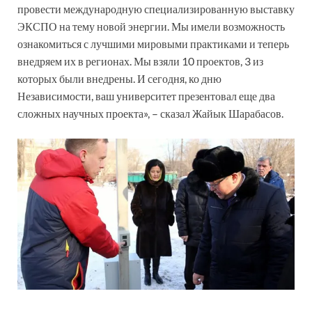
провести международную специализированную выставку
ЭКСПО на тему новой энергии. Мы имели возможность
ознакомиться с лучшими мировыми практиками и теперь
внедряем их в регионах. Мы взяли 10 проектов, 3 из
которых были внедрены. И сегодня, ко дню
Независимости, ваш университет презентовал еще два
сложных научных проекта», – сказал Жайык Шарабасов.