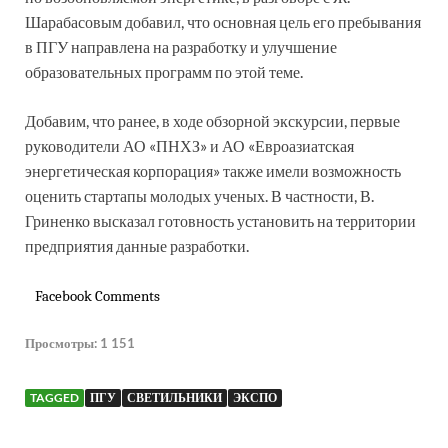
Шарабасовым добавил, что основная цель его пребывания
в ПГУ направлена на разработку и улучшение
образовательных программ по этой теме.
Добавим, что ранее, в ходе обзорной экскурсии, первые
руководители АО «ПНХЗ» и АО «Евроазиатская
энергетическая корпорация» также имели возможность
оценить стартапы молодых ученых. В частности, В.
Гриненко высказал готовность установить на территории
предприятия данные разработки.
Facebook Comments
Просмотры:
1 151
TAGGED
ПГУ
СВЕТИЛЬНИКИ
ЭКСПО