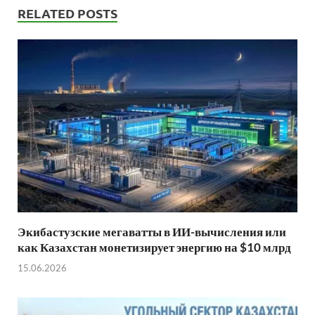
RELATED POSTS
Экибастузские мегаватты в ИИ-вычисления или
как Казахстан монетизирует энергию на $10 млрд
15.06.2026