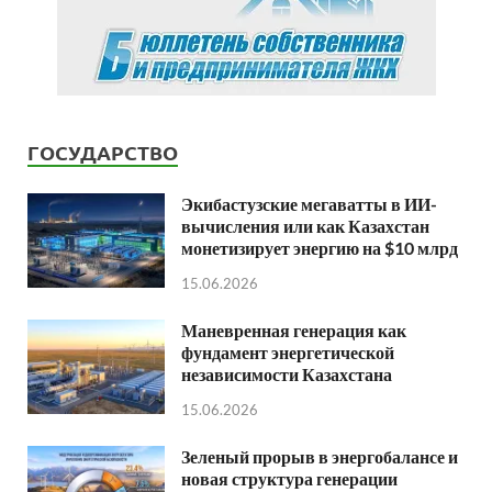
ГОСУДАРСТВО
Экибастузские мегаватты в ИИ-
вычисления или как Казахстан
монетизирует энергию на $10 млрд
15.06.2026
Маневренная генерация как
фундамент энергетической
независимости Казахстана
15.06.2026
Зеленый прорыв в энергобалансе и
новая структура генерации