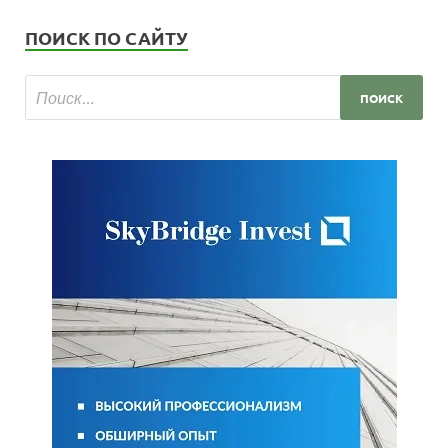
ПОИСК ПО САЙТУ