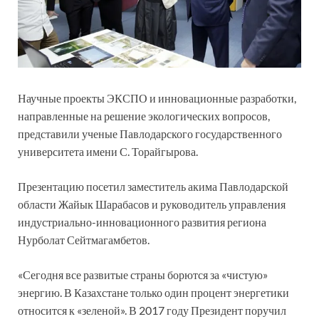
Научные проекты ЭКСПО и инновационные разработки,
направленные на решение экологических вопросов,
представили ученые Павлодарского государственного
университета имени С. Торайгырова.
Презентацию посетил заместитель акима Павлодарской
области Жайык Шарабасов и руководитель управления
индустриально-инновационного развития региона
Нурболат Сейтмагамбетов.
«Сегодня все развитые страны борются за «чистую»
энергию. В Казахстане только один процент энергетики
относится к «зеленой». В 2017 году Президент поручил