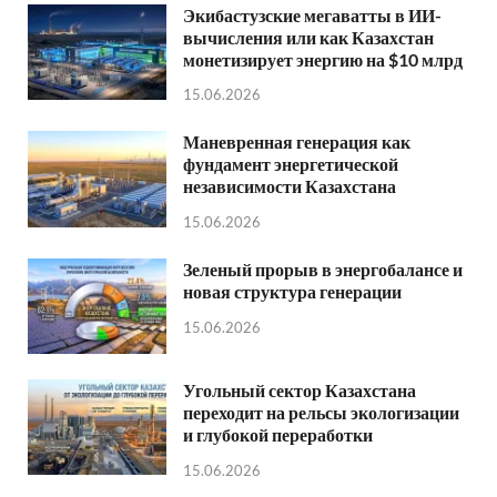
Экибастузские мегаватты в ИИ-
вычисления или как Казахстан
монетизирует энергию на $10 млрд
15.06.2026
Маневренная генерация как
фундамент энергетической
независимости Казахстана
15.06.2026
Зеленый прорыв в энергобалансе и
новая структура генерации
15.06.2026
Угольный сектор Казахстана
переходит на рельсы экологизации
и глубокой переработки
15.06.2026