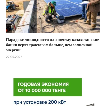
Парадокс ликвидности или почему казахстанские
банки верят тракторам больше, чем солнечной
энергии
27.05.2026