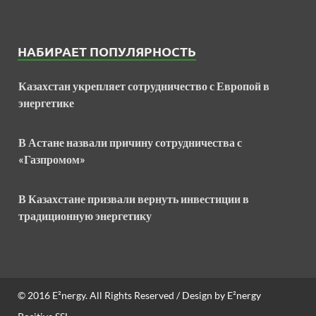
НАБИРАЕТ ПОПУЛЯРНОСТЬ
Казахстан укрепляет сотрудничество с Европой в
энергетике
В Астане назвали причину сотрудничества с
«Газпромом»
В Казахстане призвали вернуть инвестиции в
традиционную энергетику
© 2016
E²nergy
. All Rights Reserved / Design by
E²nergy