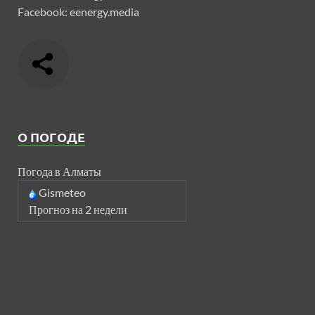
Facebook:
eenergy.media
О ПОГОДЕ
Погода в Алматы
Gismeteo
Прогноз на 2 недели