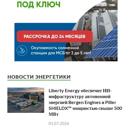
НОВОСТИ ЭНЕРГЕТИКИ
Liberty Energy обеспечит ИИ-
инфраструктуру автономной
энергией Bergen Engines и Piller
SHIELDX™ мощностью свыше 500
МВт
01.07.2026