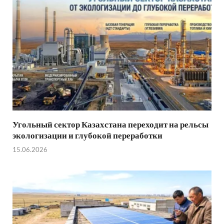
Угольный сектор Казахстана переходит на рельсы
экологизации и глубокой переработки
15.06.2026