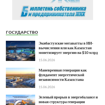
ГОСУДАРСТВО
Экибастузские мегаватты в ИИ-
вычисления или как Казахстан
монетизирует энергию на $10 млрд
15.06.2026
Маневренная генерация как
фундамент энергетической
независимости Казахстана
15.06.2026
Зеленый прорыв в энергобалансе и
новая структура генерации