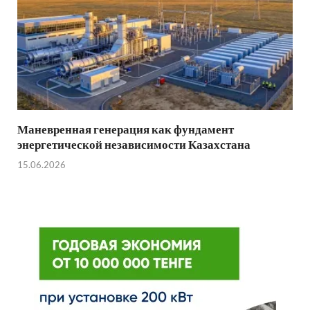
Маневренная генерация как фундамент
энергетической независимости Казахстана
15.06.2026