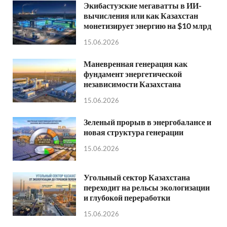
Экибастузские мегаватты в ИИ-
вычисления или как Казахстан
монетизирует энергию на $10 млрд
15.06.2026
Маневренная генерация как
фундамент энергетической
независимости Казахстана
15.06.2026
Зеленый прорыв в энергобалансе и
новая структура генерации
15.06.2026
Угольный сектор Казахстана
переходит на рельсы экологизации
и глубокой переработки
15.06.2026