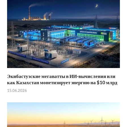
Экибастузские мегаватты в ИИ-вычисления или
как Казахстан монетизирует энергию на $10 млрд
15.06.2026