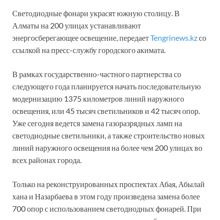
Светодиодные фонари украсят южную столицу. В
Алматы на 200 улицах устанавливают
энергосберегающее освещение, передает
Tengrinews.kz
со
ссылкой на пресс-службу городского акимата.
В рамках государственно-частного партнерства со
следующего года планируется начать последовательную
модернизацию 1375 километров линий наружного
освещения, или 45 тысяч светильников и 42 тысяч опор.
Уже сегодня ведется замена газоразрядных ламп на
светодиодные светильники, а также строительство новых
линий наружного освещения на более чем 200 улицах во
всех районах города.
Только на реконструированных проспектах Абая, Абылай
хана и Назарбаева в этом году произведена замена более
700 опор с использованием светодиодных фонарей. При