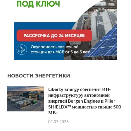
НОВОСТИ ЭНЕРГЕТИКИ
Liberty Energy обеспечит ИИ-
инфраструктуру автономной
энергией Bergen Engines и Piller
SHIELDX™ мощностью свыше 500
МВт
01.07.2026