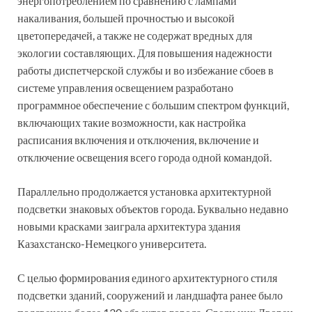
энергопотреблением по сравнению с лампами
накаливания, большей прочностью и высокой
цветопередачей, а также не содержат вредных для
экологии составляющих. Для повышения надежности
работы диспетчерской службы и во избежание сбоев в
системе управления освещением разработано
программное обеспечение с большим спектром функций,
включающих такие возможности, как настройка
расписания включения и отключения, включение и
отключение освещения всего города одной командой.
Параллельно продолжается установка архитектурной
подсветки знаковых объектов города. Буквально недавно
новыми красками заиграла архитектура здания
Казахстанско-Немецкого университета.
С целью формирования единого архитектурного стиля
подсветки зданий, сооружений и ландшафта ранее было