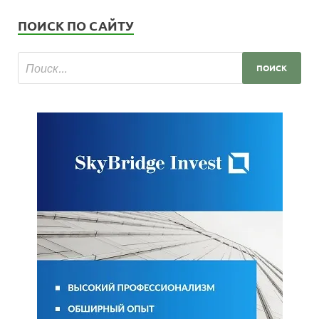
ПОИСК ПО САЙТУ