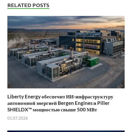
RELATED POSTS
Liberty Energy обеспечит ИИ-инфраструктуру
автономной энергией Bergen Engines и Piller
SHIELDX™ мощностью свыше 500 МВт
01.07.2026