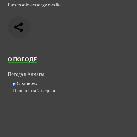
Facebook:
eenergy.media
О ПОГОДЕ
Погода в Алматы
Gismeteo
Прогноз на 2 недели