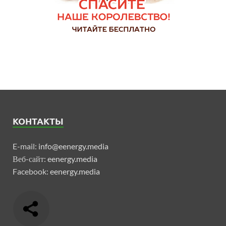
КОНТАКТЫ
E-mail:
info@eenergy.media
Веб-сайт:
eenergy.media
Facebook:
eenergy.media