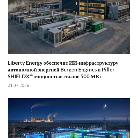
Liberty Energy обеспечит ИИ-инфраструктуру
автономной энергией Bergen Engines и Piller
SHIELDX™ мощностью свыше 500 МВт
01.07.2026