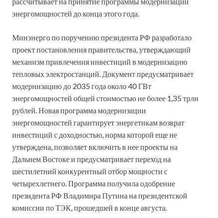
рассчитывает на принятие программы модернизации
энергомощностей до конца этого года.
Минэнерго по поручению президента РФ разработало
проект постановления правительства, утверждающий
механизм привлечения инвестиций в модернизацию
тепловых электростанций. Документ предусматривает
модернизацию до 2035 года около 40 ГВт
энергомощностей общей стоимостью не более 1,35 трлн
рублей. Новая программа модернизации
энергомощностей гарантирует энергетикам возврат
инвестиций с доходностью, норма которой еще не
утверждена, позволяет включить в нее проекты на
Дальнем Востоке и предусматривает переход на
шестилетний конкурентный отбор мощности с
четырехлетнего. Программа получила одобрение
президента РФ Владимира Путина на президентской
комиссии по ТЭК, прошедшей в конце августа.