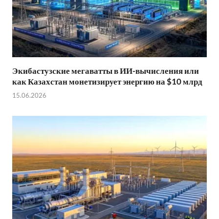
Экибастузские мегаватты в ИИ-вычисления или
как Казахстан монетизирует энергию на $10 млрд
15.06.2026