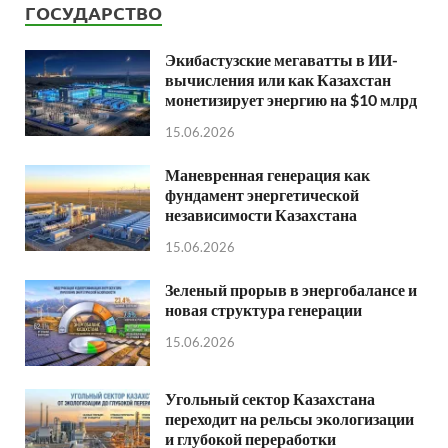
ГОСУДАРСТВО
Экибастузские мегаватты в ИИ-
вычисления или как Казахстан
монетизирует энергию на $10 млрд
15.06.2026
Маневренная генерация как
фундамент энергетической
независимости Казахстана
15.06.2026
Зеленый прорыв в энергобалансе и
новая структура генерации
15.06.2026
Угольный сектор Казахстана
переходит на рельсы экологизации
и глубокой переработки