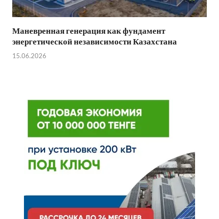
Маневренная генерация как фундамент
энергетической независимости Казахстана
15.06.2026