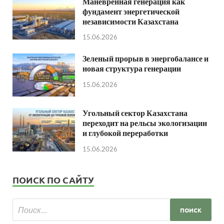
Маневренная генерация как
фундамент энергетической
независимости Казахстана
15.06.2026
Зеленый прорыв в энергобалансе и
новая структура генерации
15.06.2026
Угольный сектор Казахстана
переходит на рельсы экологизации
и глубокой переработки
15.06.2026
ПОИСК ПО САЙТУ