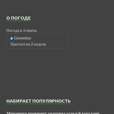
О ПОГОДЕ
Погода в Алматы
Gismeteo
Прогноз на 2 недели
НАБИРАЕТ ПОПУЛЯРНОСТЬ
Минэнерго проверяет заготовку угля в Казахстане: