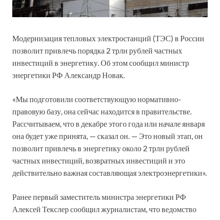
Модернизация тепловых электростанций (ТЭС) в России
позволит привлечь порядка 2 трлн рублей частных
инвестиций в энергетику. Об этом сообщил министр
энергетики РФ Александр Новак.
«Мы подготовили соответствующую нормативно-
правовую базу, она сейчас находится в правительстве.
Рассчитываем, что в декабре этого года или начале января
она будет уже принята, — сказал он. — Это новый этап, он
позволит привлечь в энергетику около 2 трлн рублей
частных инвестиций, возвратных инвестиций и это
действительно важная составляющая электроэнергетики».
Ранее первый заместитель министра энергетики РФ
Алексей Текслер сообщил журналистам, что ведомство