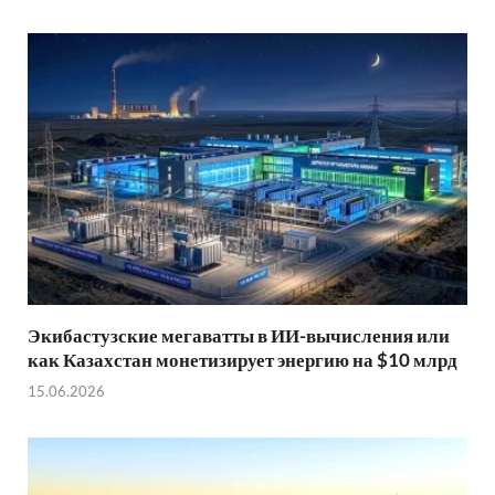
Экибастузские мегаватты в ИИ-вычисления или
как Казахстан монетизирует энергию на $10 млрд
15.06.2026