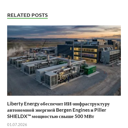
RELATED POSTS
Liberty Energy обеспечит ИИ-инфраструктуру
автономной энергией Bergen Engines и Piller
SHIELDX™ мощностью свыше 500 МВт
01.07.2026