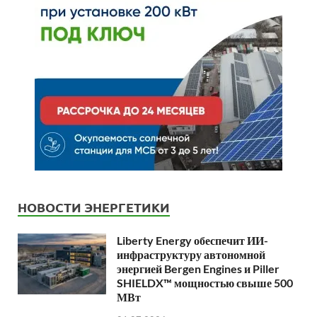
НОВОСТИ ЭНЕРГЕТИКИ
Liberty Energy обеспечит ИИ-
инфраструктуру автономной
энергией Bergen Engines и Piller
SHIELDX™ мощностью свыше 500
МВт