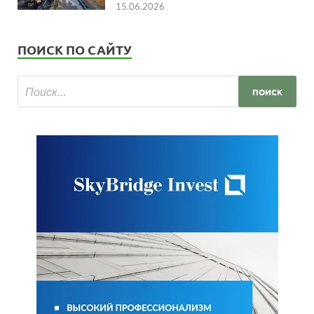
15.06.2026
ПОИСК ПО САЙТУ