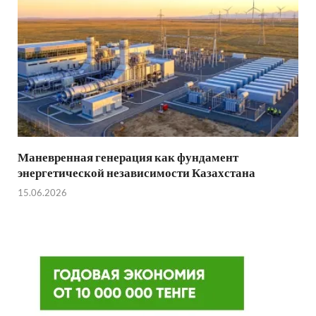
Маневренная генерация как фундамент
энергетической независимости Казахстана
15.06.2026