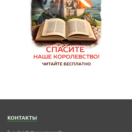
КОНТАКТЫ