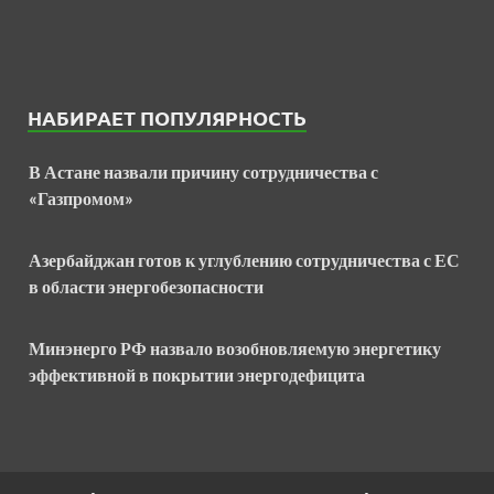
НАБИРАЕТ ПОПУЛЯРНОСТЬ
В Астане назвали причину сотрудничества с
«Газпромом»
Азербайджан готов к углублению сотрудничества с ЕС
в области энергобезопасности
Минэнерго РФ назвало возобновляемую энергетику
эффективной в покрытии энергодефицита