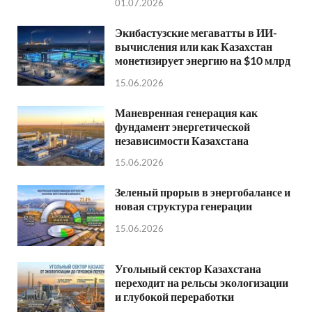
01.07.2026
Экибастузские мегаватты в ИИ-
вычисления или как Казахстан
монетизирует энергию на $10 млрд
15.06.2026
Маневренная генерация как
фундамент энергетической
независимости Казахстана
15.06.2026
Зеленый прорыв в энергобалансе и
новая структура генерации
15.06.2026
Угольный сектор Казахстана
переходит на рельсы экологизации
и глубокой переработки