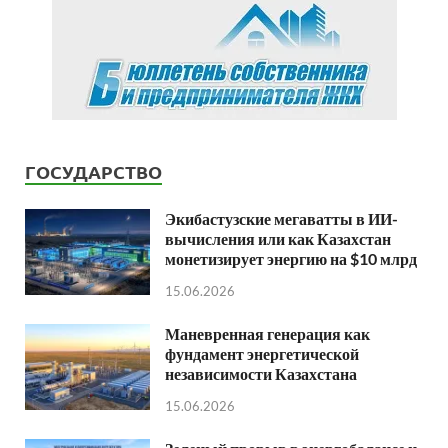
ГОСУДАРСТВО
Экибастузские мегаватты в ИИ-
вычисления или как Казахстан
монетизирует энергию на $10 млрд
15.06.2026
Маневренная генерация как
фундамент энергетической
независимости Казахстана
15.06.2026