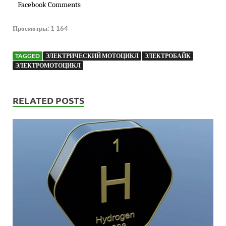
Facebook Comments
Просмотры:
1 164
TAGGED
ЭЛЕКТРИЧЕСКИЙ МОТОЦИКЛ
ЭЛЕКТРОБАЙК
ЭЛЕКТРОМОТОЦИКЛ
RELATED POSTS