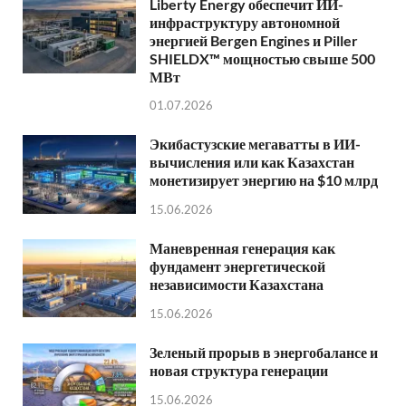
Liberty Energy обеспечит ИИ-
инфраструктуру автономной
энергией Bergen Engines и Piller
SHIELDX™ мощностью свыше 500
МВт
01.07.2026
Экибастузские мегаватты в ИИ-
вычисления или как Казахстан
монетизирует энергию на $10 млрд
15.06.2026
Маневренная генерация как
фундамент энергетической
независимости Казахстана
15.06.2026
Зеленый прорыв в энергобалансе и
новая структура генерации
15.06.2026