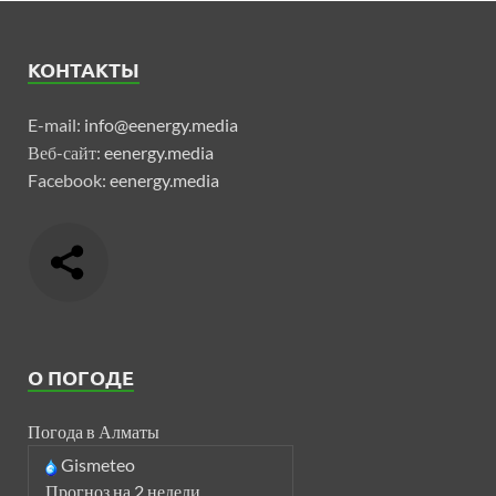
КОНТАКТЫ
E-mail:
info@eenergy.media
Веб-сайт:
eenergy.media
Facebook:
eenergy.media
О ПОГОДЕ
Погода в Алматы
Gismeteo
Прогноз на 2 недели