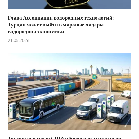
Глава Ассоциации водородных технологий:
Турция может выйти в мировые лидеры
водородной экономики
21.05.2026
Торговый разрыв США и Евросоюза открывает