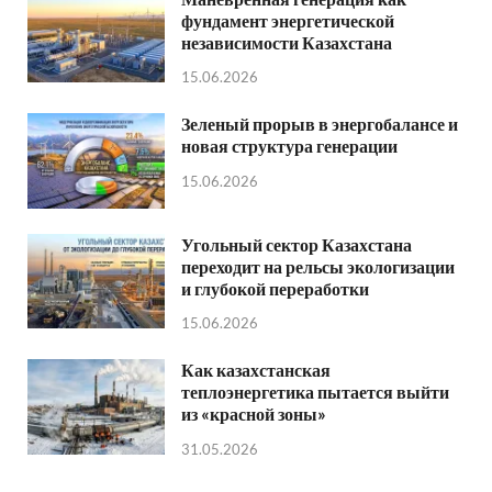
фундамент энергетической
независимости Казахстана
15.06.2026
Зеленый прорыв в энергобалансе и
новая структура генерации
15.06.2026
Угольный сектор Казахстана
переходит на рельсы экологизации
и глубокой переработки
15.06.2026
Как казахстанская
теплоэнергетика пытается выйти
из «красной зоны»
31.05.2026