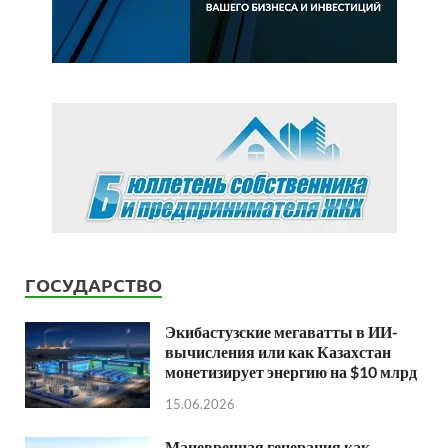
ГОСУДАРСТВО
Экибастузские мегаватты в ИИ-
вычисления или как Казахстан
монетизирует энергию на $10 млрд
15.06.2026
Маневренная генерация как