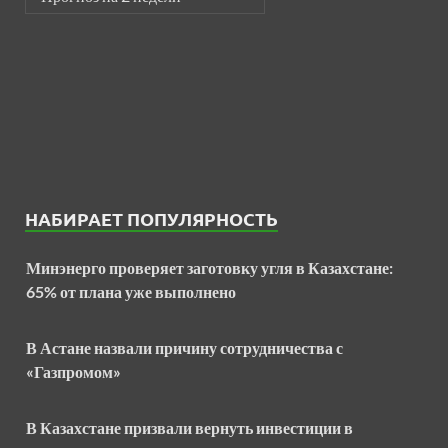
НАБИРАЕТ ПОПУЛЯРНОСТЬ
Минэнерго проверяет заготовку угля в Казахстане:
65% от плана уже выполнено
В Астане назвали причину сотрудничества с
«Газпромом»
В Казахстане призвали вернуть инвестиции в