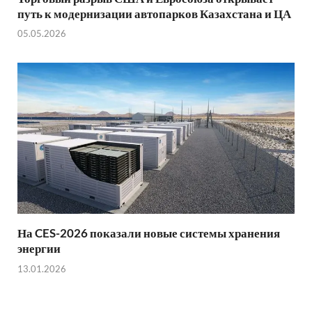
путь к модернизации автопарков Казахстана и ЦА
05.05.2026
На CES-2026 показали новые системы хранения
энергии
13.01.2026