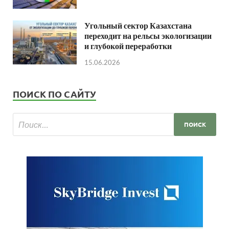
Угольный сектор Казахстана
переходит на рельсы экологизации
и глубокой переработки
15.06.2026
ПОИСК ПО САЙТУ