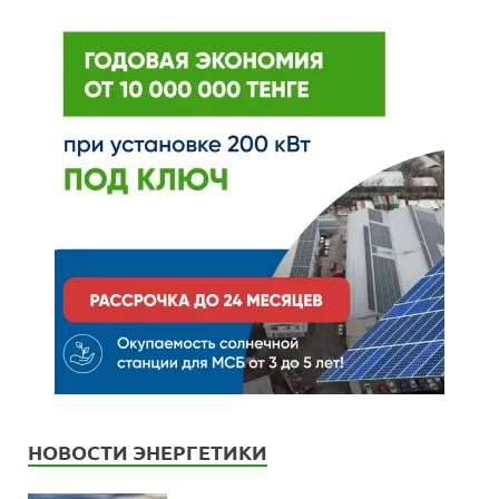
НОВОСТИ ЭНЕРГЕТИКИ