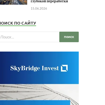
глубокой переработки
15.06.2026
ПОИСК ПО САЙТУ