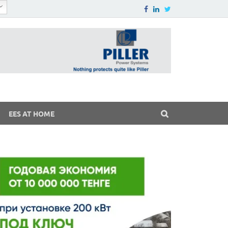
EES AT HOME