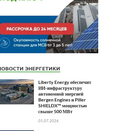
НОВОСТИ ЭНЕРГЕТИКИ
Liberty Energy обеспечит
ИИ-инфраструктуру
автономной энергией
Bergen Engines и Piller
SHIELDX™ мощностью
свыше 500 МВт
01.07.2026