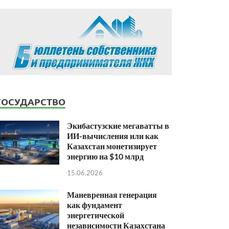
ГОСУДАРСТВО
Экибастузские мегаватты в
ИИ-вычисления или как
Казахстан монетизирует
энергию на $10 млрд
15.06.2026
Маневренная генерация
как фундамент
энергетической
независимости Казахстана