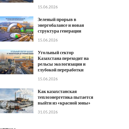
15.06.2026
Зеленый прорыв в
энергобалансе и новая
структура генерации
15.06.2026
Угольный сектор
Казахстана переходит на
рельсы экологизации и
глубокой переработки
15.06.2026
Как казахстанская
теплоэнергетика пытается
выйти из «красной зоны»
31.05.2026