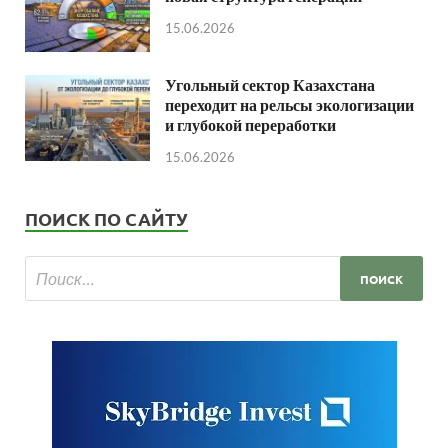
15.06.2026
Угольный сектор Казахстана
переходит на рельсы экологизации
и глубокой переработки
15.06.2026
ПОИСК ПО САЙТУ