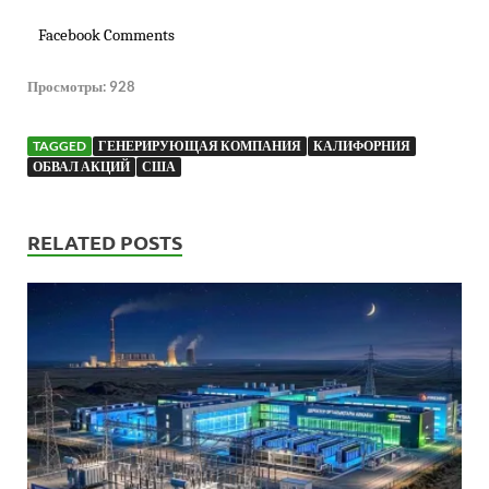
Facebook Comments
Просмотры:
928
TAGGED
ГЕНЕРИРУЮЩАЯ КОМПАНИЯ
КАЛИФОРНИЯ
ОБВАЛ АКЦИЙ
США
RELATED POSTS