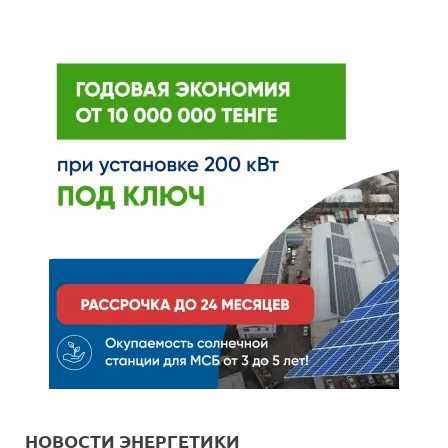
НОВОСТИ ЭНЕРГЕТИКИ