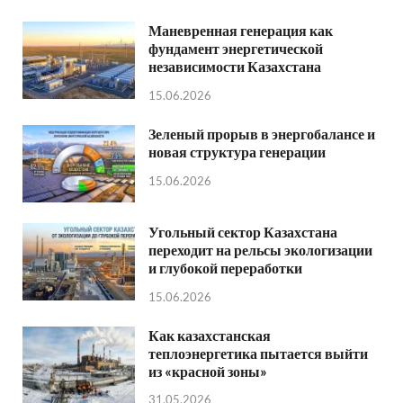
Маневренная генерация как
фундамент энергетической
независимости Казахстана
15.06.2026
Зеленый прорыв в энергобалансе и
новая структура генерации
15.06.2026
Угольный сектор Казахстана
переходит на рельсы экологизации
и глубокой переработки
15.06.2026
Как казахстанская
теплоэнергетика пытается выйти
из «красной зоны»
31.05.2026