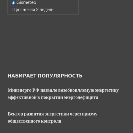
Gismeteo
Прогноз на 2 недели
НАБИРАЕТ ПОПУЛЯРНОСТЬ
Минэнерго РФ назвало возобновляемую энергетику
эффективной в покрытии энергодефицита
Вектор развития энергетики через призму
общественного контроля