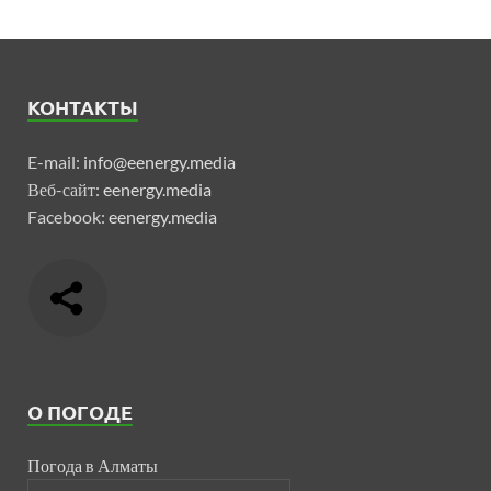
КОНТАКТЫ
E-mail:
info@eenergy.media
Веб-сайт:
eenergy.media
Facebook:
eenergy.media
О ПОГОДЕ
Погода в Алматы