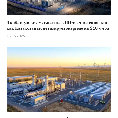
Экибастузские мегаватты в ИИ-вычисления или
как Казахстан монетизирует энергию на $10 млрд
15.06.2026