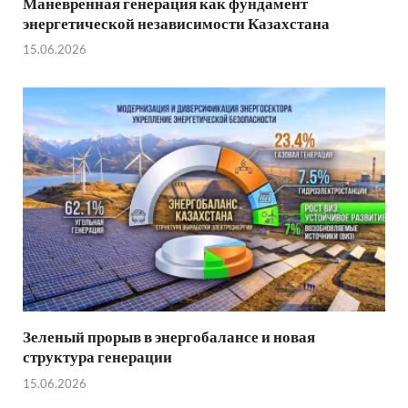
Маневренная генерация как фундамент
энергетической независимости Казахстана
15.06.2026
Зеленый прорыв в энергобалансе и новая
структура генерации
15.06.2026