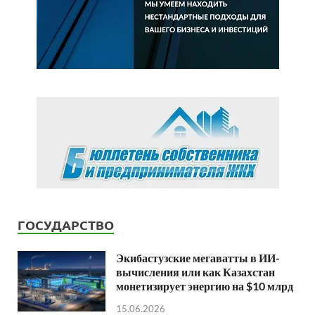
ГОСУДАРСТВО
Экибастузские мегаватты в ИИ-
вычисления или как Казахстан
монетизирует энергию на $10 млрд
15.06.2026