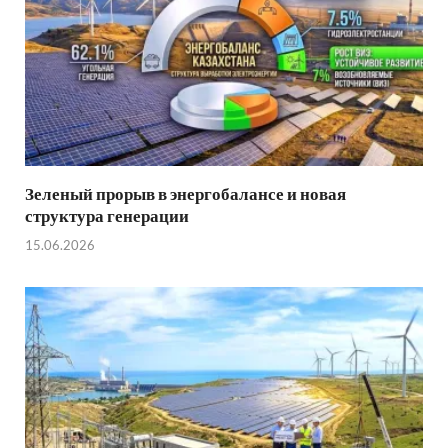
Зеленый прорыв в энергобалансе и новая
структура генерации
15.06.2026