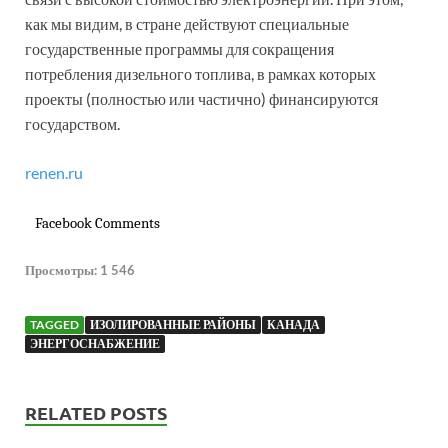
как мы видим, в стране действуют специальные
государственные программы для сокращения
потребления дизельного топлива, в рамках которых
проекты (полностью или частично) финансируются
государством.
renen.ru
Facebook Comments
Просмотры:
1 546
TAGGED
ИЗОЛИРОВАННЫЕ РАЙОНЫ
КАНАДА
ЭНЕРГОСНАБЖЕНИЕ
RELATED POSTS