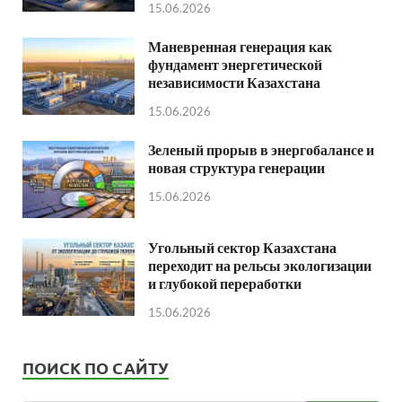
15.06.2026
Маневренная генерация как
фундамент энергетической
независимости Казахстана
15.06.2026
Зеленый прорыв в энергобалансе и
новая структура генерации
15.06.2026
Угольный сектор Казахстана
переходит на рельсы экологизации
и глубокой переработки
15.06.2026
ПОИСК ПО САЙТУ