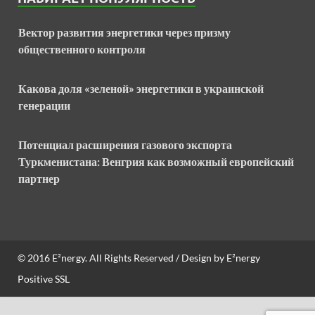
Вектор развития энергетики через призму
общественного контроля
Какова доля «зеленой» энергетики в украинской
генерации
Потенциал расширения газового экспорта
Туркменистана: Венгрия как возможный европейский
партнер
© 2016
E²nergy
. All Rights Reserved / Design by
E²nergy
Positive SSL