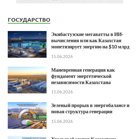
ГОСУДАРСТВО
Экибастузские мегаватты в ИИ-
вычисления или как Казахстан
монетизирует энергию на $10 млрд
15.06.2026
Маневренная генерация как
фундамент энергетической
независимости Казахстана
15.06.2026
Зеленый прорыв в энергобалансе и
новая структура генерации
15.06.2026
Угольный сектор Казахстана