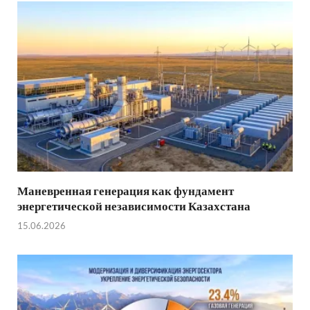
Маневренная генерация как фундамент
энергетической независимости Казахстана
15.06.2026