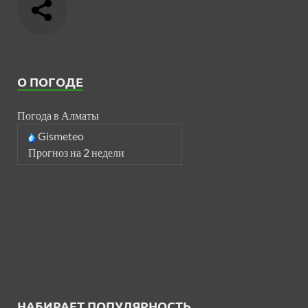
О ПОГОДЕ
Погода в Алматы
Gismeteo
Прогноз на 2 недели
НАБИРАЕТ ПОПУЛЯРНОСТЬ