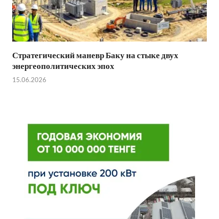
Стратегический маневр Баку на стыке двух
энергеополитических эпох
15.06.2026