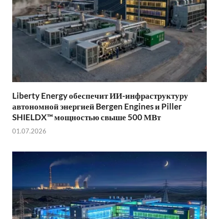
Liberty Energy обеспечит ИИ-инфраструктуру
автономной энергией Bergen Engines и Piller
SHIELDX™ мощностью свыше 500 МВт
01.07.2026