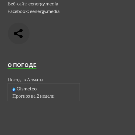
Веб-сайт:
eenergy.media
Facebook:
eenergy.media
О ПОГОДЕ
Погода в Алматы
Gismeteo
Прогноз на 2 недели