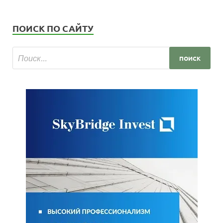
ПОИСК ПО САЙТУ