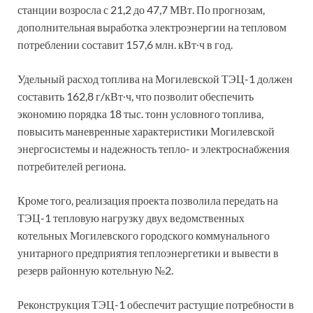
станции возросла с 21,2 до 47,7 МВт. По прогнозам,
дополнительная выработка электроэнергии на тепловом
потреблении составит 157,6 млн. кВт∙ч в год.
Удельный расход топлива на Могилевской ТЭЦ-1 должен
составить 162,8 г/кВт∙ч, что позволит обеспечить
экономию порядка 18 тыс. тонн условного топлива,
повысить маневренные характеристики Могилевской
энергосистемы и надежность тепло- и электроснабжения
потребителей региона.
Кроме того, реализация проекта позволила передать на
ТЭЦ-1 тепловую нагрузку двух ведомственных
котельных Могилевского городского коммунального
унитарного предприятия теплоэнергетики и вывести в
резерв районную котельную №2.
Реконструкция ТЭЦ-1 обеспечит растущие потребности в