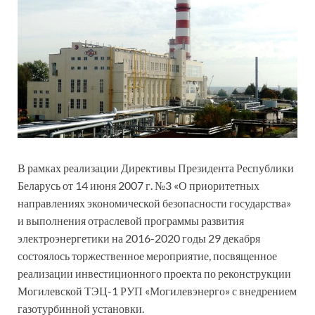
В рамках реализации Директивы Президента Республики
Беларусь от 14 июня 2007 г. №3 «О приоритетных
направлениях экономической безопасности государства»
и выполнения отраслевой программы развития
электроэнергетики на 2016-2020 годы 29 декабря
состоялось торжественное мероприятие, посвященное
реализации инвестиционного проекта по реконструкции
Могилевской ТЭЦ-1 РУП «Могилевэнерго» с внедрением
газотурбинной установки.