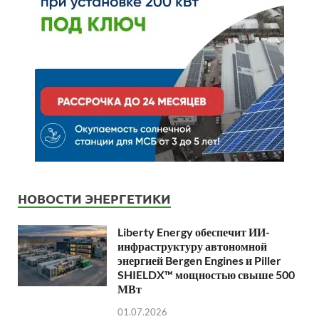
НОВОСТИ ЭНЕРГЕТИКИ
Liberty Energy обеспечит ИИ-
инфраструктуру автономной
энергией Bergen Engines и Piller
SHIELDX™ мощностью свыше 500
МВт
01.07.2026