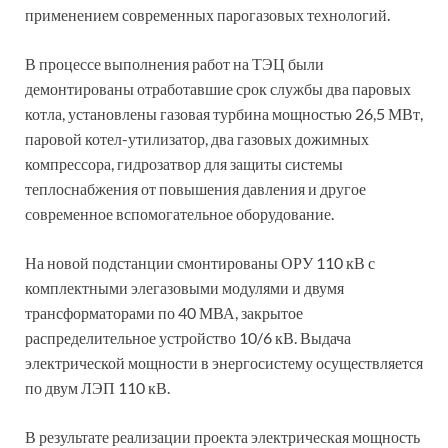
применением современных парогазовых технологий.
В процессе выполнения работ на ТЭЦ были
демонтированы отработавшие срок службы два паровых
котла, установлены газовая турбина мощностью 26,5 МВт,
паровой котел-утилизатор, два газовых дожимных
компрессора, гидрозатвор для защиты системы
теплоснабжения от повышения давления и другое
современное вспомогательное оборудование.
На новой подстанции смонтированы ОРУ 110 кВ с
комплектными элегазовыми модулями и двумя
трансформаторами по 40 МВА, закрытое
распределительное устройство 10/6 кВ. Выдача
электрической мощности в энергосистему осуществляется
по двум ЛЭП 110 кВ.
В результате реализации проекта электрическая мощность