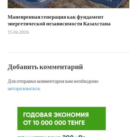
Маневренная генерация как фундамент
энергетической независимости Казахстана
15.06.2026
Добавить комментарий
Для отправки комментария вам необходимо
авторизоваться
.