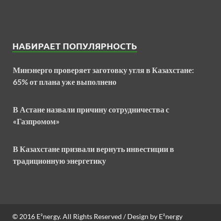
НАБИРАЕТ ПОПУЛЯРНОСТЬ
Минэнерго проверяет заготовку угля в Казахстане:
65% от плана уже выполнено
В Астане назвали причину сотрудничества с
«Газпромом»
В Казахстане призвали вернуть инвестиции в
традиционную энергетику
© 2016
E²nergy
. All Rights Reserved / Design by
E²nergy