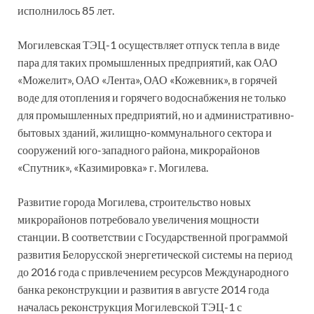
исполнилось 85 лет.
Могилевская ТЭЦ-1 осуществляет отпуск тепла в виде
пара для таких промышленных предприятий, как ОАО
«Можелит», ОАО «Лента», ОАО «Кожевник», в горячей
воде для отопления и горячего водоснабжения не только
для промышленных предприятий, но и административно-
бытовых зданий, жилищно-коммунального сектора и
сооружений юго-западного района, микрорайонов
«Спутник», «Казимировка» г. Могилева.
Развитие города Могилева, строительство новых
микрорайонов потребовало увеличения мощности
станции. В соответствии с Государственной программой
развития Белорусской энергетической системы на период
до 2016 года с привлечением ресурсов Международного
банка реконструкции и развития в августе 2014 года
началась реконструкция Могилевской ТЭЦ-1 с