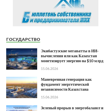
ГОСУДАРСТВО
Экибастузские мегаватты в ИИ-
вычисления или как Казахстан
монетизирует энергию на $10 млрд
15.06.2026
Маневренная генерация как
фундамент энергетической
независимости Казахстана
15.06.2026
Зеленый прорыв в энергобалансе и