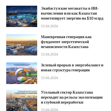
Экибастузские мегаватты в ИИ-
вычисления или как Казахстан
монетизирует энергию на $10 млрд
15.06.2026
Маневренная генерация как
фундамент энергетической
независимости Казахстана
15.06.2026
Зеленый прорыв в энергобалансе и
новая структура генерации
15.06.2026
Угольный сектор Казахстана
переходит на рельсы экологизации
и глубокой переработки
15.06.2026