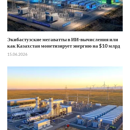
Экибастузские мегаватты в ИИ-вычисления или
как Казахстан монетизирует энергию на $10 млрд
15.06.2026