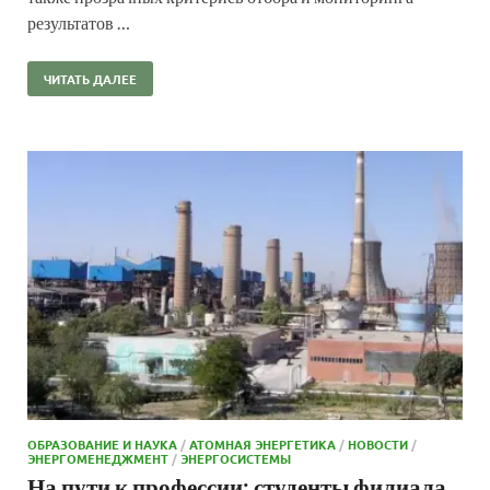
результатов …
ЧИТАТЬ ДАЛЕЕ
ОБРАЗОВАНИЕ И НАУКА
/
АТОМНАЯ ЭНЕРГЕТИКА
/
НОВОСТИ
/
ЭНЕРГОМЕНЕДЖМЕНТ
/
ЭНЕРГОСИСТЕМЫ
На пути к профессии: студенты филиала