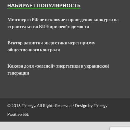
НАБИРАЕТ ПОПУЛЯРНОСТЬ
Минэнерго РФ не исключает проведения конкурса на
строительство ВИЭ при необходимости
Вектор развития энергетики через призму
общественного контроля
Какова доля «зеленой» энергетики в украинской
генерации
© 2016
E²nergy
. All Rights Reserved / Design by
E²nergy
Positive SSL