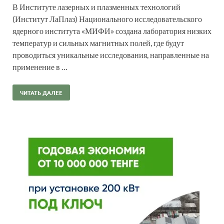
В Институте лазерных и плазменных технологий
(Институт ЛаПлаз) Национального исследовательского
ядерного института «МИФИ» создана лаборатория низких
температур и сильных магнитных полей, где будут
проводиться уникальные исследования, направленные на
применение в …
ЧИТАТЬ ДАЛЕЕ