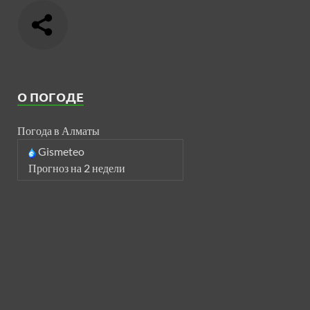
О ПОГОДЕ
Погода в Алматы
Gismeteo
Прогноз на 2 недели