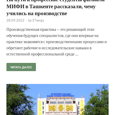
МИФИ в Ташкенте рассказали, чему
учились на производстве
28.09.2022
-
by
E²nergy
Производственная практика – это решающий этап
обучения будущих специалистов, где они впервые на
практике знакомятся с производственными процессами и
обретают рабочие и исследовательские навыки в
естественной профессиональной среде …
ЧИТАТЬ ДАЛЕЕ