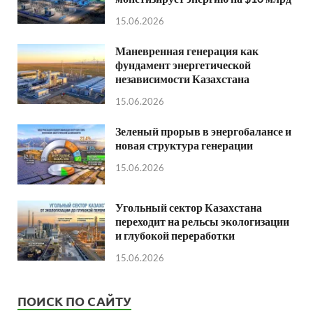
15.06.2026
Маневренная генерация как
фундамент энергетической
независимости Казахстана
15.06.2026
Зеленый прорыв в энергобалансе и
новая структура генерации
15.06.2026
Угольный сектор Казахстана
переходит на рельсы экологизации
и глубокой переработки
15.06.2026
ПОИСК ПО САЙТУ