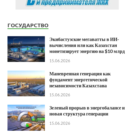
ГОСУДАРСТВО
Экибастузские мегаватты в ИИ-
вычисления или как Казахстан
монетизирует энергию на $10 млрд
15.06.2026
Маневренная генерация как
фундамент энергетической
независимости Казахстана
15.06.2026
Зеленый прорыв в энергобалансе и
новая структура генерации
15.06.2026