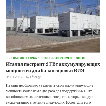
ЗЕЛЕНАЯ ЭНЕРГЕТИКА
/
НОВОСТИ
/
ЭНЕРГОМЕНЕДЖМЕНТ
Италия построит 6 ГВт аккумулирующих
мощностей для балансировки ВИЭ
04.04.2019
-
by
E²nergy
Италии необходимо увеличить свои аккумулирующие
мощности более чем в два раза для поддержки 40 ГВт
возобновляемых источников энергии, которые введут в
эксплуатацию в течение следующих 10 лет. Для того