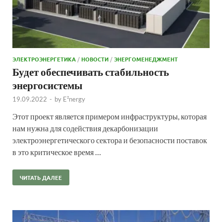
ЭЛЕКТРОЭНЕРГЕТИКА
/
НОВОСТИ
/
ЭНЕРГОМЕНЕДЖМЕНТ
Будет обеспечивать стабильность
энергосистемы
19.09.2022
-
by
E²nergy
Этот проект является примером инфраструктуры, которая
нам нужна для содействия декарбонизации
электроэнергетического сектора и безопасности поставок
в это критическое время …
ЧИТАТЬ ДАЛЕЕ