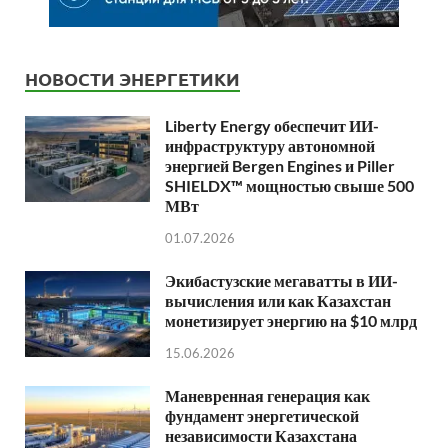
НОВОСТИ ЭНЕРГЕТИКИ
Liberty Energy обеспечит ИИ-
инфраструктуру автономной
энергией Bergen Engines и Piller
SHIELDX™ мощностью свыше 500
МВт
01.07.2026
Экибастузские мегаватты в ИИ-
вычисления или как Казахстан
монетизирует энергию на $10 млрд
15.06.2026
Маневренная генерация как
фундамент энергетической
независимости Казахстана