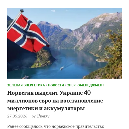
ЗЕЛЕНАЯ ЭНЕРГЕТИКА
/
НОВОСТИ
/
ЭНЕРГОМЕНЕДЖМЕНТ
Норвегия выделит Украине 40
миллионов евро на восстановление
энергетики и аккумуляторы
27.05.2026
-
by
E²nergy
Ранее сообщалось, что норвежское правительство