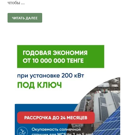
чтобы …
ЧИТАТЬ ДАЛЕЕ