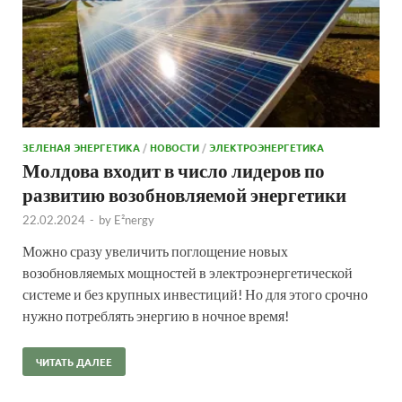
ЗЕЛЕНАЯ ЭНЕРГЕТИКА
/
НОВОСТИ
/
ЭЛЕКТРОЭНЕРГЕТИКА
Молдова входит в число лидеров по
развитию возобновляемой энергетики
22.02.2024
-
by
E²nergy
Можно сразу увеличить поглощение новых
возобновляемых мощностей в электроэнергетической
системе и без крупных инвестиций! Но для этого срочно
нужно потреблять энергию в ночное время!
ЧИТАТЬ ДАЛЕЕ