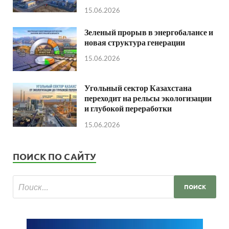
15.06.2026
Зеленый прорыв в энергобалансе и
новая структура генерации
15.06.2026
Угольный сектор Казахстана
переходит на рельсы экологизации
и глубокой переработки
15.06.2026
ПОИСК ПО САЙТУ