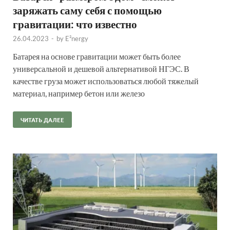
заряжать саму себя с помощью
гравитации: что известно
26.04.2023
-
by
E²nergy
Батарея на основе гравитации может быть более
универсальной и дешевой альтернативой НГЭС. В
качестве груза может использоваться любой тяжелый
материал, например бетон или железо
ЧИТАТЬ ДАЛЕЕ