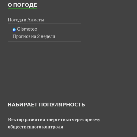
О ПОГОДЕ
Погода в Алматы
Gismeteo
Прогноз на 2 недели
НАБИРАЕТ ПОПУЛЯРНОСТЬ
Вектор развития энергетики через призму
общественного контроля