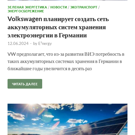
ЗЕЛЕНАЯ ЭНЕРГЕТИКА
/
НОВОСТИ
/
ЭКОТРАНСПОРТ
/
ЭНЕРГОСБЕРЕЖЕНИЕ
Volkswagen планирует создать сеть
аккумуляторных систем хранения
электроэнергии в Германии
12.06.2024
-
by
E²nergy
VW предполагает, что из-за развития ВИЭ потребность в
таких аккумуляторных системах хранения в Германии в
ближайшие годы увеличится в десять раз
ЧИТАТЬ ДАЛЕЕ