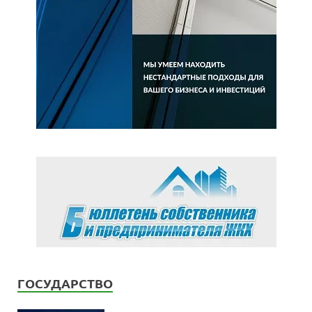
ГОСУДАРСТВО