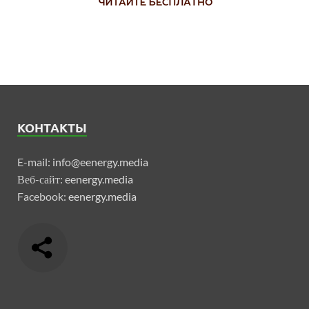
КОНТАКТЫ
E-mail:
info@eenergy.media
Веб-сайт:
eenergy.media
Facebook:
eenergy.media