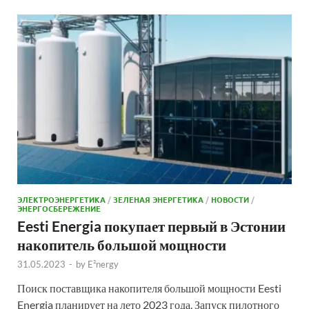
ЭЛЕКТРОЭНЕРГЕТИКА
/
ЗЕЛЕНАЯ ЭНЕРГЕТИКА
/
НОВОСТИ
/
ЭНЕРГОСБЕРЕЖЕНИЕ
Eesti Energia покупает первый в Эстонии
накопитель большой мощности
31.05.2023
-
by
E²nergy
Поиск поставщика накопителя большой мощности Eesti
Energia планирует на лето 2023 года. Запуск пилотного