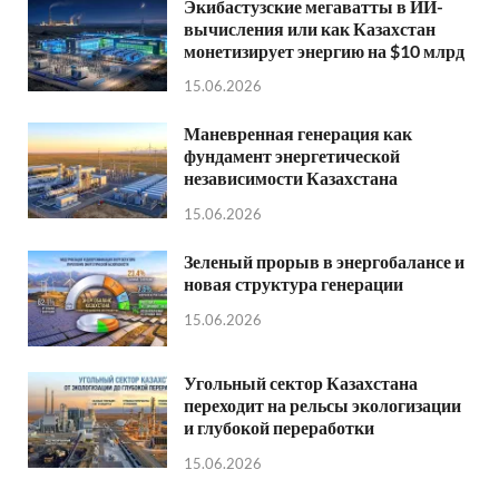
Экибастузские мегаватты в ИИ-
вычисления или как Казахстан
монетизирует энергию на $10 млрд
15.06.2026
Маневренная генерация как
фундамент энергетической
независимости Казахстана
15.06.2026
Зеленый прорыв в энергобалансе и
новая структура генерации
15.06.2026
Угольный сектор Казахстана
переходит на рельсы экологизации
и глубокой переработки
15.06.2026