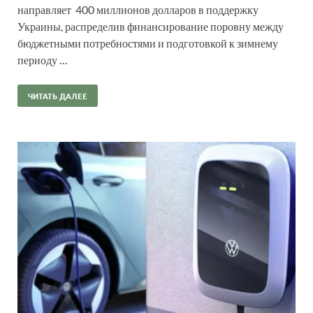
направляет 400 миллионов долларов в поддержку
Украины, распределив финансирование поровну между
бюджетными потребностями и подготовкой к зимнему
периоду …
ЧИТАТЬ ДАЛЕЕ