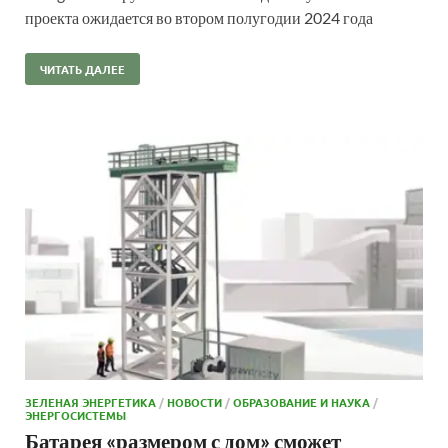
проекта ожидается во втором полугодии 2024 года
ЧИТАТЬ ДАЛЕЕ
ЗЕЛЕНАЯ ЭНЕРГЕТИКА
/
НОВОСТИ
/
ОБРАЗОВАНИЕ И НАУКА
/
ЭНЕРГОСИСТЕМЫ
Батарея «размером с дом» сможет