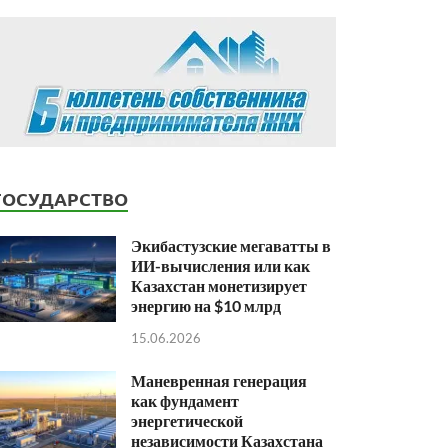
ГОСУДАРСТВО
Экибастузские мегаватты в
ИИ-вычисления или как
Казахстан монетизирует
энергию на $10 млрд
15.06.2026
Маневренная генерация
как фундамент
энергетической
независимости Казахстана