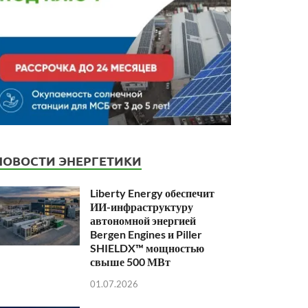
НОВОСТИ ЭНЕРГЕТИКИ
Liberty Energy обеспечит
ИИ-инфраструктуру
автономной энергией
Bergen Engines и Piller
SHIELDX™ мощностью
свыше 500 МВт
01.07.2026