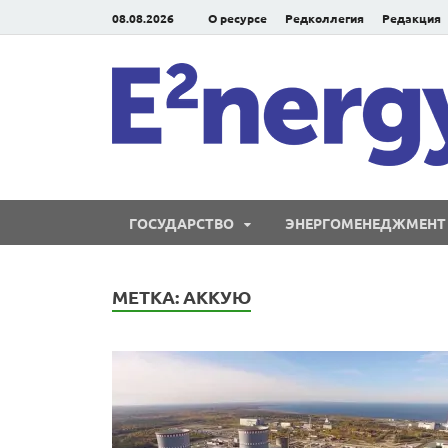
08.08.2026
О ресурсе
Редколлегия
Редакция
ГОСУДАРСТВО
ЭНЕРГОМЕНЕДЖМЕНТ
МЕТКА:
АККУЮ