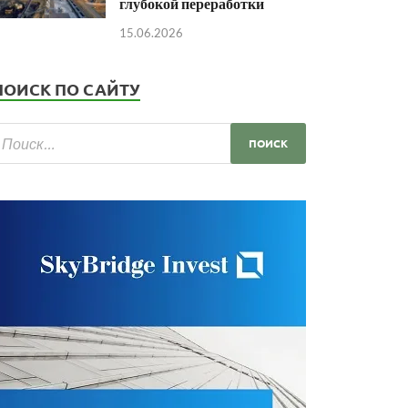
глубокой переработки
15.06.2026
ПОИСК ПО САЙТУ