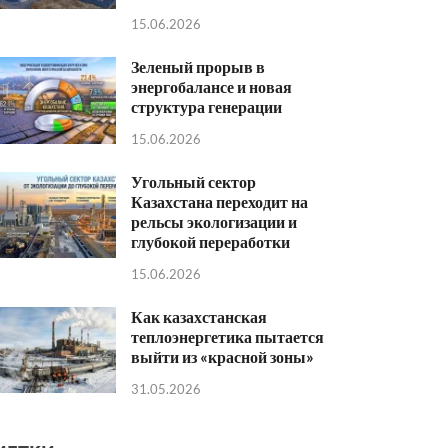
15.06.2026
Зеленый прорыв в
энергобалансе и новая
структура генерации
15.06.2026
Угольный сектор
Казахстана переходит на
рельсы экологизации и
глубокой переработки
15.06.2026
Как казахстанская
теплоэнергетика пытается
выйти из «красной зоны»
31.05.2026