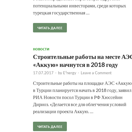
потенциальными инвесторами, среди которых
турецкая государственная …
ЧИТАТЬ ДАЛЕЕ
НОВОСТИ
Строительные работы на месте АЭ
«Аккую» начнутся в 2018 году
17.07.2017
-
by
E²nergy
-
Leave a Comment
Строительные работы на площадке АЭС «Аккую
в Турции планируется начать в 2018 году, заявил
РИА Новости посол Турции в РФ Хюссейин
Дириоз. «Делается все для облегчения условий
реализации проекта Аккую. …
ЧИТАТЬ ДАЛЕЕ