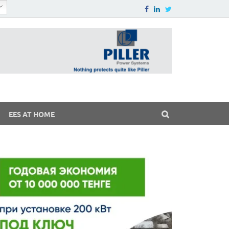
EES AT HOME