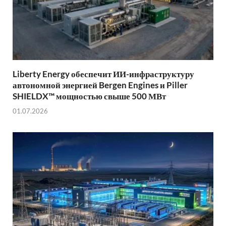
Liberty Energy обеспечит ИИ-инфраструктуру
автономной энергией Bergen Engines и Piller
SHIELDX™ мощностью свыше 500 МВт
01.07.2026