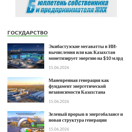
ГОСУДАРСТВО
Экибастузские мегаватты в ИИ-
вычисления или как Казахстан
монетизирует энергию на $10 млрд
15.06.2026
Маневренная генерация как
фундамент энергетической
независимости Казахстана
15.06.2026
Зеленый прорыв в энергобалансе и
новая структура генерации
15.06.2026