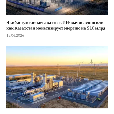
Экибастузские мегаватты в ИИ-вычисления или
как Казахстан монетизирует энергию на $10 млрд
15.06.2026