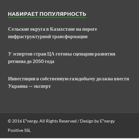
НАБИРАЕТ ПОПУЛЯРНОСТЬ
Сельские округа в Казахстане на пороге
инфраструктурной трансформации
У эспертов стран ЦА готовы сценарии развития
региона до 2050 года
Инвестиции в собственную газодобычу должна ввести
Украина — эксперт
© 2016
E²nergy
. All Rights Reserved / Design by
E²nergy
Positive SSL