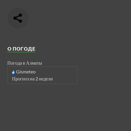
О ПОГОДЕ
Погода в Алматы
Gismeteo
Прогноз на 2 недели