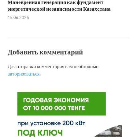
Маневренная генерация как фундамент
энергетической независимости Казахстана
15.06.2026
Добавить комментарий
Для отправки комментария вам необходимо
авторизоваться
.