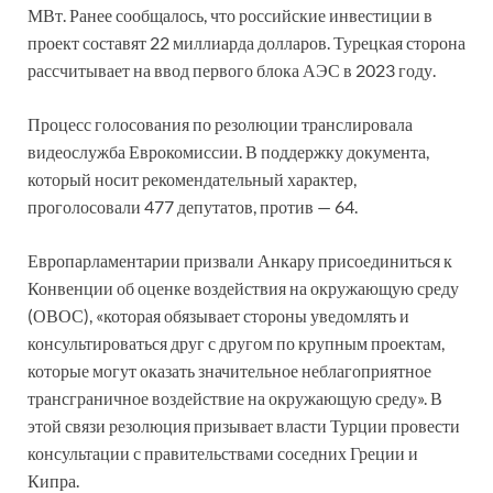
МВт. Ранее сообщалось, что российские инвестиции в
проект составят 22 миллиарда долларов. Турецкая сторона
рассчитывает на ввод первого блока АЭС в 2023 году.
Процесс голосования по резолюции транслировала
видеослужба Еврокомиссии. В поддержку документа,
который носит рекомендательный характер,
проголосовали 477 депутатов, против — 64.
Европарламентарии призвали Анкару присоединиться к
Конвенции об оценке воздействия на окружающую среду
(ОВОС), «которая обязывает стороны уведомлять и
консультироваться друг с другом по крупным проектам,
которые могут оказать значительное неблагоприятное
трансграничное воздействие на окружающую среду». В
этой связи резолюция призывает власти Турции провести
консультации с правительствами соседних Греции и
Кипра.