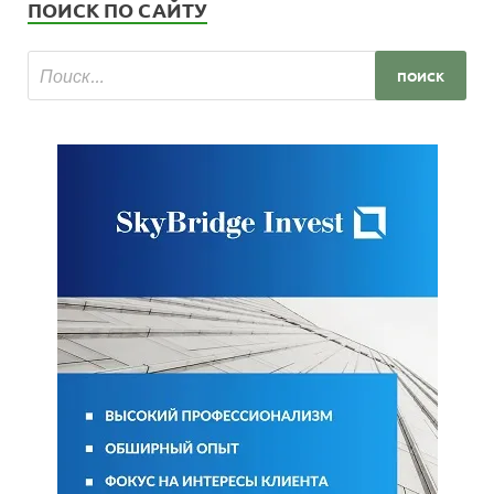
ПОИСК ПО САЙТУ