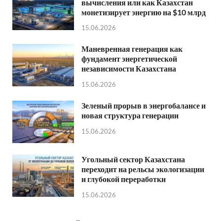
вычисления или как Казахстан
монетизирует энергию на $10 млрд
15.06.2026
Маневренная генерация как
фундамент энергетической
независимости Казахстана
15.06.2026
Зеленый прорыв в энергобалансе и
новая структура генерации
15.06.2026
Угольный сектор Казахстана
переходит на рельсы экологизации
и глубокой переработки
15.06.2026