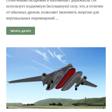
использует подъемную (всплывную) силу, что, в отличие
от обычных дронов, позволяет экономить энергию для
вертикальных перемещений …
ЧИТАТЬ ДАЛЕЕ