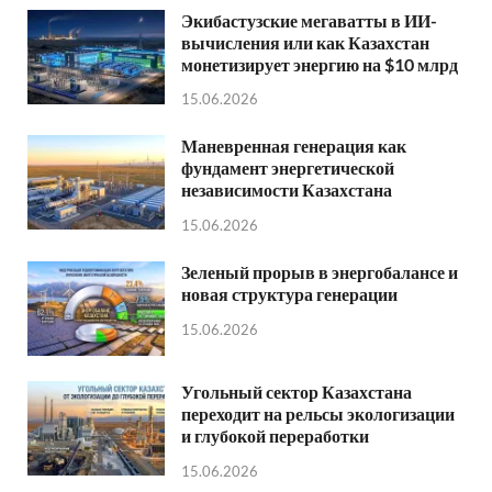
Экибастузские мегаватты в ИИ-
вычисления или как Казахстан
монетизирует энергию на $10 млрд
15.06.2026
Маневренная генерация как
фундамент энергетической
независимости Казахстана
15.06.2026
Зеленый прорыв в энергобалансе и
новая структура генерации
15.06.2026
Угольный сектор Казахстана
переходит на рельсы экологизации
и глубокой переработки
15.06.2026