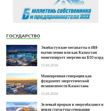
ГОСУДАРСТВО
Экибастузские мегаватты в ИИ-
вычисления или как Казахстан
монетизирует энергию на $10 млрд
15.06.2026
Маневренная генерация как
фундамент энергетической
независимости Казахстана
15.06.2026
Зеленый прорыв в энергобалансе и
новая структура генерации