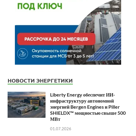
НОВОСТИ ЭНЕРГЕТИКИ
Liberty Energy обеспечит ИИ-
инфраструктуру автономной
энергией Bergen Engines и Piller
SHIELDX™ мощностью свыше 500
МВт
01.07.2026