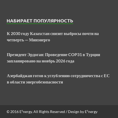
НАБИРАЕТ ПОПУЛЯРНОСТЬ
К 2030 году Казахстан снизит выбросы почти на
четверть — Минэнерго
Президент Эрдоган: Проведение COP31 в Турции
запланировано на ноябрь 2026 года
Азербайджан готов к углублению сотрудничества с ЕС
в области энергобезопасности
© 2016
E²nergy
. All Rights Reserved / Design by
E²nergy