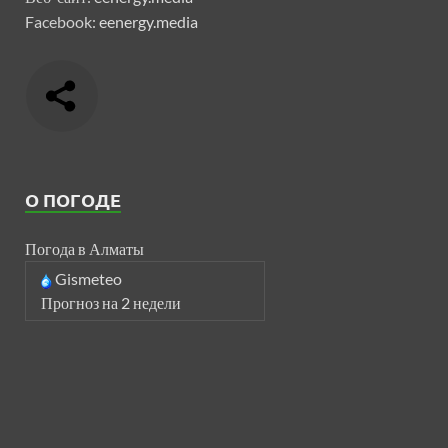
Facebook:
eenergy.media
О ПОГОДЕ
Погода в Алматы
Gismeteo
Прогноз на 2 недели