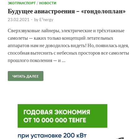
ЭКОТРАНСПОРТ
/
НОВОСТИ
Будущее авиастроения – «гондолоплан»
23.02.2021
-
by
E²nergy
Сверхзвуковые лайнеры, электрические и трёхэтажные
самолеты — каких только концепций летательных
аппаратов нам не доводилось видеть! Но, появилась идея,
способная вытеснить с небесных просторов все самолеты
прошлого поколения — и …
ЧИТАТЬ ДАЛЕЕ