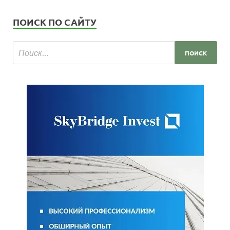
ПОИСК ПО САЙТУ