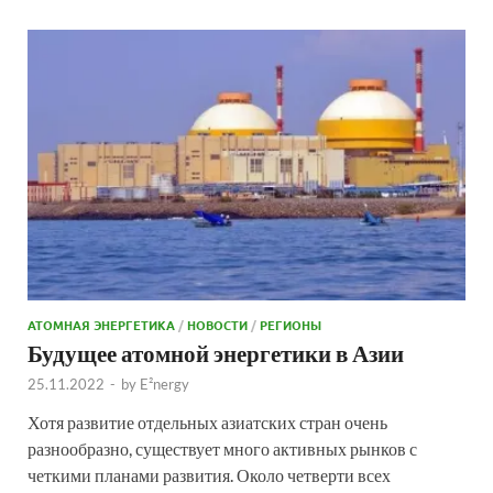
АТОМНАЯ ЭНЕРГЕТИКА
/
НОВОСТИ
/
РЕГИОНЫ
Будущее атомной энергетики в Азии
25.11.2022
-
by
E²nergy
Хотя развитие отдельных азиатских стран очень
разнообразно, существует много активных рынков с
четкими планами развития. Около четверти всех