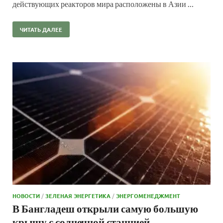
действующих реакторов мира расположены в Азии …
ЧИТАТЬ ДАЛЕЕ
НОВОСТИ
/
ЗЕЛЕНАЯ ЭНЕРГЕТИКА
/
ЭНЕРГОМЕНЕДЖМЕНТ
В Бангладеш открыли самую большую
крышу с солнечной станцией