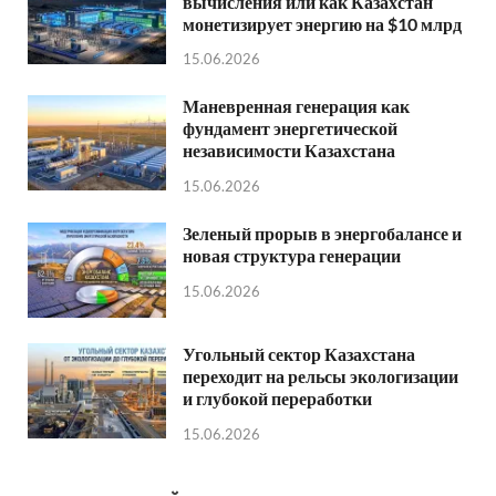
вычисления или как Казахстан
монетизирует энергию на $10 млрд
15.06.2026
Маневренная генерация как
фундамент энергетической
независимости Казахстана
15.06.2026
Зеленый прорыв в энергобалансе и
новая структура генерации
15.06.2026
Угольный сектор Казахстана
переходит на рельсы экологизации
и глубокой переработки
15.06.2026