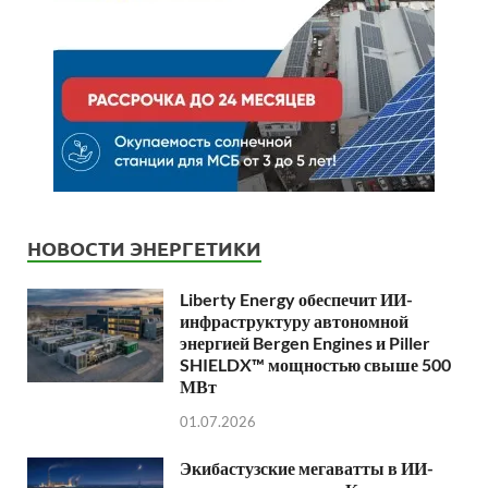
НОВОСТИ ЭНЕРГЕТИКИ
Liberty Energy обеспечит ИИ-
инфраструктуру автономной
энергией Bergen Engines и Piller
SHIELDX™ мощностью свыше 500
МВт
01.07.2026
Экибастузские мегаватты в ИИ-