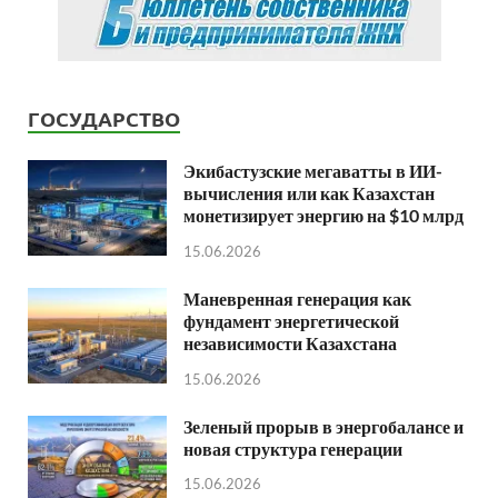
ГОСУДАРСТВО
Экибастузские мегаватты в ИИ-
вычисления или как Казахстан
монетизирует энергию на $10 млрд
15.06.2026
Маневренная генерация как
фундамент энергетической
независимости Казахстана
15.06.2026
Зеленый прорыв в энергобалансе и
новая структура генерации
15.06.2026