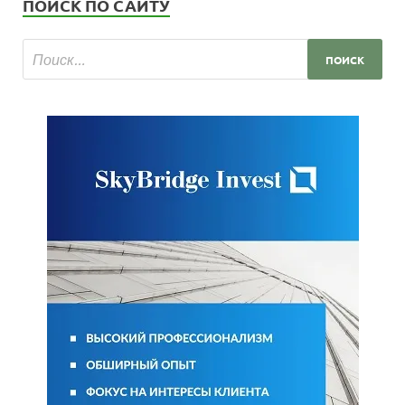
ПОИСК ПО САЙТУ