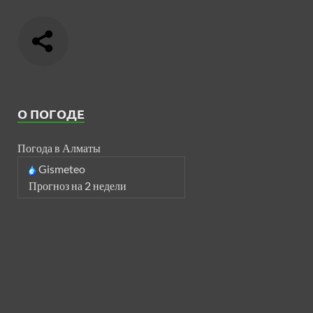
О ПОГОДЕ
Погода в Алматы
Gismeteo
Прогноз на 2 недели