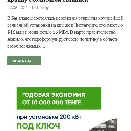
27.06.2021
-
by
E²nergy
В Бангладеш состоялась церемония открытия крупнейшей
солнечной установки на крыше в Читтагонге, стоимостью
$16 млн и мощностью 16 МВт. В марте правительство
заявило, что переформулирует свою политику в области
возобновляемых …
ЧИТАТЬ ДАЛЕЕ