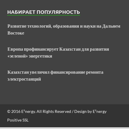
НАБИРАЕТ ПОПУЛЯРНОСТЬ
Развитие технологий, образования и науки на Дальнем
Востоке
Европа профинансирует Казахстан для развития
«зеленой» энергетики
Казахстан увеличил финансирование ремонта
электростанций
© 2016
E²nergy
. All Rights Reserved / Design by
E²nergy
Positive SSL