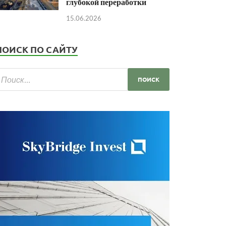
глубокой переработки
15.06.2026
ПОИСК ПО САЙТУ