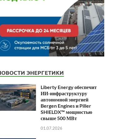
НОВОСТИ ЭНЕРГЕТИКИ
Liberty Energy обеспечит
ИИ-инфраструктуру
автономной энергией
Bergen Engines и Piller
SHIELDX™ мощностью
свыше 500 МВт
01.07.2026