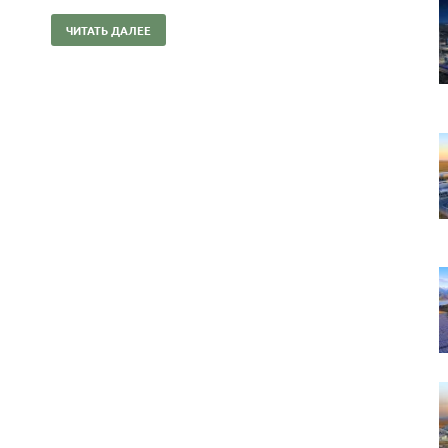
ЧИТАТЬ ДАЛЕЕ