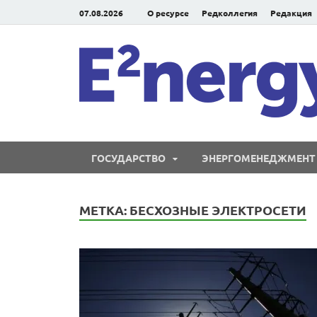
07.08.2026
О ресурсе
Редколлегия
Редакция
ГОСУДАРСТВО
ЭНЕРГОМЕНЕДЖМЕНТ
МЕТКА:
БЕСХОЗНЫЕ ЭЛЕКТРОСЕТИ