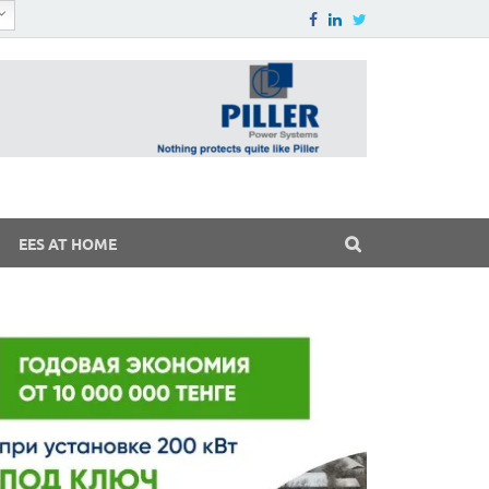
EES AT HOME