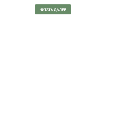
ЧИТАТЬ ДАЛЕЕ