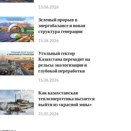
15.06.2026
Зеленый прорыв в
энергобалансе и новая
структура генерации
15.06.2026
Угольный сектор
Казахстана переходит на
рельсы экологизации и
глубокой переработки
15.06.2026
Как казахстанская
теплоэнергетика пытается
выйти из «красной зоны»
31.05.2026