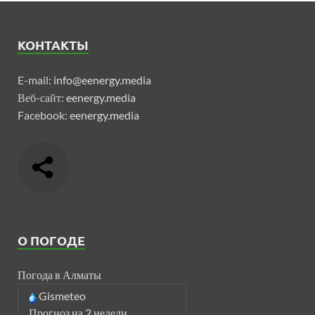
КОНТАКТЫ
E-mail:
info@eenergy.media
Веб-сайт:
eenergy.media
Facebook:
eenergy.media
О ПОГОДЕ
Погода в Алматы
Gismeteo
Прогноз на 2 недели