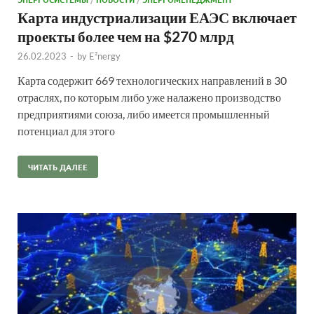
Карта индустриализации ЕАЭС включает
проекты более чем на $270 млрд
26.02.2023
-
by
E²nergy
Карта содержит 669 технологических направлений в 30
отраслях, по которым либо уже налажено производство
предприятиями союза, либо имеется промышленный
потенциал для этого
ЧИТАТЬ ДАЛЕЕ