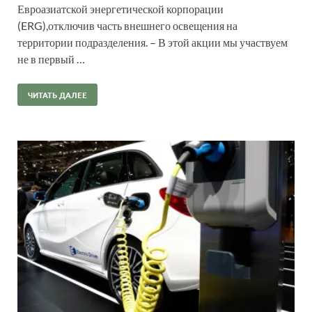
Евроазиатской энергетической корпорации
(ERG),отключив часть внешнего освещения на
территории подразделения. – В этой акции мы участвуем
не в первый …
ЧИТАТЬ ДАЛЕЕ