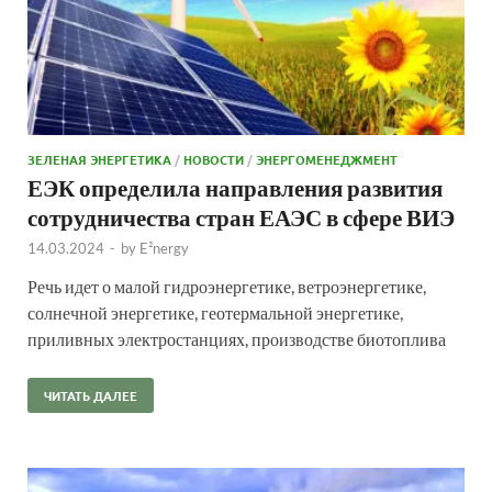
ЗЕЛЕНАЯ ЭНЕРГЕТИКА
/
НОВОСТИ
/
ЭНЕРГОМЕНЕДЖМЕНТ
ЕЭК определила направления развития
сотрудничества стран ЕАЭС в сфере ВИЭ
14.03.2024
-
by
E²nergy
Речь идет о малой гидроэнергетике, ветроэнергетике,
солнечной энергетике, геотермальной энергетике,
приливных электростанциях, производстве биотоплива
ЧИТАТЬ ДАЛЕЕ