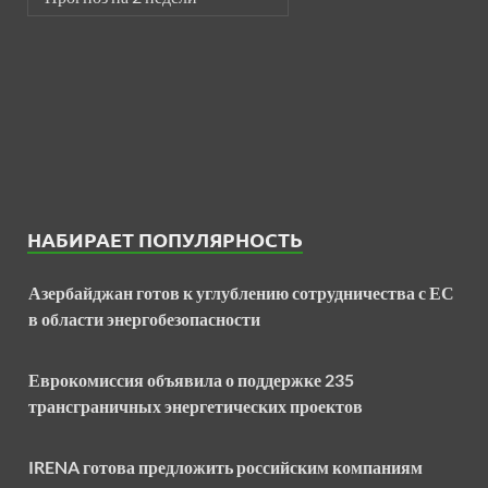
НАБИРАЕТ ПОПУЛЯРНОСТЬ
Азербайджан готов к углублению сотрудничества с ЕС
в области энергобезопасности
Еврокомиссия объявила о поддержке 235
трансграничных энергетических проектов
IRENA готова предложить российским компаниям