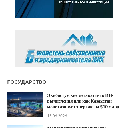
ГОСУДАРСТВО
Экибастузские мегаватты в ИИ-
вычисления или как Казахстан
монетизирует энергию на $10 млрд
15.06.2026
Маневренная генерация как