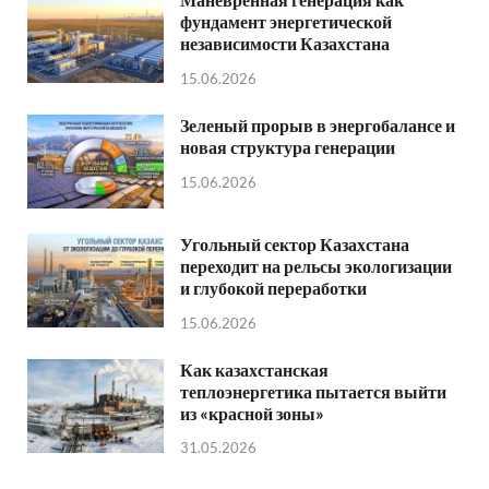
фундамент энергетической
независимости Казахстана
15.06.2026
Зеленый прорыв в энергобалансе и
новая структура генерации
15.06.2026
Угольный сектор Казахстана
переходит на рельсы экологизации
и глубокой переработки
15.06.2026
Как казахстанская
теплоэнергетика пытается выйти
из «красной зоны»
31.05.2026