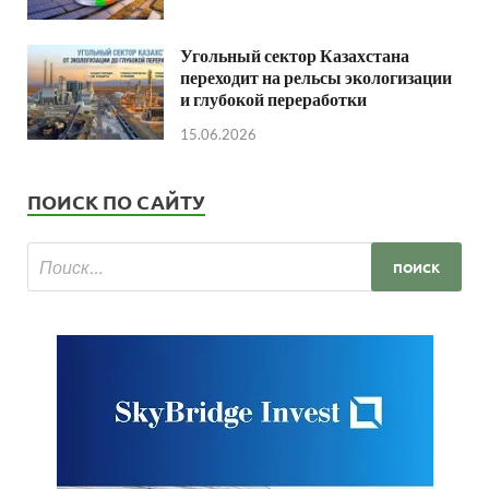
Угольный сектор Казахстана
переходит на рельсы экологизации
и глубокой переработки
15.06.2026
ПОИСК ПО САЙТУ