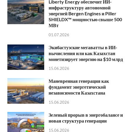
Liberty Energy обеспечит ИИ-
инфраструктуру автономной
энергией Bergen Engines и Piller
SHIELDX™ мощностью свыше 500
МВт
01.07.2026
Экибастузские мегаватты в ИИ-
вычисления или как Казахстан
монетизирует энергию на $10 млрд
15.06.2026
Маневренная генерация как
фундамент энергетической
независимости Казахстана
15.06.2026
Зеленый прорыв в энергобалансе и
новая структура генерации
15.06.2026