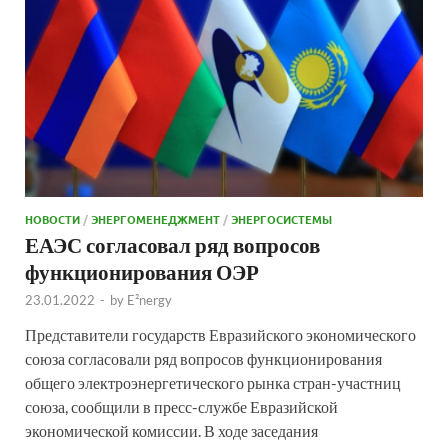
НОВОСТИ
/
ЭНЕРГОМЕНЕДЖМЕНТ
/
ЭНЕРГОСИСТЕМЫ
ЕАЭС согласовал ряд вопросов
функционирования ОЭР
23.01.2022
-
by
E²nergy
Представители государств Евразийского экономического
союза согласовали ряд вопросов функционирования
общего электроэнергетического рынка стран-участниц
союза, сообщили в пресс-службе Евразийской
экономической комиссии. В ходе заседания