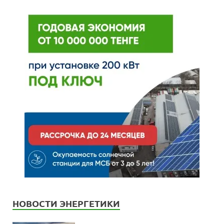
НОВОСТИ ЭНЕРГЕТИКИ