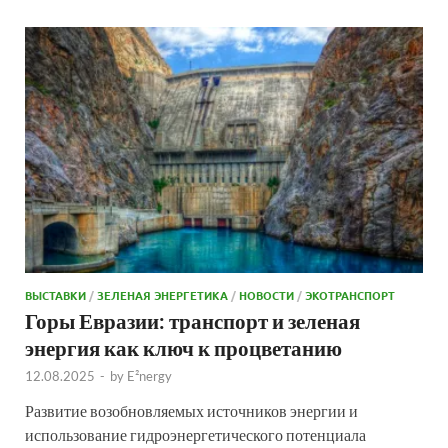
ВЫСТАВКИ
/
ЗЕЛЕНАЯ ЭНЕРГЕТИКА
/
НОВОСТИ
/
ЭКОТРАНСПОРТ
Горы Евразии: транспорт и зеленая
энергия как ключ к процветанию
12.08.2025
-
by
E²nergy
Развитие возобновляемых источников энергии и
использование гидроэнергетического потенциала