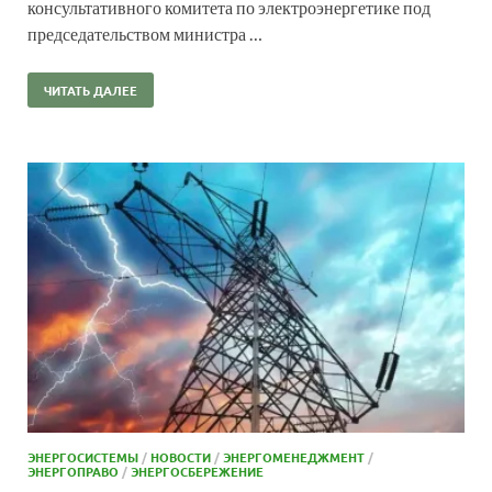
консультативного комитета по электроэнергетике под
председательством министра …
ЧИТАТЬ ДАЛЕЕ
ЭНЕРГОСИСТЕМЫ
/
НОВОСТИ
/
ЭНЕРГОМЕНЕДЖМЕНТ
/
ЭНЕРГОПРАВО
/
ЭНЕРГОСБЕРЕЖЕНИЕ