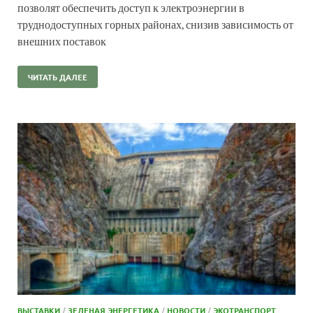
позволят обеспечить доступ к электроэнергии в
труднодоступных горных районах, снизив зависимость от
внешних поставок
ЧИТАТЬ ДАЛЕЕ
ВЫСТАВКИ
/
ЗЕЛЕНАЯ ЭНЕРГЕТИКА
/
НОВОСТИ
/
ЭКОТРАНСПОРТ