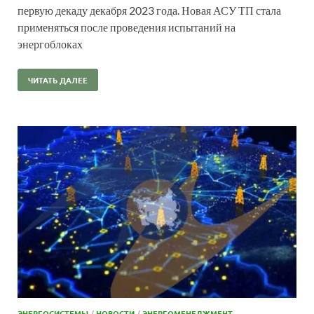
первую декаду декабря 2023 года. Новая АСУ ТП стала
применяться после проведения испытаний на
энергоблоках
ЧИТАТЬ ДАЛЕЕ
ЭНЕРГОСИСТЕМЫ
/
НОВОСТИ
/
ЭНЕРГОМЕНЕДЖМЕНТ