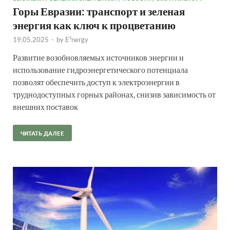
Горы Евразии: транспорт и зеленая
энергия как ключ к процветанию
19.05.2025
-
by
E²nergy
Развитие возобновляемых источников энергии и
использование гидроэнергетического потенциала
позволят обеспечить доступ к электроэнергии в
труднодоступных горных районах, снизив зависимость от
внешних поставок
ЧИТАТЬ ДАЛЕЕ