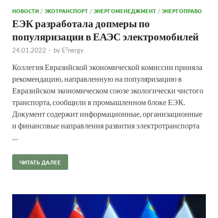
НОВОСТИ
/
ЭКОТРАНСПОРТ
/
ЭНЕРГОМЕНЕДЖМЕНТ
/
ЭНЕРГОПРАВО
ЕЭК разработала допмеры по
популяризации в ЕАЭС электромобилей
24.01.2022
-
by
E²nergy
Коллегия Евразийской экономической комиссии приняла
рекомендацию, направленную на популяризацию в
Евразийском экономическом союзе экологически чистого
транспорта, сообщили в промышленном блоке ЕЭК.
Документ содержит информационные, организационные
и финансовые направления развития электротранспорта
…
ЧИТАТЬ ДАЛЕЕ