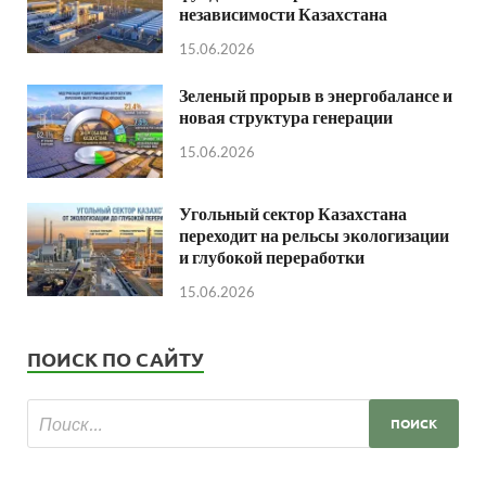
независимости Казахстана
15.06.2026
Зеленый прорыв в энергобалансе и
новая структура генерации
15.06.2026
Угольный сектор Казахстана
переходит на рельсы экологизации
и глубокой переработки
15.06.2026
ПОИСК ПО САЙТУ