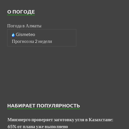
О ПОГОДЕ
Погода в Алматы
Gismeteo
Прогноз на 2 недели
НАБИРАЕТ ПОПУЛЯРНОСТЬ
Минэнерго проверяет заготовку угля в Казахстане:
65% от плана уже выполнено