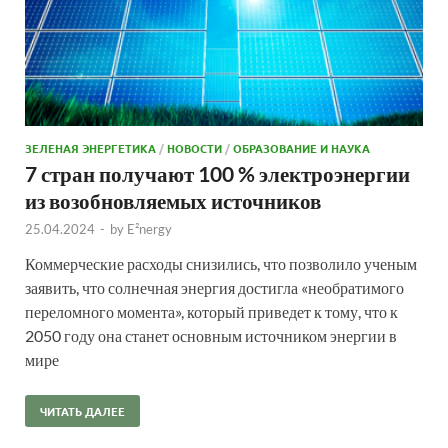
ЗЕЛЕНАЯ ЭНЕРГЕТИКА
/
НОВОСТИ
/
ОБРАЗОВАНИЕ И НАУКА
7 стран получают 100 % электроэнергии
из возобновляемых источников
25.04.2024
-
by
E²nergy
Коммерческие расходы снизились, что позволило ученым
заявить, что солнечная энергия достигла «необратимого
переломного момента», который приведет к тому, что к
2050 году она станет основным источником энергии в
мире
ЧИТАТЬ ДАЛЕЕ