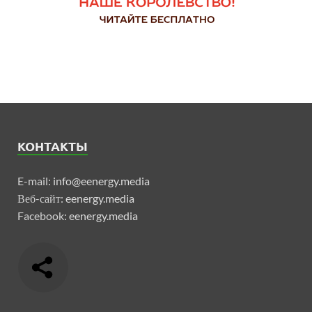
КОНТАКТЫ
E-mail:
info@eenergy.media
Веб-сайт:
eenergy.media
Facebook:
eenergy.media