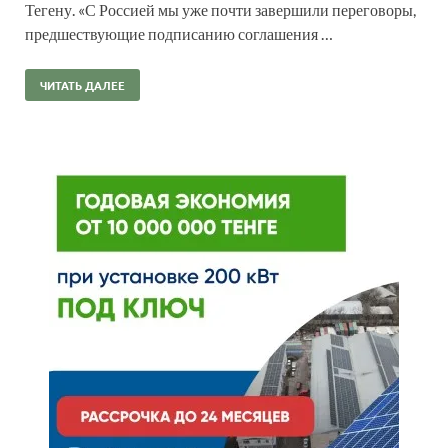
Тегену. «С Россией мы уже почти завершили переговоры,
предшествующие подписанию соглашения …
ЧИТАТЬ ДАЛЕЕ