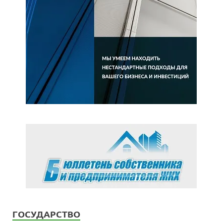
ГОСУДАРСТВО