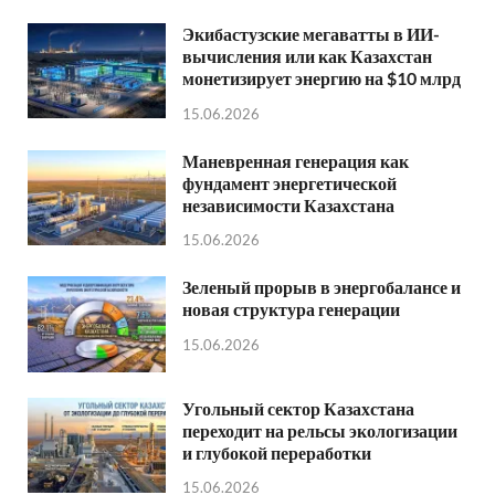
Экибастузские мегаватты в ИИ-
вычисления или как Казахстан
монетизирует энергию на $10 млрд
15.06.2026
Маневренная генерация как
фундамент энергетической
независимости Казахстана
15.06.2026
Зеленый прорыв в энергобалансе и
новая структура генерации
15.06.2026
Угольный сектор Казахстана
переходит на рельсы экологизации
и глубокой переработки
15.06.2026