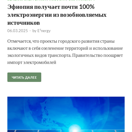
Эфиопия получает почти 100%
электроэнергии из возобновляемых
источников
06.03.2025
-
by
E²nergy
Отмечается, что проекты городского развития страны
включают в себя озеленение территорий и использование
экологичных видов транспорта. Правительство поощряет
импорт электромобилей
ЧИТАТЬ ДАЛЕЕ