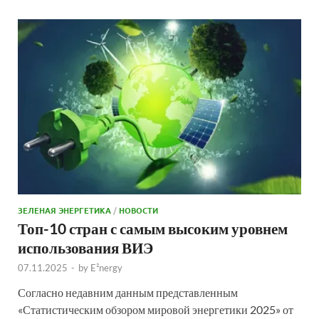
ЗЕЛЕНАЯ ЭНЕРГЕТИКА
/
НОВОСТИ
Топ-10 стран с самым высоким уровнем
использования ВИЭ
07.11.2025
-
by
E²nergy
Согласно недавним данным представленным
«Статистическим обзором мировой энергетики 2025» от