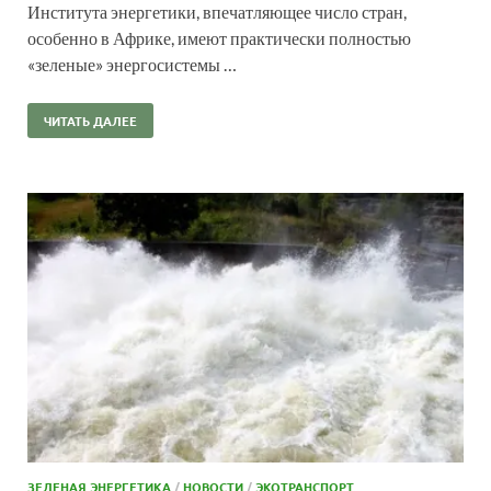
Института энергетики, впечатляющее число стран,
особенно в Африке, имеют практически полностью
«зеленые» энергосистемы …
ЧИТАТЬ ДАЛЕЕ
ЗЕЛЕНАЯ ЭНЕРГЕТИКА
/
НОВОСТИ
/
ЭКОТРАНСПОРТ